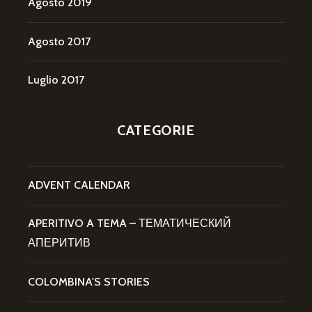
Agosto 2019
Agosto 2017
Luglio 2017
CATEGORIE
ADVENT CALENDAR
APERITIVO A TEMA – ТЕМАТИЧЕСКИЙ
АПЕРИТИВ
COLOMBINA'S STORIES