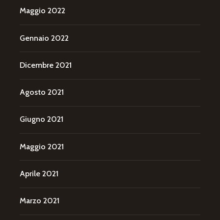
Maggio 2022
Gennaio 2022
Dicembre 2021
Agosto 2021
Giugno 2021
Maggio 2021
Aprile 2021
Marzo 2021