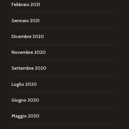
Febbraio 2021
Gennaio 2021
Dicembre 2020
Novembre 2020
Settembre 2020
Luglio 2020
Giugno 2020
Maggio 2020