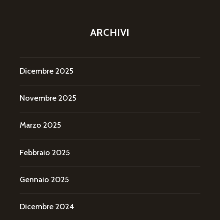
ARCHIVI
Dicembre 2025
Novembre 2025
Marzo 2025
Febbraio 2025
Gennaio 2025
Dicembre 2024