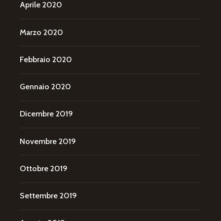
Aprile 2020
Marzo 2020
Febbraio 2020
Gennaio 2020
Dicembre 2019
Novembre 2019
Ottobre 2019
Settembre 2019