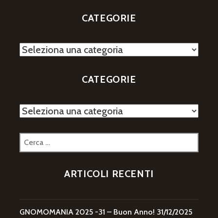
CATEGORIE
Categorie
CATEGORIE
Categorie
Ricerca
per:
ARTICOLI RECENTI
GNOMOMANIA 2025 -31 – Buon Anno!
31/12/2025