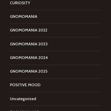
CURIOSITY
GNOMOMANIA
GNOMOMANIA 2022
GNOMOMANIA 2023
GNOMOMANIA 2024
GNOMOMANIA 2025
POSITIVE MOOD
Uncategorized