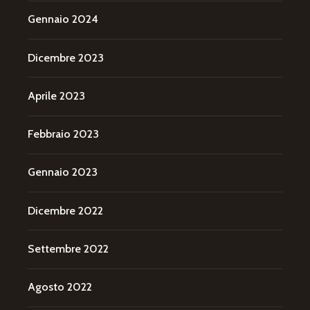
Gennaio 2024
Dicembre 2023
Aprile 2023
Febbraio 2023
Gennaio 2023
Dicembre 2022
Settembre 2022
Agosto 2022