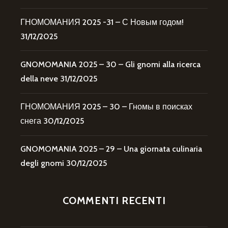
ГНОМОМАНИЯ 2025 -31 – С Новым годом!
31/12/2025
GNOMOMANIA 2025 – 30 – Gli gnomi alla ricerca
della neve
31/12/2025
ГНОМОМАНИЯ 2025 – 30 – Гномы в поисках
снега
30/12/2025
GNOMOMANIA 2025 – 29 – Una giornata culinaria
degli gnomi
30/12/2025
COMMENTI RECENTI