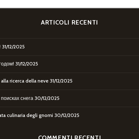
ARTICOLI RECENTI
!
31/12/2025
годом!
31/12/2025
la ricerca della neve
31/12/2025
поисках снега
30/12/2025
 culinaria degli gnomi
30/12/2025
COMMENTI RECENTI