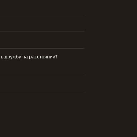
вать дружбу на расстоянии?