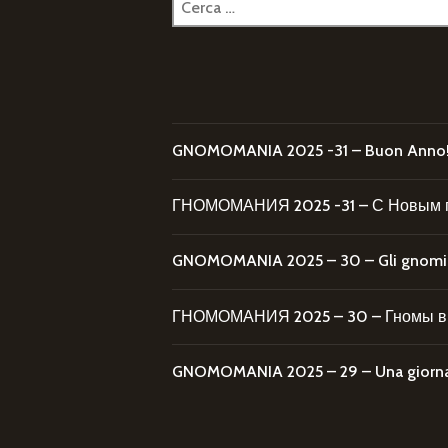
per:
GNOMOMANIA 2025 -31 – Buon Anno
ГНОМОМАНИЯ 2025 -31 – С Новым 
GNOMOMANIA 2025 – 30 – Gli gnomi al
ГНОМОМАНИЯ 2025 – 30 – Гномы в 
GNOMOMANIA 2025 – 29 – Una giornata