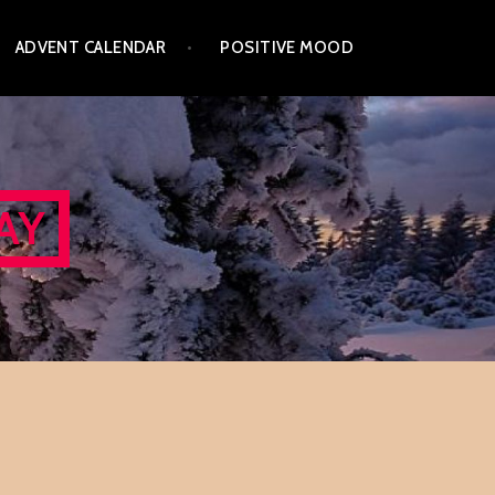
ADVENT CALENDAR
POSITIVE MOOD
AY