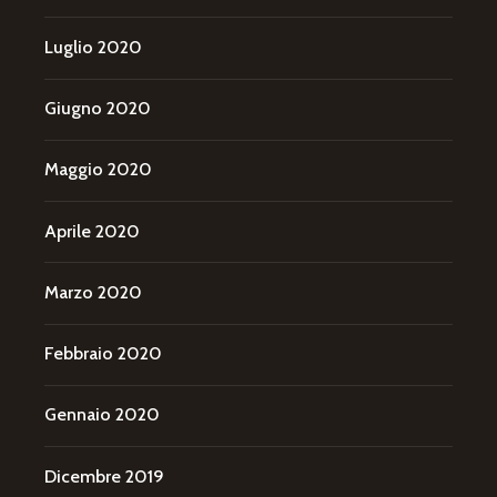
Luglio 2020
Giugno 2020
Maggio 2020
Aprile 2020
Marzo 2020
Febbraio 2020
Gennaio 2020
Dicembre 2019