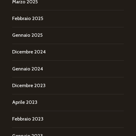
Marzo 2025
Febbraio 2025
Gennaio 2025
Dicembre 2024
Gennaio 2024
Dicembre 2023
Aprile 2023
Febbraio 2023
Gennaio 2023