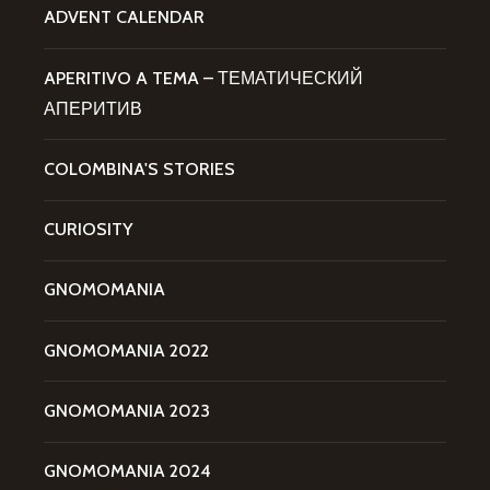
ADVENT CALENDAR
APERITIVO A TEMA – ТЕМАТИЧЕСКИЙ
АПЕРИТИВ
COLOMBINA'S STORIES
CURIOSITY
GNOMOMANIA
GNOMOMANIA 2022
GNOMOMANIA 2023
GNOMOMANIA 2024