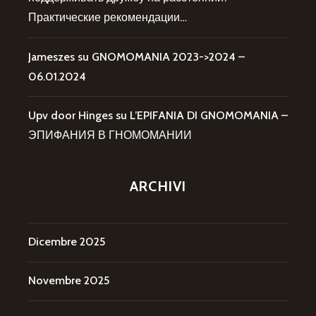
Практические рекомендации…
Jameszes
su
GNOMOMANIA 2023->2024 –
06.01.2024
Upv door Hinges
su
L’EPIFANIA DI GNOMOMANIA –
ЭПИФАНИЯ В ГНОМОМАНИИ
ARCHIVI
Dicembre 2025
Novembre 2025