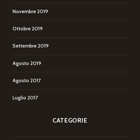
Novembre 2019
Ottobre 2019
Settembre 2019
Agosto 2019
Agosto 2017
Luglio 2017
CATEGORIE