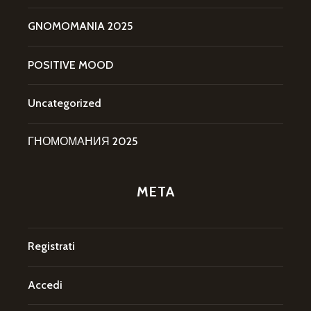
GNOMOMANIA 2025
POSITIVE MOOD
Uncategorized
ГНОМОМАНИЯ 2025
META
Registrati
Accedi