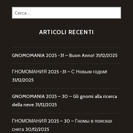
Ricerca
per:
ARTICOLI RECENTI
GNOMOMANIA 2025 -31 – Buon Anno!
31/12/2025
ГНОМОМАНИЯ 2025 -31 – С Новым годом!
31/12/2025
GNOMOMANIA 2025 – 30 – Gli gnomi alla ricerca
della neve
31/12/2025
ГНОМОМАНИЯ 2025 – 30 – Гномы в поисках
снега
30/12/2025