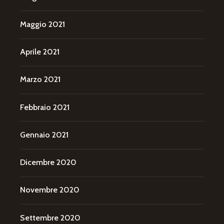
Maggio 2021
Aprile 2021
Marzo 2021
Febbraio 2021
Gennaio 2021
Dicembre 2020
Novembre 2020
Settembre 2020