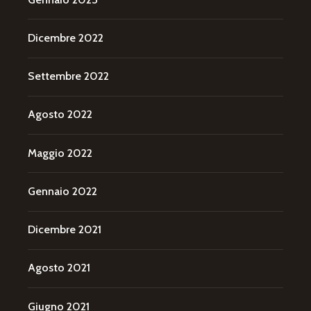
Dicembre 2022
Settembre 2022
Agosto 2022
Maggio 2022
Gennaio 2022
Dicembre 2021
Agosto 2021
Giugno 2021