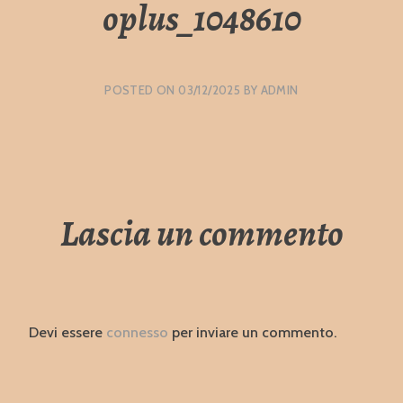
oplus_1048610
POSTED ON
03/12/2025
BY
ADMIN
Lascia un commento
Devi essere
connesso
per inviare un commento.