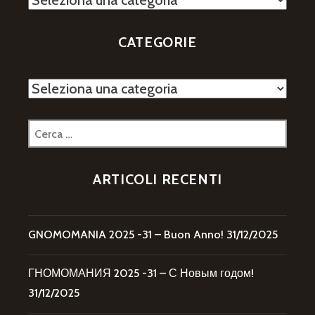
CATEGORIE
Categorie
Ricerca
per:
ARTICOLI RECENTI
GNOMOMANIA 2025 -31 – Buon Anno!
31/12/2025
ГНОМОМАНИЯ 2025 -31 – С Новым годом!
31/12/2025