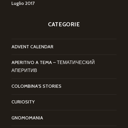
Luglio 2017
CATEGORIE
ADVENT CALENDAR
APERITIVO A TEMA – ТЕМАТИЧЕСКИЙ
АПЕРИТИВ
COLOMBINA'S STORIES
CURIOSITY
GNOMOMANIA