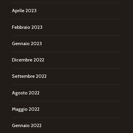
Aprile 2023
Febbraio 2023
Gennaio 2023
Dicembre 2022
Settembre 2022
Agosto 2022
Maggio 2022
Gennaio 2022