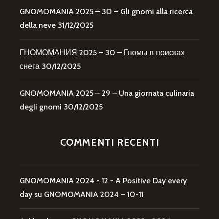
GNOMOMANIA 2025 – 30 – Gli gnomi alla ricerca
della neve
31/12/2025
ГНОМОМАНИЯ 2025 – 30 – Гномы в поисках
снега
30/12/2025
GNOMOMANIA 2025 – 29 – Una giornata culinaria
degli gnomi
30/12/2025
COMMENTI RECENTI
GNOMOMANIA 2024 - 12 - A Positive Day every
day
su
GNOMOMANIA 2024 – 10-11