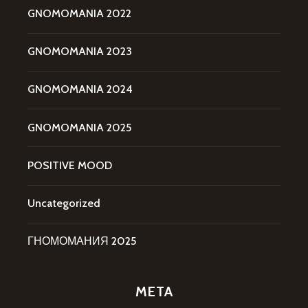
GNOMOMANIA 2022
GNOMOMANIA 2023
GNOMOMANIA 2024
GNOMOMANIA 2025
POSITIVE MOOD
Uncategorized
ГНОМОМАНИЯ 2025
META