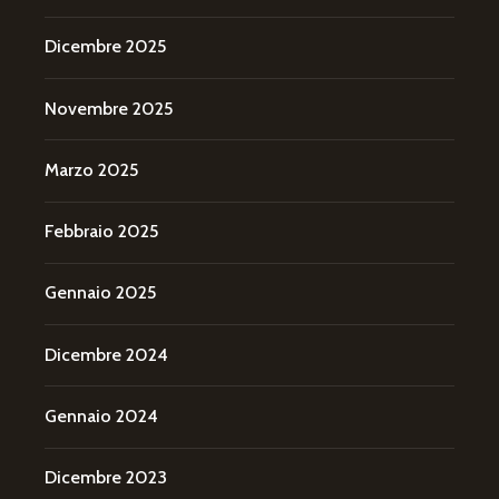
Dicembre 2025
Novembre 2025
Marzo 2025
Febbraio 2025
Gennaio 2025
Dicembre 2024
Gennaio 2024
Dicembre 2023