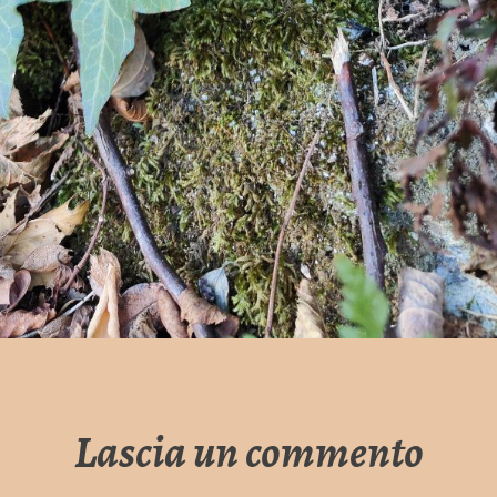
Lascia un commento