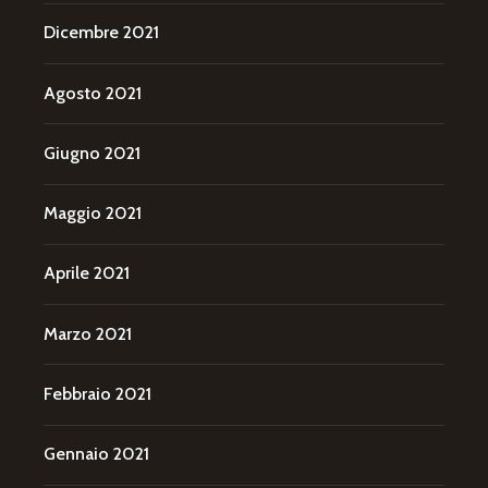
Dicembre 2021
Agosto 2021
Giugno 2021
Maggio 2021
Aprile 2021
Marzo 2021
Febbraio 2021
Gennaio 2021