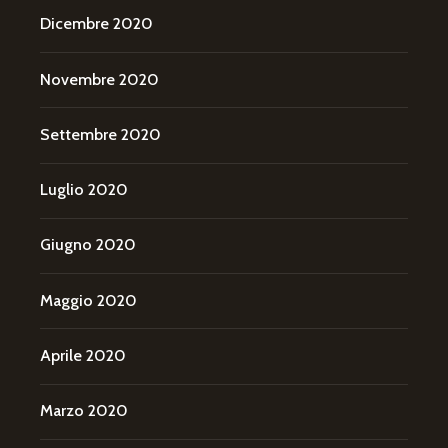
Dicembre 2020
Novembre 2020
Settembre 2020
Luglio 2020
Giugno 2020
Maggio 2020
Aprile 2020
Marzo 2020