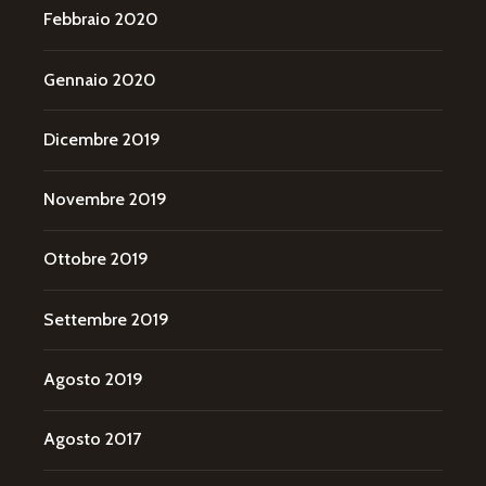
Febbraio 2020
Gennaio 2020
Dicembre 2019
Novembre 2019
Ottobre 2019
Settembre 2019
Agosto 2019
Agosto 2017