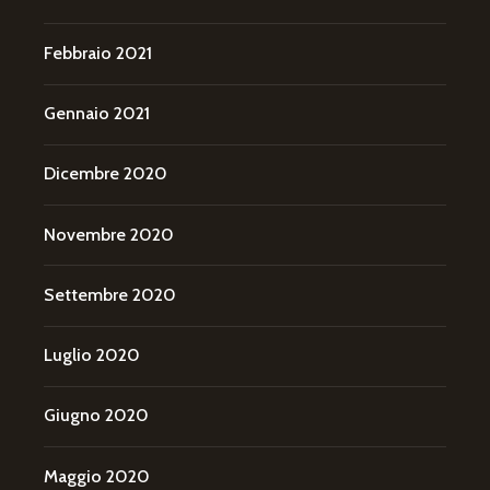
Febbraio 2021
Gennaio 2021
Dicembre 2020
Novembre 2020
Settembre 2020
Luglio 2020
Giugno 2020
Maggio 2020