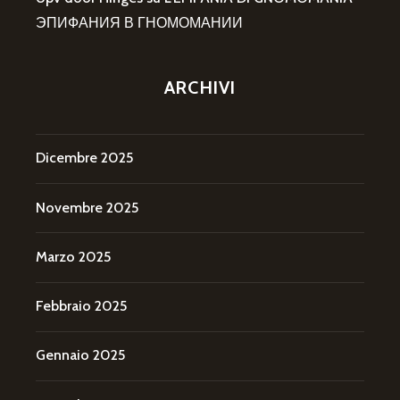
ЭПИФАНИЯ В ГНОМОМАНИИ
ARCHIVI
Dicembre 2025
Novembre 2025
Marzo 2025
Febbraio 2025
Gennaio 2025