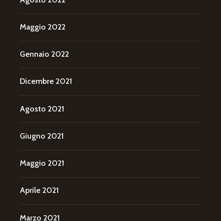
Maggio 2022
Gennaio 2022
Dicembre 2021
Agosto 2021
Giugno 2021
Maggio 2021
Aprile 2021
Marzo 2021