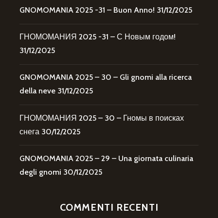
GNOMOMANIA 2025 -31 – Buon Anno!
31/12/2025
ГНОМОМАНИЯ 2025 -31 – С Новым годом!
31/12/2025
GNOMOMANIA 2025 – 30 – Gli gnomi alla ricerca
della neve
31/12/2025
ГНОМОМАНИЯ 2025 – 30 – Гномы в поисках
снега
30/12/2025
GNOMOMANIA 2025 – 29 – Una giornata culinaria
degli gnomi
30/12/2025
COMMENTI RECENTI