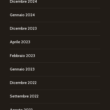
Dicembre 2024
Gennaio 2024
Dicembre 2023
Aprile 2023
Febbraio 2023
Gennaio 2023
Dicembre 2022
Settembre 2022
Agosto 2022