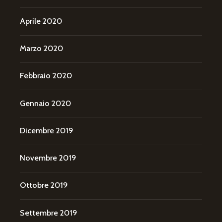
Aprile 2020
Marzo 2020
Febbraio 2020
Gennaio 2020
Dicembre 2019
Novembre 2019
Ottobre 2019
Settembre 2019