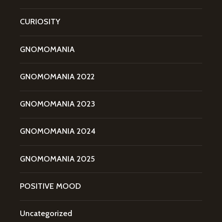
CURIOSITY
GNOMOMANIA
GNOMOMANIA 2022
GNOMOMANIA 2023
GNOMOMANIA 2024
GNOMOMANIA 2025
POSITIVE MOOD
Uncategorized