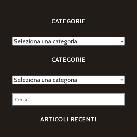
CATEGORIE
Categorie
CATEGORIE
Categorie
Ricerca
per:
ARTICOLI RECENTI