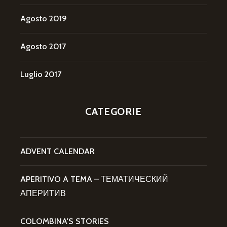
Agosto 2019
Agosto 2017
Luglio 2017
CATEGORIE
ADVENT CALENDAR
APERITIVO A TEMA – ТЕМАТИЧЕСКИЙ
АПЕРИТИВ
COLOMBINA'S STORIES