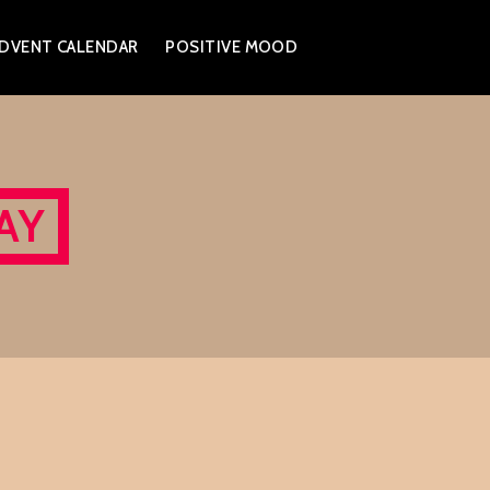
DVENT CALENDAR
POSITIVE MOOD
AY