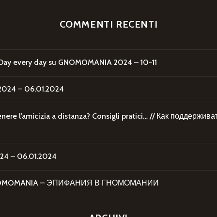
COMMENTI RECENTI
Day every day
su
GNOMOMANIA 2024 – 10-11
24 – 06.01.2024
re l’amicizia a distanza? Consigli pratici… // Как поддержи
4 – 06.01.2024
 GNOMOMANIA – ЭПИФАНИЯ В ГНОМОМАНИИ