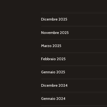
Dicembre 2025
Novembre 2025
Marzo 2025
Febbraio 2025
Gennaio 2025
Dicembre 2024
Gennaio 2024