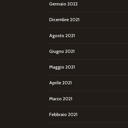
Gennaio 2022
Dicembre 2021
Agosto 2021
Giugno 2021
Maggio 2021
Aprile 2021
Marzo 2021
Febbraio 2021