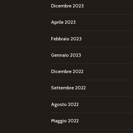
Dicembre 2023
Aprile 2023
Febbraio 2023
Gennaio 2023
Dicembre 2022
Settembre 2022
Agosto 2022
Maggio 2022