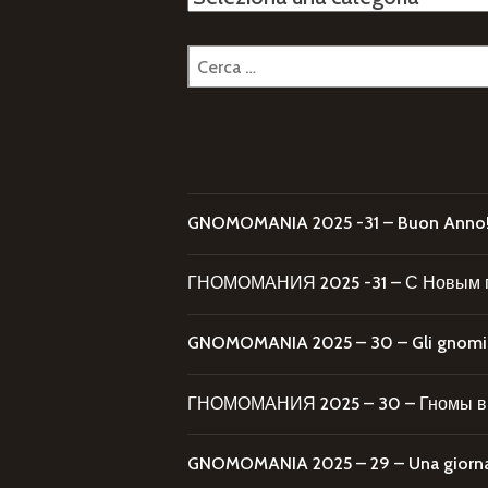
Ricerca
per:
GNOMOMANIA 2025 -31 – Buon Anno
ГНОМОМАНИЯ 2025 -31 – С Новым 
GNOMOMANIA 2025 – 30 – Gli gnomi al
ГНОМОМАНИЯ 2025 – 30 – Гномы в 
GNOMOMANIA 2025 – 29 – Una giornata