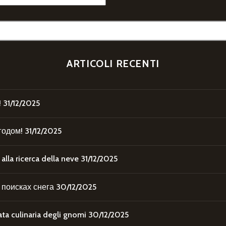
ARTICOLI RECENTI
!
31/12/2025
годом!
31/12/2025
la ricerca della neve
31/12/2025
поисках снега
30/12/2025
 culinaria degli gnomi
30/12/2025