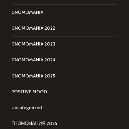
GNOMOMANIA
GNOMOMANIA 2022
GNOMOMANIA 2023
GNOMOMANIA 2024
GNOMOMANIA 2025
POSITIVE MOOD
Uncategorized
ГНОМОМАНИЯ 2025