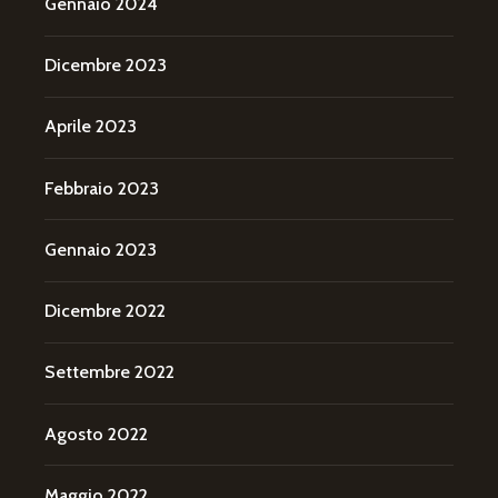
Gennaio 2024
Dicembre 2023
Aprile 2023
Febbraio 2023
Gennaio 2023
Dicembre 2022
Settembre 2022
Agosto 2022
Maggio 2022