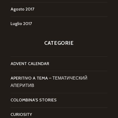
Agosto 2017
Luglio 2017
CATEGORIE
ADVENT CALENDAR
APERITIVO A TEMA – ТЕМАТИЧЕСКИЙ
АПЕРИТИВ
COLOMBINA'S STORIES
CURIOSITY