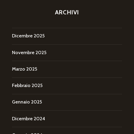
ARCHIVI
Dicembre 2025
Novembre 2025
Marzo 2025
Febbraio 2025
Gennaio 2025
Dicembre 2024