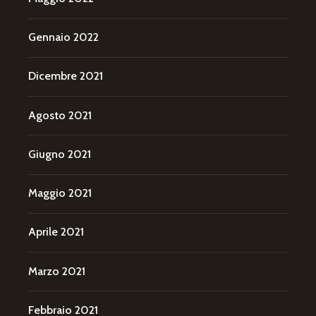
Gennaio 2022
Dicembre 2021
Agosto 2021
Giugno 2021
Maggio 2021
Aprile 2021
Marzo 2021
Febbraio 2021