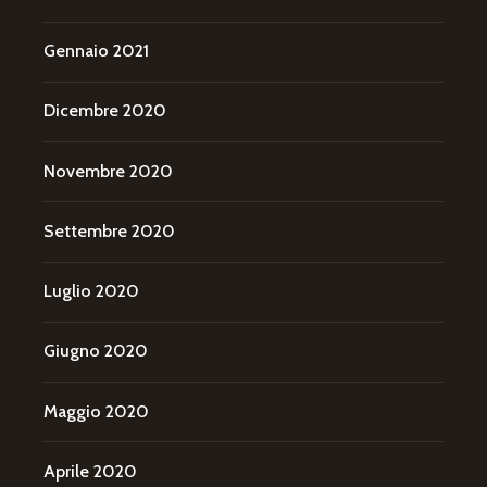
Gennaio 2021
Dicembre 2020
Novembre 2020
Settembre 2020
Luglio 2020
Giugno 2020
Maggio 2020
Aprile 2020