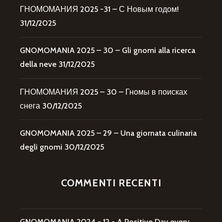
ГНОМОМАНИЯ 2025 -31 – С Новым годом!
31/12/2025
GNOMOMANIA 2025 – 30 – Gli gnomi alla ricerca
della neve
31/12/2025
ГНОМОМАНИЯ 2025 – 30 – Гномы в поисках
снега
30/12/2025
GNOMOMANIA 2025 – 29 – Una giornata culinaria
degli gnomi
30/12/2025
COMMENTI RECENTI
GNOMOMANIA 2024 - 12 - A Positive Day every