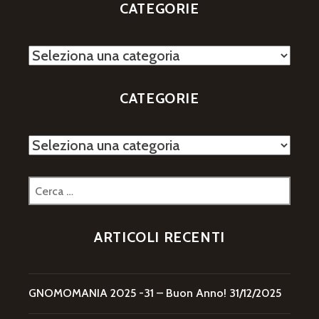
CATEGORIE
Categorie
CATEGORIE
Categorie
Ricerca
per:
ARTICOLI RECENTI
GNOMOMANIA 2025 -31 – Buon Anno!
31/12/2025