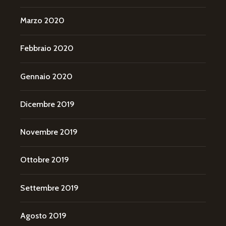
Marzo 2020
Febbraio 2020
Gennaio 2020
Dicembre 2019
Novembre 2019
Ottobre 2019
Settembre 2019
Agosto 2019