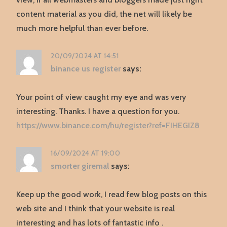
content material as you did, the net will likely be
much more helpful than ever before.
20/09/2024 AT 14:51
binance us register
says:
Your point of view caught my eye and was very
interesting. Thanks. I have a question for you.
https://www.binance.com/hu/register?ref=FIHEGIZ8
16/09/2024 AT 19:00
smorter giremal
says:
Keep up the good work, I read few blog posts on this
web site and I think that your website is real
interesting and has lots of fantastic info .