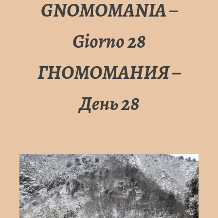
GNOMOMANIA –
Giorno 28
ГНОМОМАНИЯ –
День 28