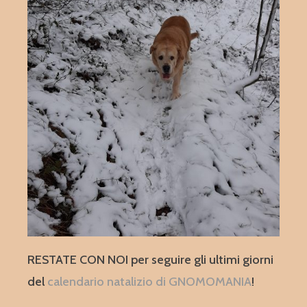
RESTATE CON NOI per seguire gli ultimi giorni
del
calendario natalizio di GNOMOMANIA
!