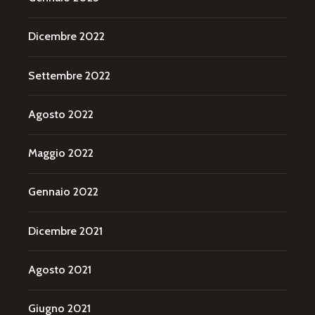
Dicembre 2022
Settembre 2022
Agosto 2022
Maggio 2022
Gennaio 2022
Dicembre 2021
Agosto 2021
Giugno 2021