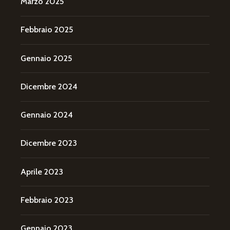
Marzo 2025
Febbraio 2025
Gennaio 2025
Dicembre 2024
Gennaio 2024
Dicembre 2023
Aprile 2023
Febbraio 2023
Gennaio 2023