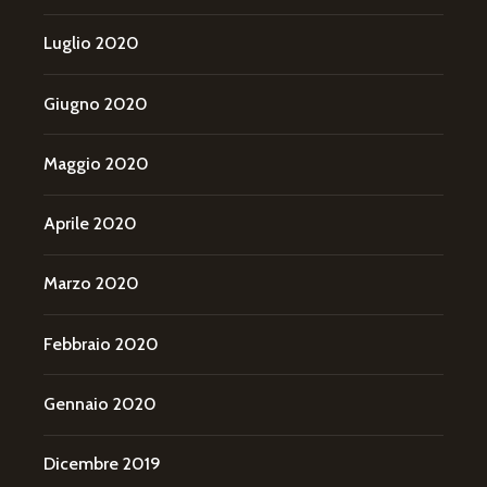
Luglio 2020
Giugno 2020
Maggio 2020
Aprile 2020
Marzo 2020
Febbraio 2020
Gennaio 2020
Dicembre 2019