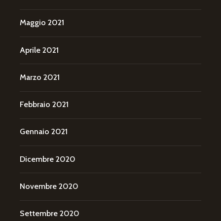
Maggio 2021
Aprile 2021
Marzo 2021
Febbraio 2021
Gennaio 2021
Dicembre 2020
Novembre 2020
Settembre 2020