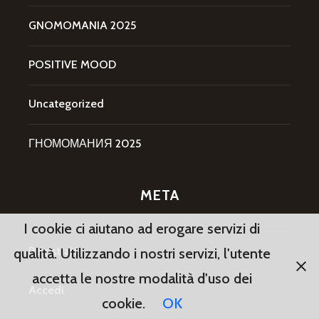
GNOMOMANIA 2025
POSITIVE MOOD
Uncategorized
ГНОМОМАНИЯ 2025
META
I cookie ci aiutano ad erogare servizi di
Registrati
qualità. Utilizzando i nostri servizi, l'utente
accetta le nostre modalità d'uso dei
Accedi
cookie.
OK