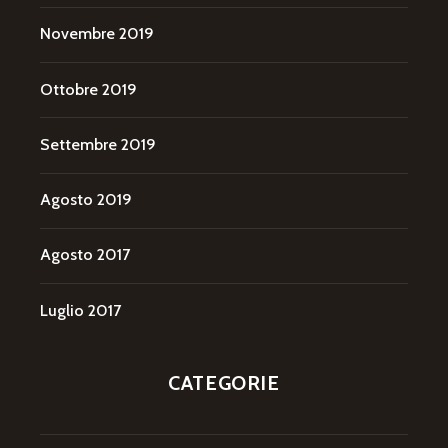
Novembre 2019
Ottobre 2019
Settembre 2019
Agosto 2019
Agosto 2017
Luglio 2017
CATEGORIE