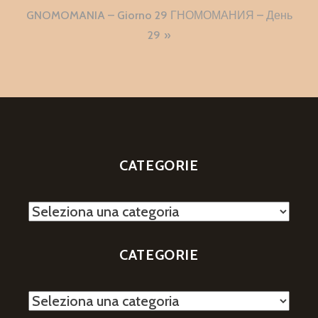
GNOMOMANIA – Giorno 29 ГНОМОМАНИЯ – День
29
CATEGORIE
Categorie
CATEGORIE
Categorie