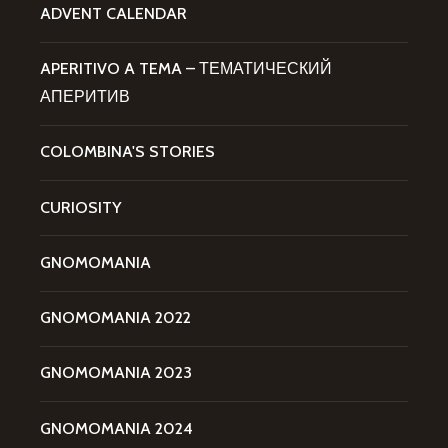
ADVENT CALENDAR
APERITIVO A TEMA – ТЕМАТИЧЕСКИЙ
АПЕРИТИВ
COLOMBINA'S STORIES
CURIOSITY
GNOMOMANIA
GNOMOMANIA 2022
GNOMOMANIA 2023
GNOMOMANIA 2024