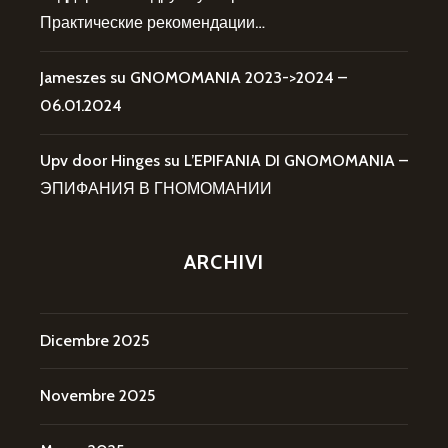
Практические рекомендации…
Jameszes
su
GNOMOMANIA 2023->2024 –
06.01.2024
Upv door Hinges
su
L’EPIFANIA DI GNOMOMANIA –
ЭПИФАНИЯ В ГНОМОМАНИИ
ARCHIVI
Dicembre 2025
Novembre 2025