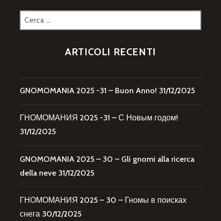
Ricerca
per:
ARTICOLI RECENTI
GNOMOMANIA 2025 -31 – Buon Anno!
31/12/2025
ГНОМОМАНИЯ 2025 -31 – С Новым годом!
31/12/2025
GNOMOMANIA 2025 – 30 – Gli gnomi alla ricerca
della neve
31/12/2025
ГНОМОМАНИЯ 2025 – 30 – Гномы в поисках
снега
30/12/2025