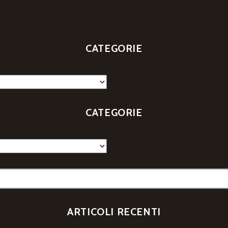
CATEGORIE
CATEGORIE
ARTICOLI RECENTI