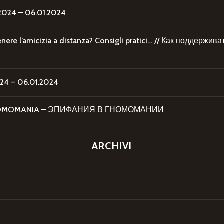
24 – 06.01.2024
re l’amicizia a distanza? Consigli pratici… // Как поддержи
4 – 06.01.2024
 GNOMOMANIA – ЭПИФАНИЯ В ГНОМОМАНИИ
ARCHIVI