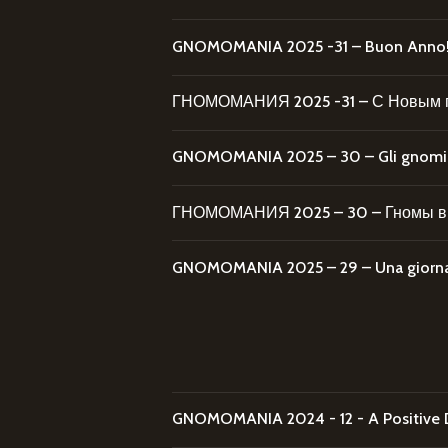
GNOMOMANIA 2025 -31 – Buon Anno
ГНОМОМАНИЯ 2025 -31 – С Новым 
GNOMOMANIA 2025 – 30 – Gli gnomi al
ГНОМОМАНИЯ 2025 – 30 – Гномы в 
GNOMOMANIA 2025 – 29 – Una giornata
GNOMOMANIA 2024 - 12 - A Positive 