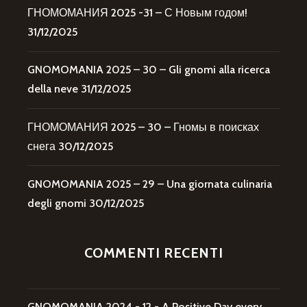
ГНОМОМАНИЯ 2025 -31 – С Новым годом!
31/12/2025
GNOMOMANIA 2025 – 30 – Gli gnomi alla ricerca
della neve
31/12/2025
ГНОМОМАНИЯ 2025 – 30 – Гномы в поисках
снега
30/12/2025
GNOMOMANIA 2025 – 29 – Una giornata culinaria
degli gnomi
30/12/2025
COMMENTI RECENTI
GNOMOMANIA 2024 - 12 - A Positive Day every