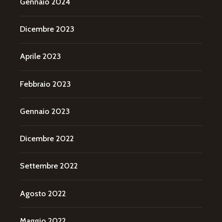
Gennaio 2024
Dicembre 2023
Aprile 2023
Febbraio 2023
Gennaio 2023
Dicembre 2022
Settembre 2022
Agosto 2022
Maggio 2022