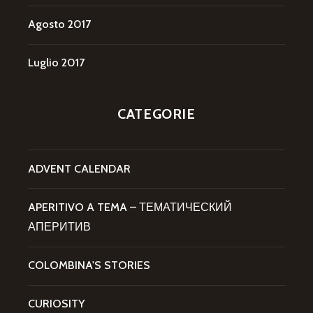
Agosto 2017
Luglio 2017
CATEGORIE
ADVENT CALENDAR
APERITIVO A TEMA – ТЕМАТИЧЕСКИЙ
АПЕРИТИВ
COLOMBINA'S STORIES
CURIOSITY