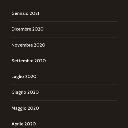
Gennaio 2021
Dicembre 2020
Novembre 2020
Settembre 2020
Luglio 2020
Giugno 2020
Maggio 2020
Aprile 2020