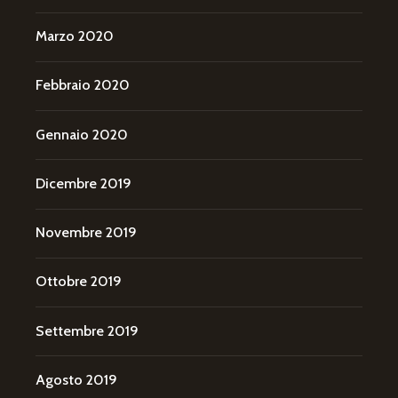
Marzo 2020
Febbraio 2020
Gennaio 2020
Dicembre 2019
Novembre 2019
Ottobre 2019
Settembre 2019
Agosto 2019