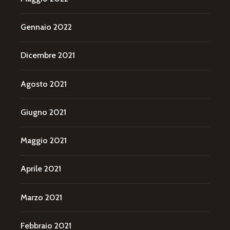
Gennaio 2022
Dicembre 2021
Agosto 2021
Giugno 2021
Maggio 2021
Aprile 2021
Marzo 2021
Febbraio 2021