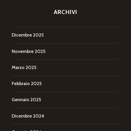
ARCHIVI
Dicembre 2025
Novembre 2025
Marzo 2025
Febbraio 2025
Gennaio 2025
Dicembre 2024