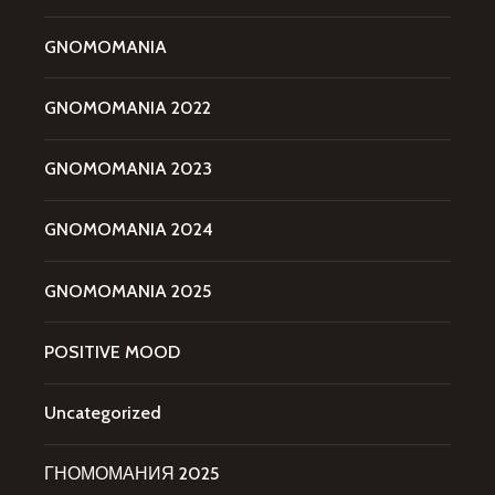
GNOMOMANIA
GNOMOMANIA 2022
GNOMOMANIA 2023
GNOMOMANIA 2024
GNOMOMANIA 2025
POSITIVE MOOD
Uncategorized
ГНОМОМАНИЯ 2025