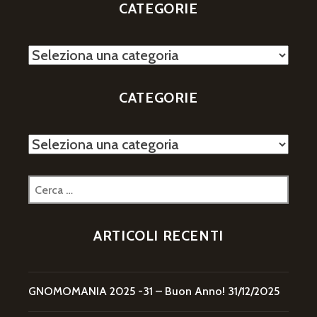
CATEGORIE
Categorie
CATEGORIE
Categorie
Ricerca
per:
ARTICOLI RECENTI
GNOMOMANIA 2025 -31 – Buon Anno!
31/12/2025