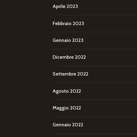
Aprile 2023
Febbraio 2023
Gennaio 2023
Dicembre 2022
Settembre 2022
Agosto 2022
Maggio 2022
Gennaio 2022