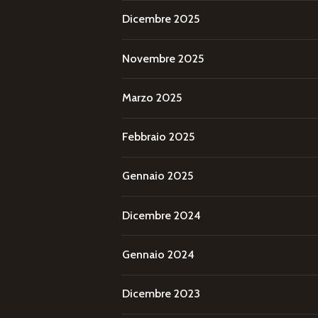
Dicembre 2025
Novembre 2025
Marzo 2025
Febbraio 2025
Gennaio 2025
Dicembre 2024
Gennaio 2024
Dicembre 2023