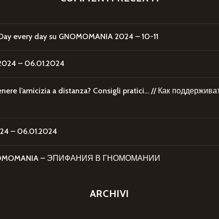
Day every day
su
GNOMOMANIA 2024 – 10-11
24 – 06.01.2024
re l’amicizia a distanza? Consigli pratici… // Как поддержи
4 – 06.01.2024
 GNOMOMANIA – ЭПИФАНИЯ В ГНОМОМАНИИ
ARCHIVI