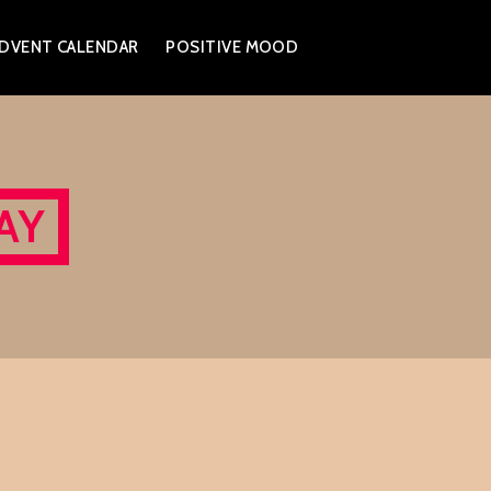
DVENT CALENDAR
POSITIVE MOOD
AY