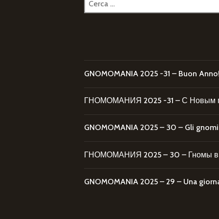
per:
GNOMOMANIA 2025 -31 – Buon Anno
ГНОМОМАНИЯ 2025 -31 – С Новым 
GNOMOMANIA 2025 – 30 – Gli gnomi al
ГНОМОМАНИЯ 2025 – 30 – Гномы в 
GNOMOMANIA 2025 – 29 – Una giornata