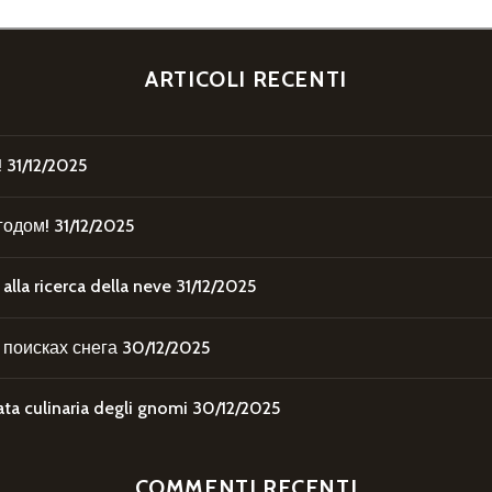
ARTICOLI RECENTI
!
31/12/2025
годом!
31/12/2025
la ricerca della neve
31/12/2025
поисках снега
30/12/2025
 culinaria degli gnomi
30/12/2025
COMMENTI RECENTI