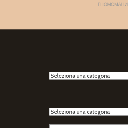
articol
ГНОМОМАНИЯ 
Categorie
Categorie
Ricerca