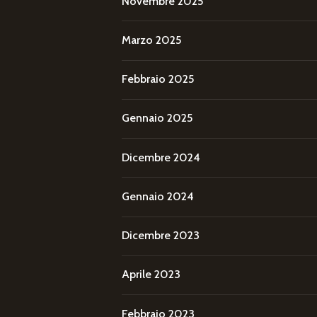
Novembre 2025
Marzo 2025
Febbraio 2025
Gennaio 2025
Dicembre 2024
Gennaio 2024
Dicembre 2023
Aprile 2023
Febbraio 2023