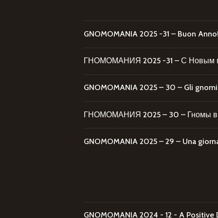
GNOMOMANIA 2025 -31 – Buon Anno
ГНОМОМАНИЯ 2025 -31 – С Новым 
GNOMOMANIA 2025 – 30 – Gli gnomi al
ГНОМОМАНИЯ 2025 – 30 – Гномы в 
GNOMOMANIA 2025 – 29 – Una giornata
GNOMOMANIA 2024 - 12 - A Positive 