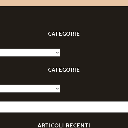
CATEGORIE
CATEGORIE
ARTICOLI RECENTI