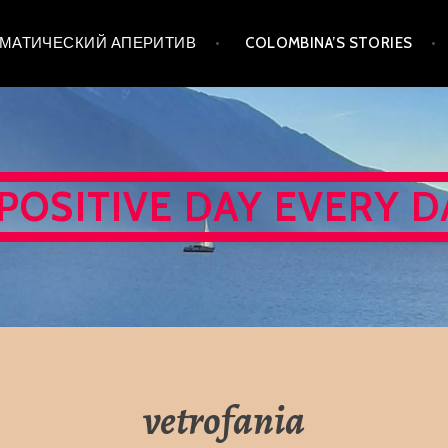
 ТЕМАТИЧЕСКИЙ АПЕРИТИВ
COLOMBINA’S STORIES
 POSITIVE DAY EVERY D
vetrofania