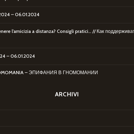
24 – 06.01.2024
re l’amicizia a distanza? Consigli pratici… // Как поддержи
4 – 06.01.2024
 GNOMOMANIA – ЭПИФАНИЯ В ГНОМОМАНИИ
ARCHIVI