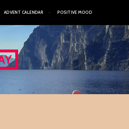
ADVENT CALENDAR
POSITIVE MOOD
AY