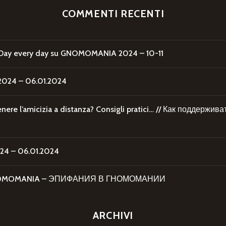
COMMENTI RECENTI
Day every day
su
GNOMOMANIA 2024 – 10-11
24 – 06.01.2024
re l’amicizia a distanza? Consigli pratici… // Как поддержи
4 – 06.01.2024
 GNOMOMANIA – ЭПИФАНИЯ В ГНОМОМАНИИ
ARCHIVI