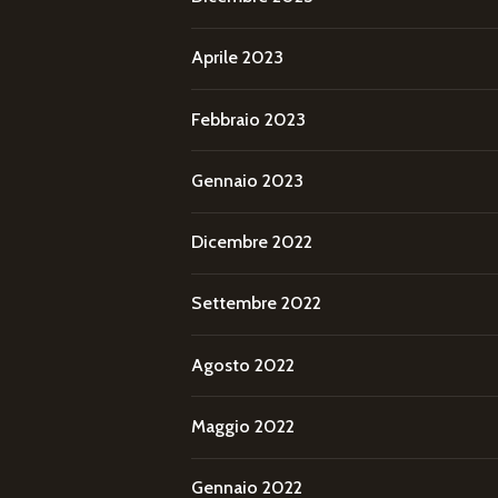
Aprile 2023
Febbraio 2023
Gennaio 2023
Dicembre 2022
Settembre 2022
Agosto 2022
Maggio 2022
Gennaio 2022