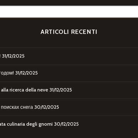
ARTICOLI RECENTI
!
31/12/2025
годом!
31/12/2025
la ricerca della neve
31/12/2025
поисках снега
30/12/2025
 culinaria degli gnomi
30/12/2025