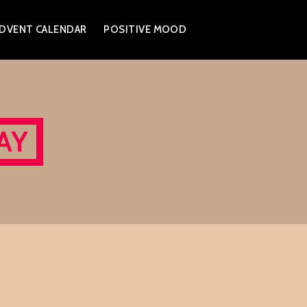
DVENT CALENDAR
POSITIVE MOOD
AY