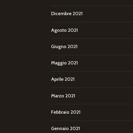
Dicembre 2021
Agosto 2021
Giugno 2021
Maggio 2021
Aprile 2021
Marzo 2021
Febbraio 2021
Gennaio 2021