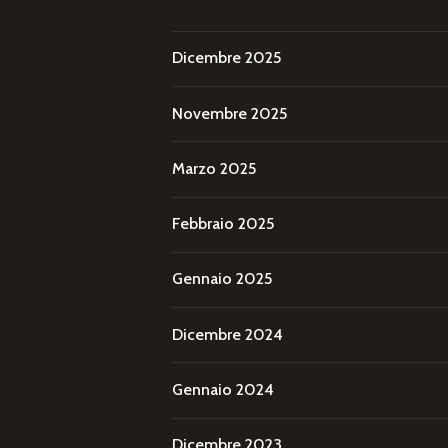
Dicembre 2025
Novembre 2025
Marzo 2025
Febbraio 2025
Gennaio 2025
Dicembre 2024
Gennaio 2024
Dicembre 2023