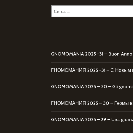
Ricerca
per:
GNOMOMANIA 2025 -31 – Buon Anno
ГНОМОМАНИЯ 2025 -31 – С Новым 
GNOMOMANIA 2025 – 30 – Gli gnomi al
ГНОМОМАНИЯ 2025 – 30 – Гномы в 
GNOMOMANIA 2025 – 29 – Una giornata