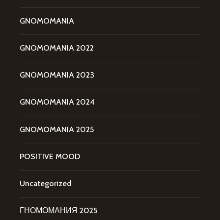
GNOMOMANIA
GNOMOMANIA 2022
GNOMOMANIA 2023
GNOMOMANIA 2024
GNOMOMANIA 2025
POSITIVE MOOD
Uncategorized
ГНОМОМАНИЯ 2025