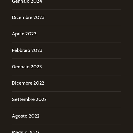
Gennaio 2024
Dicembre 2023
Aprile 2023
Febbraio 2023
Gennaio 2023
Dicembre 2022
Settembre 2022
Agosto 2022
Maggio 2022