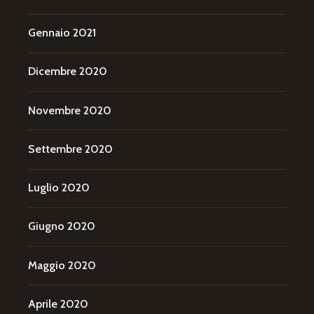
Gennaio 2021
Dicembre 2020
Novembre 2020
Settembre 2020
Luglio 2020
Giugno 2020
Maggio 2020
Aprile 2020