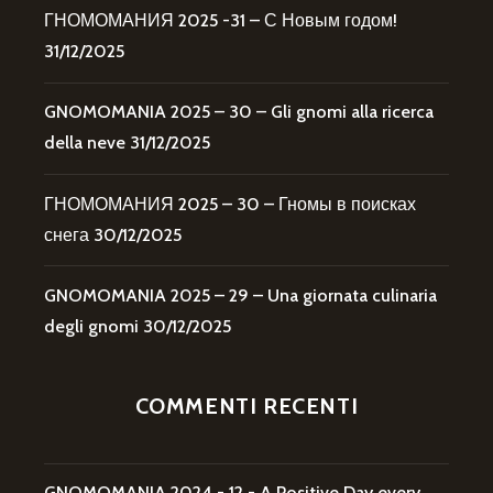
ГНОМОМАНИЯ 2025 -31 – С Новым годом!
31/12/2025
GNOMOMANIA 2025 – 30 – Gli gnomi alla ricerca
della neve
31/12/2025
ГНОМОМАНИЯ 2025 – 30 – Гномы в поисках
снега
30/12/2025
GNOMOMANIA 2025 – 29 – Una giornata culinaria
degli gnomi
30/12/2025
COMMENTI RECENTI
GNOMOMANIA 2024 - 12 - A Positive Day every