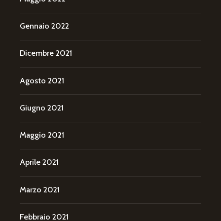
Gennaio 2022
Dicembre 2021
Agosto 2021
Giugno 2021
Maggio 2021
Aprile 2021
Marzo 2021
Febbraio 2021