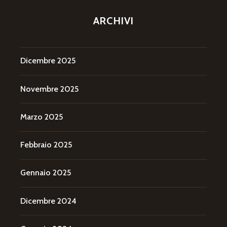
ARCHIVI
Dicembre 2025
Novembre 2025
Marzo 2025
Febbraio 2025
Gennaio 2025
Dicembre 2024