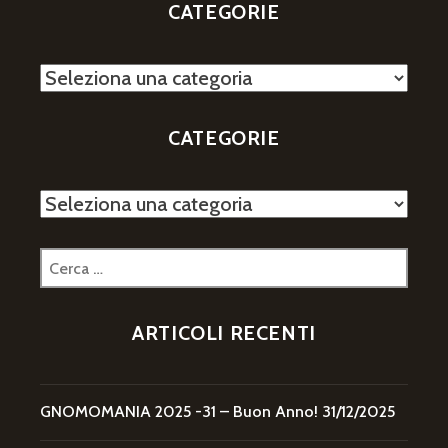
CATEGORIE
Categorie
CATEGORIE
Categorie
Ricerca
per:
ARTICOLI RECENTI
GNOMOMANIA 2025 -31 – Buon Anno!
31/12/2025