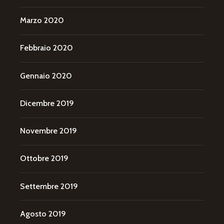
Marzo 2020
Febbraio 2020
Gennaio 2020
Dicembre 2019
Novembre 2019
Ottobre 2019
Settembre 2019
Agosto 2019