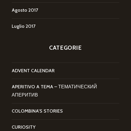
Agosto 2017
Luglio 2017
CATEGORIE
ADVENT CALENDAR
APERITIVO A TEMA – ТЕМАТИЧЕСКИЙ
АПЕРИТИВ
COLOMBINA'S STORIES
CURIOSITY