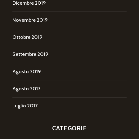
Dicembre 2019
Novembre 2019
Ottobre 2019
Settembre 2019
Agosto 2019
Agosto 2017
Luglio 2017
CATEGORIE