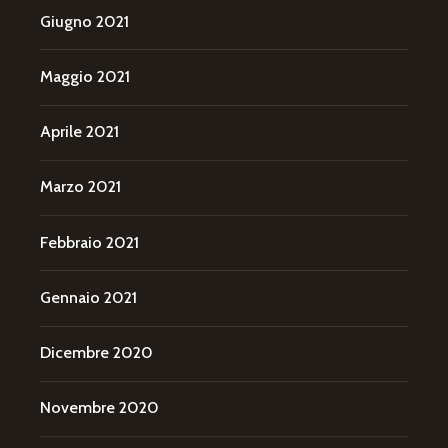
Giugno 2021
Maggio 2021
Aprile 2021
Marzo 2021
Febbraio 2021
Gennaio 2021
Dicembre 2020
Novembre 2020