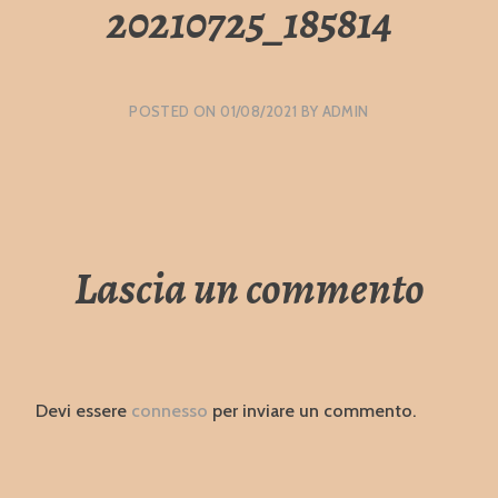
20210725_185814
POSTED ON
01/08/2021
BY
ADMIN
Lascia un commento
Devi essere
connesso
per inviare un commento.