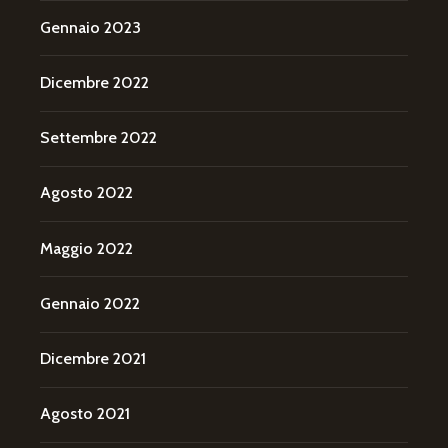
Gennaio 2023
Dicembre 2022
Settembre 2022
Agosto 2022
Maggio 2022
Gennaio 2022
Dicembre 2021
Agosto 2021