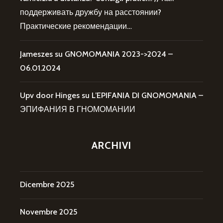
поддерживать дружбу на расстоянии?
Практические рекомендации…
Jameszes
su
GNOMOMANIA 2023->2024 –
06.01.2024
Upv door Hinges
su
L’EPIFANIA DI GNOMOMANIA –
ЭПИФАНИЯ В ГНОМОМАНИИ
ARCHIVI
Dicembre 2025
Novembre 2025