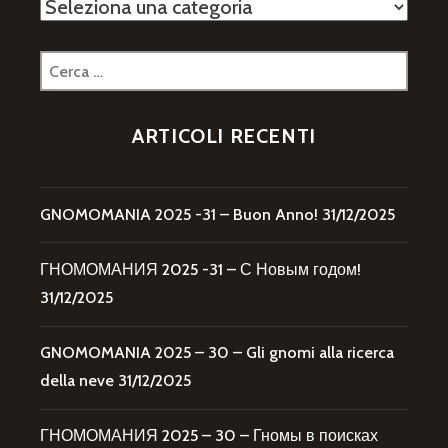
Categorie
Ricerca
per:
ARTICOLI RECENTI
GNOMOMANIA 2025 -31 – Buon Anno!
31/12/2025
ГНОМОМАНИЯ 2025 -31 – С Новым годом!
31/12/2025
GNOMOMANIA 2025 – 30 – Gli gnomi alla ricerca
della neve
31/12/2025
ГНОМОМАНИЯ 2025 – 30 – Гномы в поисках