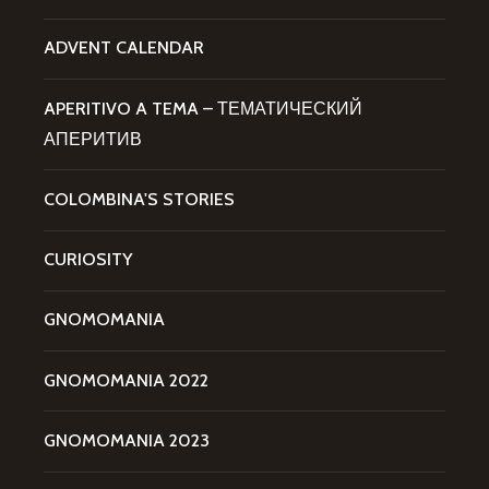
ADVENT CALENDAR
APERITIVO A TEMA – ТЕМАТИЧЕСКИЙ
АПЕРИТИВ
COLOMBINA'S STORIES
CURIOSITY
GNOMOMANIA
GNOMOMANIA 2022
GNOMOMANIA 2023