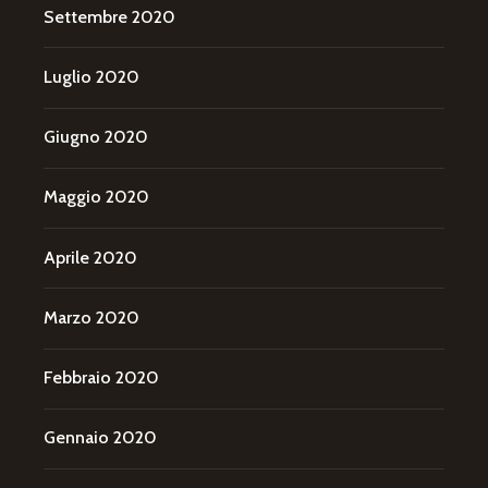
Settembre 2020
Luglio 2020
Giugno 2020
Maggio 2020
Aprile 2020
Marzo 2020
Febbraio 2020
Gennaio 2020