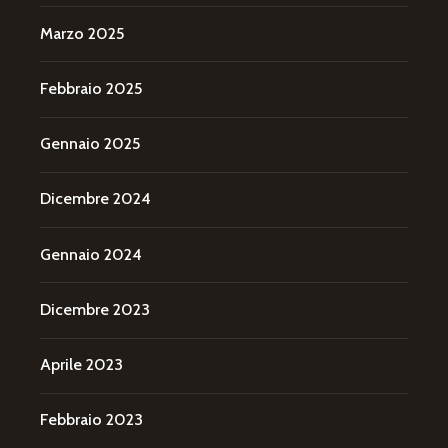
Marzo 2025
Febbraio 2025
Gennaio 2025
Dicembre 2024
Gennaio 2024
Dicembre 2023
Aprile 2023
Febbraio 2023