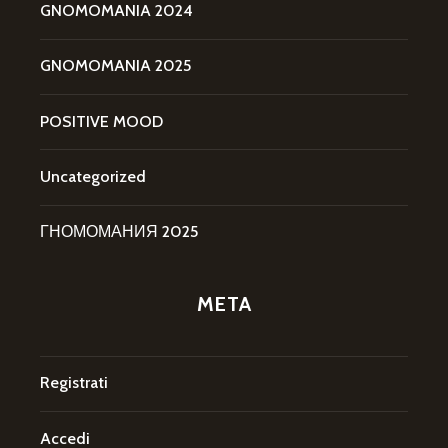
GNOMOMANIA 2024
GNOMOMANIA 2025
POSITIVE MOOD
Uncategorized
ГНОМОМАНИЯ 2025
META
Registrati
Accedi