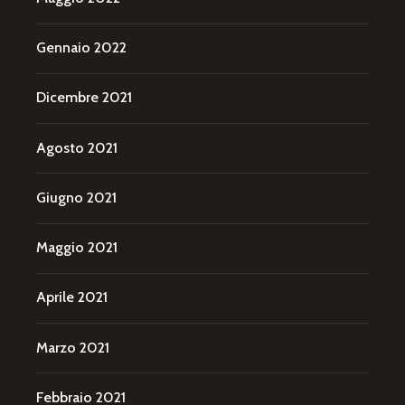
Gennaio 2022
Dicembre 2021
Agosto 2021
Giugno 2021
Maggio 2021
Aprile 2021
Marzo 2021
Febbraio 2021