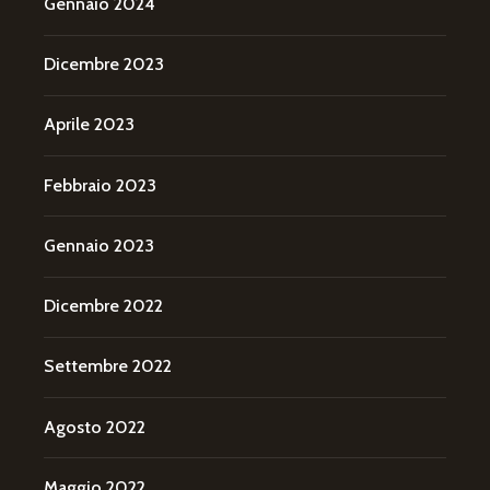
Gennaio 2024
Dicembre 2023
Aprile 2023
Febbraio 2023
Gennaio 2023
Dicembre 2022
Settembre 2022
Agosto 2022
Maggio 2022