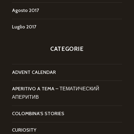
Agosto 2017
Luglio 2017
CATEGORIE
ADVENT CALENDAR
APERITIVO A TEMA – ТЕМАТИЧЕСКИЙ
АПЕРИТИВ
COLOMBINA'S STORIES
CURIOSITY