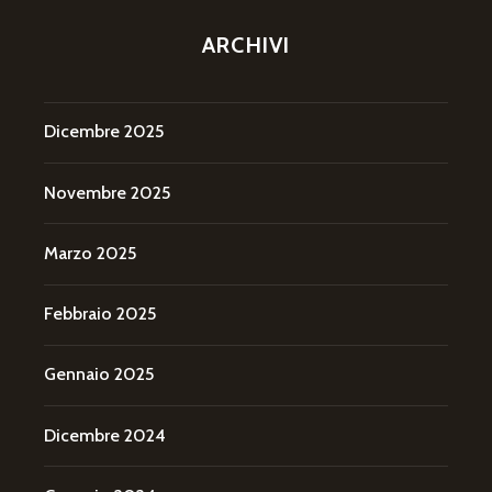
ARCHIVI
Dicembre 2025
Novembre 2025
Marzo 2025
Febbraio 2025
Gennaio 2025
Dicembre 2024