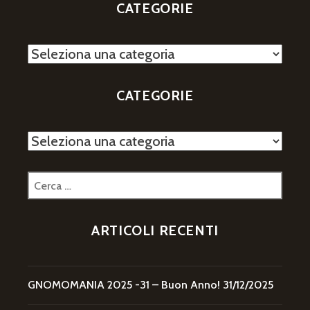
CATEGORIE
Categorie
CATEGORIE
Categorie
Ricerca
per:
ARTICOLI RECENTI
GNOMOMANIA 2025 -31 – Buon Anno!
31/12/2025