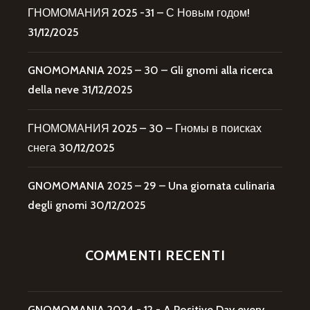
ГНОМОМАНИЯ 2025 -31 – С Новым годом!
31/12/2025
GNOMOMANIA 2025 – 30 – Gli gnomi alla ricerca
della neve
31/12/2025
ГНОМОМАНИЯ 2025 – 30 – Гномы в поисках
снега
30/12/2025
GNOMOMANIA 2025 – 29 – Una giornata culinaria
degli gnomi
30/12/2025
COMMENTI RECENTI
GNOMOMANIA 2024 - 12 - A Positive Day every