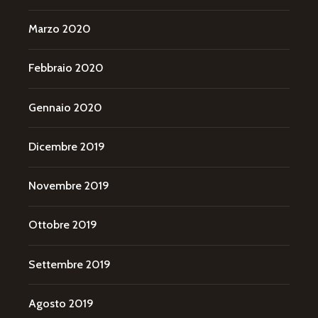
Marzo 2020
Febbraio 2020
Gennaio 2020
Dicembre 2019
Novembre 2019
Ottobre 2019
Settembre 2019
Agosto 2019