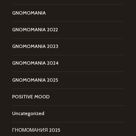
GNOMOMANIA
GNOMOMANIA 2022
GNOMOMANIA 2023
GNOMOMANIA 2024
GNOMOMANIA 2025
POSITIVE MOOD
Uncategorized
ГНОМОМАНИЯ 2025