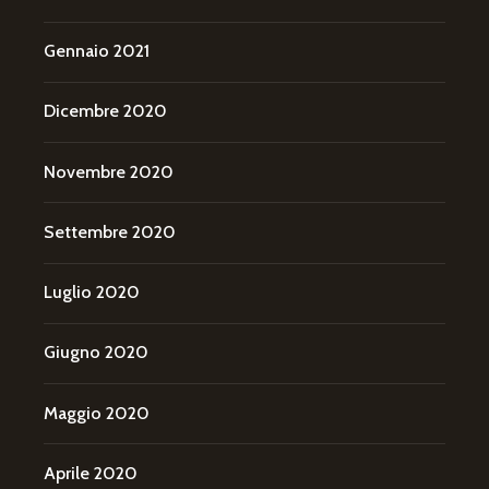
Gennaio 2021
Dicembre 2020
Novembre 2020
Settembre 2020
Luglio 2020
Giugno 2020
Maggio 2020
Aprile 2020