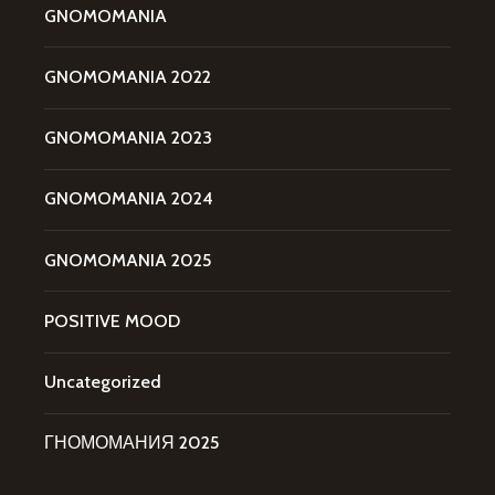
GNOMOMANIA
GNOMOMANIA 2022
GNOMOMANIA 2023
GNOMOMANIA 2024
GNOMOMANIA 2025
POSITIVE MOOD
Uncategorized
ГНОМОМАНИЯ 2025