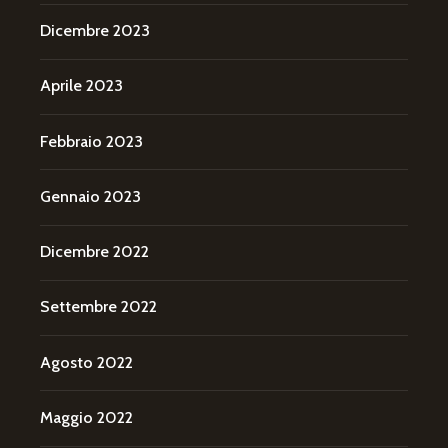
Dicembre 2023
Aprile 2023
Febbraio 2023
Gennaio 2023
Dicembre 2022
Settembre 2022
Agosto 2022
Maggio 2022