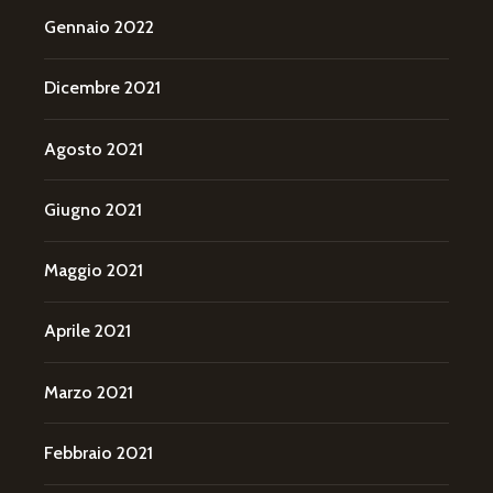
Gennaio 2022
Dicembre 2021
Agosto 2021
Giugno 2021
Maggio 2021
Aprile 2021
Marzo 2021
Febbraio 2021