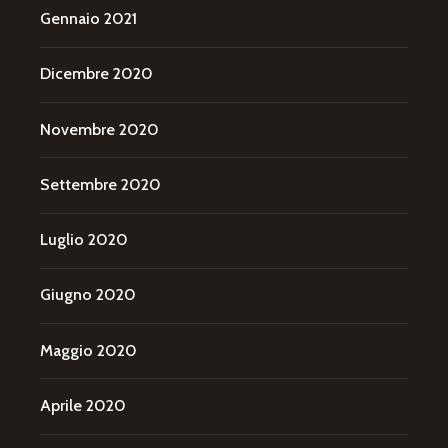
Gennaio 2021
Dicembre 2020
Novembre 2020
Settembre 2020
Luglio 2020
Giugno 2020
Maggio 2020
Aprile 2020