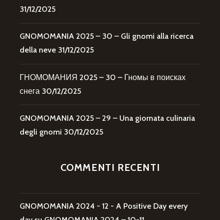
31/12/2025
GNOMOMANIA 2025 – 30 – Gli gnomi alla ricerca
della neve
31/12/2025
ГНОМОМАНИЯ 2025 – 30 – Гномы в поисках
снега
30/12/2025
GNOMOMANIA 2025 – 29 – Una giornata culinaria
degli gnomi
30/12/2025
COMMENTI RECENTI
GNOMOMANIA 2024 - 12 - A Positive Day every
day
su
GNOMOMANIA 2024 – 10-11