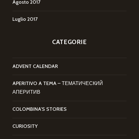
Agosto 2017
Luglio 2017
CATEGORIE
ADVENT CALENDAR
APERITIVO A TEMA – ТЕМАТИЧЕСКИЙ
АПЕРИТИВ
COLOMBINA'S STORIES
CURIOSITY