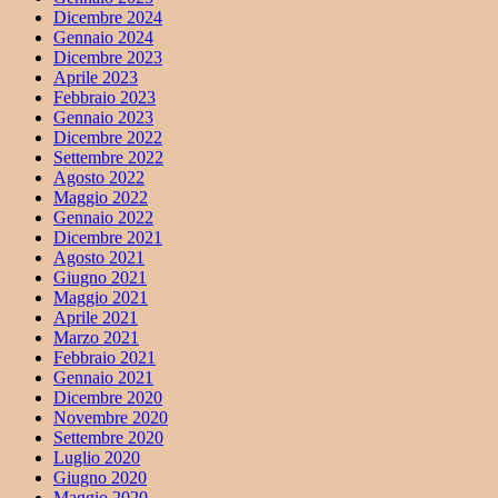
Dicembre 2024
Gennaio 2024
Dicembre 2023
Aprile 2023
Febbraio 2023
Gennaio 2023
Dicembre 2022
Settembre 2022
Agosto 2022
Maggio 2022
Gennaio 2022
Dicembre 2021
Agosto 2021
Giugno 2021
Maggio 2021
Aprile 2021
Marzo 2021
Febbraio 2021
Gennaio 2021
Dicembre 2020
Novembre 2020
Settembre 2020
Luglio 2020
Giugno 2020
Maggio 2020