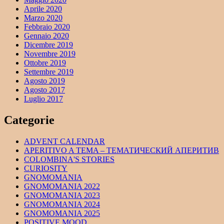
Aprile 2020
Marzo 2020
Febbraio 2020
Gennaio 2020
Dicembre 2019
Novembre 2019
Ottobre 2019
Settembre 2019
Agosto 2019
Agosto 2017
Luglio 2017
Categorie
ADVENT CALENDAR
APERITIVO A TEMA – ТЕМАТИЧЕСКИЙ АПЕРИТИВ
COLOMBINA'S STORIES
CURIOSITY
GNOMOMANIA
GNOMOMANIA 2022
GNOMOMANIA 2023
GNOMOMANIA 2024
GNOMOMANIA 2025
POSITIVE MOOD