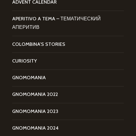
ADVENT CALENDAR
APERITIVO A TEMA – ТЕМАТИЧЕСКИЙ
АПЕРИТИВ
COLOMBINA'S STORIES
CURIOSITY
GNOMOMANIA
GNOMOMANIA 2022
GNOMOMANIA 2023
GNOMOMANIA 2024