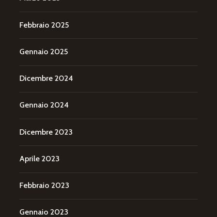
Febbraio 2025
Gennaio 2025
Dicembre 2024
Gennaio 2024
Dicembre 2023
Aprile 2023
Febbraio 2023
Gennaio 2023