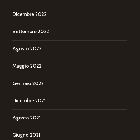
Dicembre 2022
Settembre 2022
Agosto 2022
Maggio 2022
Gennaio 2022
Dicembre 2021
Agosto 2021
Giugno 2021