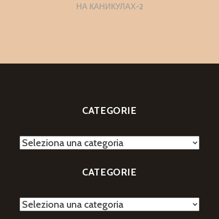
articoli
НА КАНИКУЛАХ-2
CATEGORIE
Categorie
CATEGORIE
Categorie