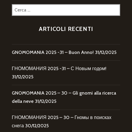
Ricerca
per:
ARTICOLI RECENTI
GNOMOMANIA 2025 -31 – Buon Anno!
31/12/2025
ГНОМОМАНИЯ 2025 -31 – С Новым годом!
31/12/2025
GNOMOMANIA 2025 – 30 – Gli gnomi alla ricerca
della neve
31/12/2025
ГНОМОМАНИЯ 2025 – 30 – Гномы в поисках
снега
30/12/2025