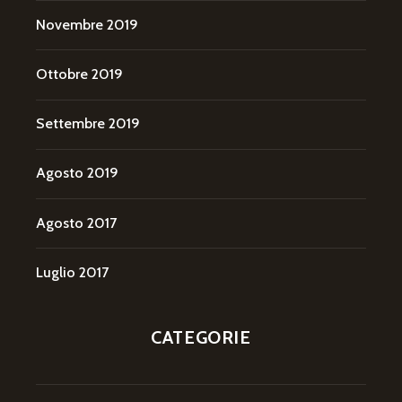
Novembre 2019
Ottobre 2019
Settembre 2019
Agosto 2019
Agosto 2017
Luglio 2017
CATEGORIE