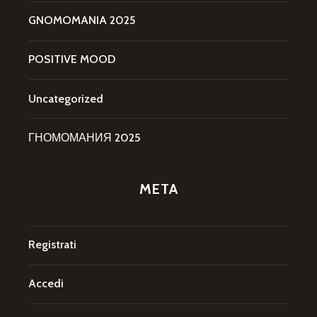
GNOMOMANIA 2025
POSITIVE MOOD
Uncategorized
ГНОМОМАНИЯ 2025
META
Registrati
Accedi