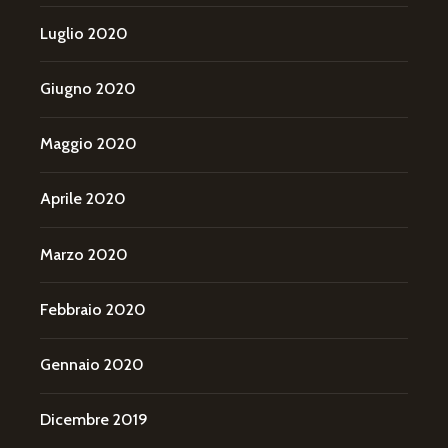
Luglio 2020
Giugno 2020
Maggio 2020
Aprile 2020
Marzo 2020
Febbraio 2020
Gennaio 2020
Dicembre 2019