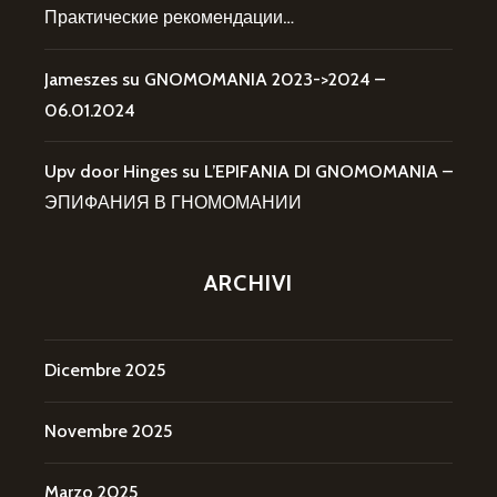
Практические рекомендации…
Jameszes
su
GNOMOMANIA 2023->2024 –
06.01.2024
Upv door Hinges
su
L’EPIFANIA DI GNOMOMANIA –
ЭПИФАНИЯ В ГНОМОМАНИИ
ARCHIVI
Dicembre 2025
Novembre 2025
Marzo 2025