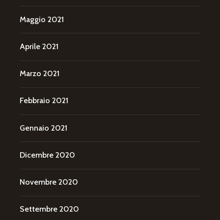
Maggio 2021
Aprile 2021
Marzo 2021
Febbraio 2021
Gennaio 2021
Dicembre 2020
Novembre 2020
Settembre 2020