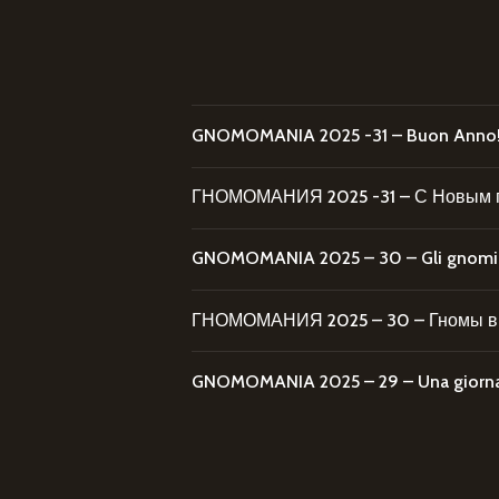
GNOMOMANIA 2025 -31 – Buon Anno
ГНОМОМАНИЯ 2025 -31 – С Новым 
GNOMOMANIA 2025 – 30 – Gli gnomi al
ГНОМОМАНИЯ 2025 – 30 – Гномы в 
GNOMOMANIA 2025 – 29 – Una giornata