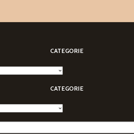
CATEGORIE
CATEGORIE