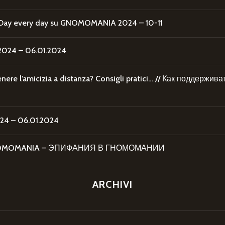
Day every day
su
GNOMOMANIA 2024 – 10-11
24 – 06.01.2024
re l’amicizia a distanza? Consigli pratici… // Как поддержи
4 – 06.01.2024
 GNOMOMANIA – ЭПИФАНИЯ В ГНОМОМАНИИ
ARCHIVI