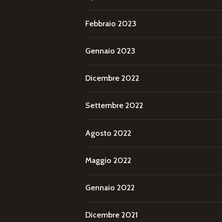
Febbraio 2023
Gennaio 2023
Dicembre 2022
Settembre 2022
Agosto 2022
Maggio 2022
Gennaio 2022
Dicembre 2021