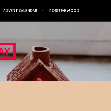
ADVENT CALENDAR
POSITIVE MOOD
AY