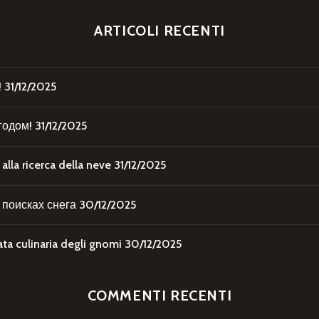
ARTICOLI RECENTI
!
31/12/2025
годом!
31/12/2025
la ricerca della neve
31/12/2025
поисках снега
30/12/2025
 culinaria degli gnomi
30/12/2025
COMMENTI RECENTI