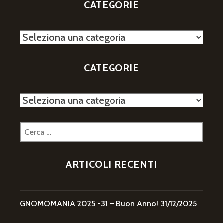
CATEGORIE
Categorie
CATEGORIE
Categorie
Ricerca
per:
ARTICOLI RECENTI
GNOMOMANIA 2025 -31 – Buon Anno!
31/12/2025