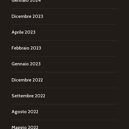
Gennaio 2024
Dicembre 2023
Aprile 2023
Febbraio 2023
Gennaio 2023
Dicembre 2022
Settembre 2022
Agosto 2022
Maggio 2022