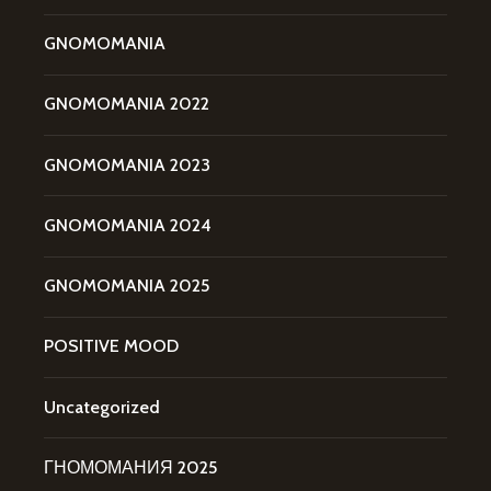
GNOMOMANIA
GNOMOMANIA 2022
GNOMOMANIA 2023
GNOMOMANIA 2024
GNOMOMANIA 2025
POSITIVE MOOD
Uncategorized
ГНОМОМАНИЯ 2025