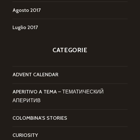
Agosto 2017
Luglio 2017
CATEGORIE
ADVENT CALENDAR
APERITIVO A TEMA – ТЕМАТИЧЕСКИЙ
АПЕРИТИВ
COLOMBINA'S STORIES
CURIOSITY