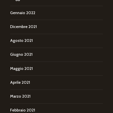
Gennaio 2022
Dicembre 2021
Agosto 2021
Giugno 2021
Maggio 2021
Aprile 2021
Marzo 2021
Febbraio 2021