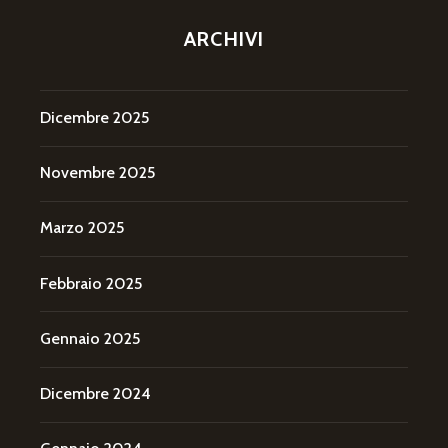
ARCHIVI
Dicembre 2025
Novembre 2025
Marzo 2025
Febbraio 2025
Gennaio 2025
Dicembre 2024