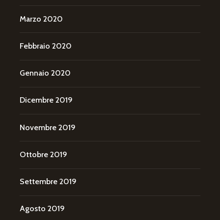
Marzo 2020
Febbraio 2020
Gennaio 2020
Dicembre 2019
Novembre 2019
Ottobre 2019
Settembre 2019
Agosto 2019