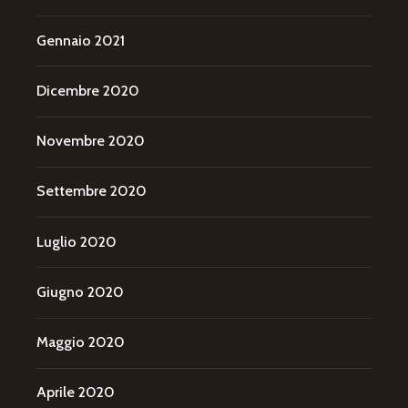
Gennaio 2021
Dicembre 2020
Novembre 2020
Settembre 2020
Luglio 2020
Giugno 2020
Maggio 2020
Aprile 2020