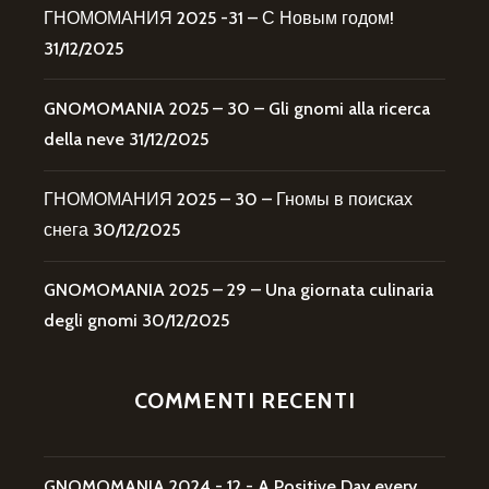
ГНОМОМАНИЯ 2025 -31 – С Новым годом!
31/12/2025
GNOMOMANIA 2025 – 30 – Gli gnomi alla ricerca
della neve
31/12/2025
ГНОМОМАНИЯ 2025 – 30 – Гномы в поисках
снега
30/12/2025
GNOMOMANIA 2025 – 29 – Una giornata culinaria
degli gnomi
30/12/2025
COMMENTI RECENTI
GNOMOMANIA 2024 - 12 - A Positive Day every