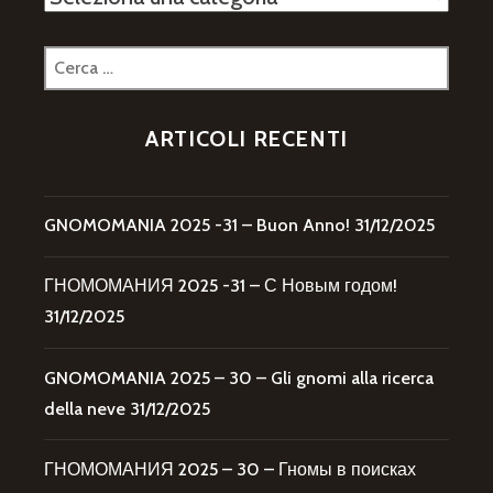
Ricerca
per:
ARTICOLI RECENTI
GNOMOMANIA 2025 -31 – Buon Anno!
31/12/2025
ГНОМОМАНИЯ 2025 -31 – С Новым годом!
31/12/2025
GNOMOMANIA 2025 – 30 – Gli gnomi alla ricerca
della neve
31/12/2025
ГНОМОМАНИЯ 2025 – 30 – Гномы в поисках