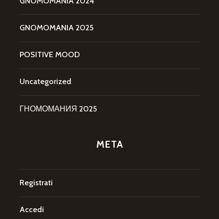
GNOMOMANIA 2024
GNOMOMANIA 2025
POSITIVE MOOD
Uncategorized
ГНОМОМАНИЯ 2025
META
Registrati
Accedi