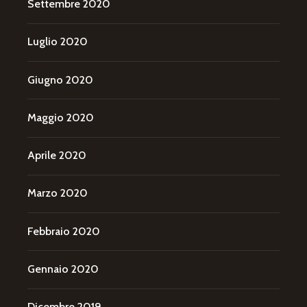
Settembre 2020
Luglio 2020
Giugno 2020
Maggio 2020
Aprile 2020
Marzo 2020
Febbraio 2020
Gennaio 2020
Dicembre 2019