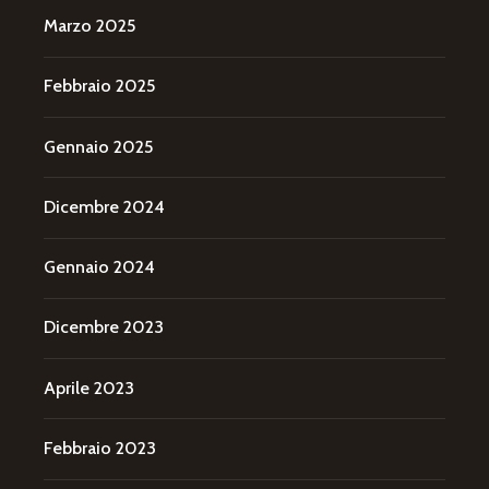
Marzo 2025
Febbraio 2025
Gennaio 2025
Dicembre 2024
Gennaio 2024
Dicembre 2023
Aprile 2023
Febbraio 2023