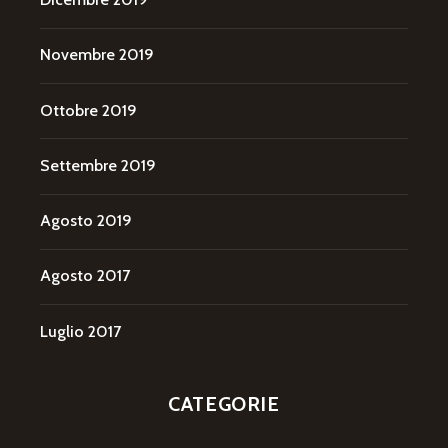
Novembre 2019
Ottobre 2019
Settembre 2019
Agosto 2019
Agosto 2017
Luglio 2017
CATEGORIE