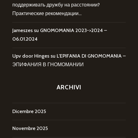
поддерживать дружбу на расстоянии?
Практические рекомендации…
Jameszes
su
GNOMOMANIA 2023->2024 –
06.01.2024
Upv door Hinges
su
L’EPIFANIA DI GNOMOMANIA –
ЭПИФАНИЯ В ГНОМОМАНИИ
ARCHIVI
Dicembre 2025
Novembre 2025