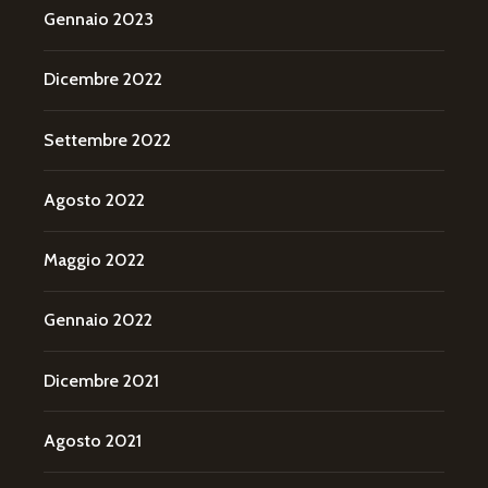
Gennaio 2023
Dicembre 2022
Settembre 2022
Agosto 2022
Maggio 2022
Gennaio 2022
Dicembre 2021
Agosto 2021