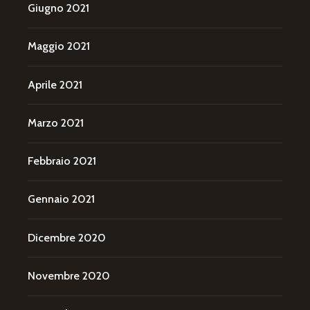
Giugno 2021
Maggio 2021
Aprile 2021
Marzo 2021
Febbraio 2021
Gennaio 2021
Dicembre 2020
Novembre 2020