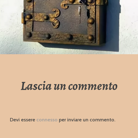
Lascia un commento
Devi essere
connesso
per inviare un commento.