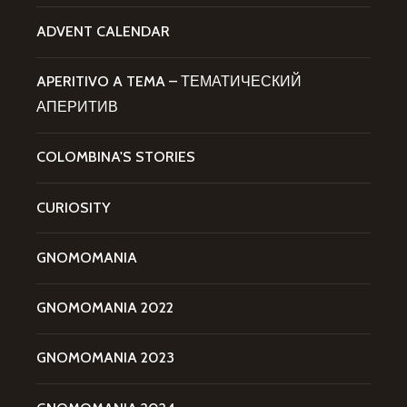
ADVENT CALENDAR
APERITIVO A TEMA – ТЕМАТИЧЕСКИЙ
АПЕРИТИВ
COLOMBINA'S STORIES
CURIOSITY
GNOMOMANIA
GNOMOMANIA 2022
GNOMOMANIA 2023