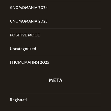
GNOMOMANIA 2024
GNOMOMANIA 2025
POSITIVE MOOD
Uncategorized
ГНОМОМАНИЯ 2025
META
Registrati