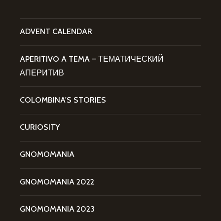
ADVENT CALENDAR
APERITIVO A TEMA – ТЕМАТИЧЕСКИЙ
АПЕРИТИВ
COLOMBINA'S STORIES
CURIOSITY
GNOMOMANIA
GNOMOMANIA 2022
GNOMOMANIA 2023