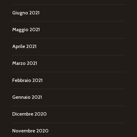
Giugno 2021
Maggio 2021
Aprile 2021
Marzo 2021
Febbraio 2021
Gennaio 2021
Dicembre 2020
Novembre 2020