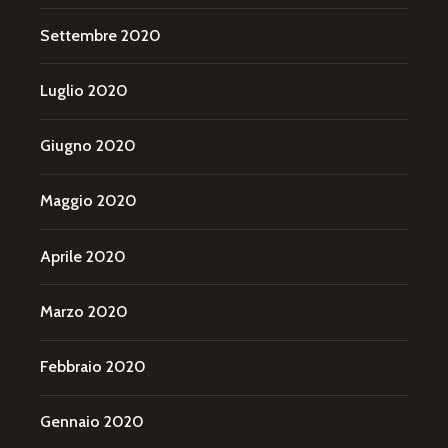
Settembre 2020
Luglio 2020
Giugno 2020
Maggio 2020
Aprile 2020
Marzo 2020
Febbraio 2020
Gennaio 2020