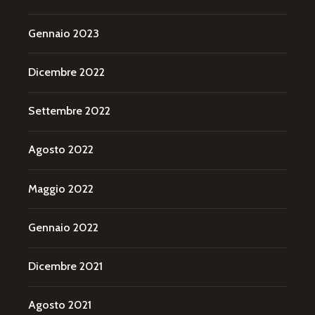
Gennaio 2023
Dicembre 2022
Settembre 2022
Agosto 2022
Maggio 2022
Gennaio 2022
Dicembre 2021
Agosto 2021