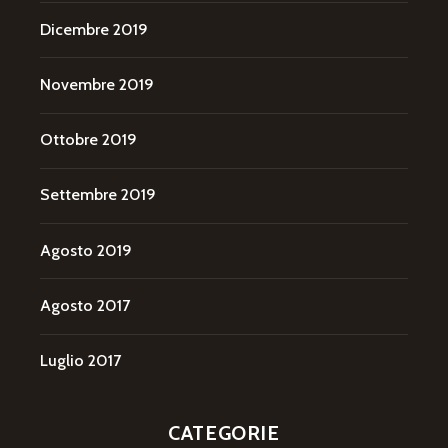
Dicembre 2019
Novembre 2019
Ottobre 2019
Settembre 2019
Agosto 2019
Agosto 2017
Luglio 2017
CATEGORIE