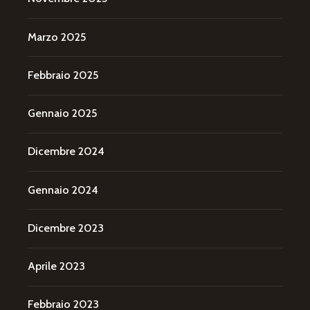
Marzo 2025
Febbraio 2025
Gennaio 2025
Dicembre 2024
Gennaio 2024
Dicembre 2023
Aprile 2023
Febbraio 2023