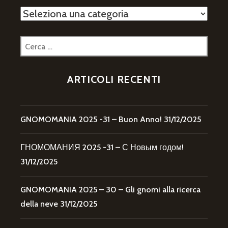
Categorie
Ricerca
per:
ARTICOLI RECENTI
GNOMOMANIA 2025 -31 – Buon Anno!
31/12/2025
ГНОМОМАНИЯ 2025 -31 – С Новым годом!
31/12/2025
GNOMOMANIA 2025 – 30 – Gli gnomi alla ricerca
della neve
31/12/2025