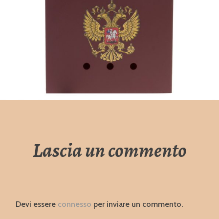
Lascia un commento
Devi essere
connesso
per inviare un commento.