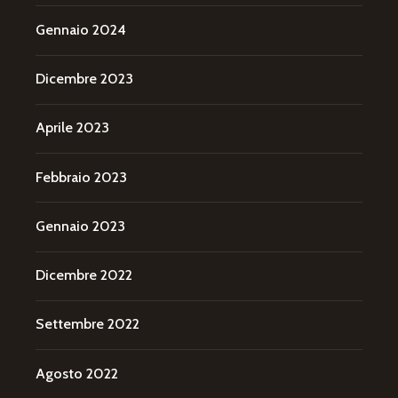
Gennaio 2024
Dicembre 2023
Aprile 2023
Febbraio 2023
Gennaio 2023
Dicembre 2022
Settembre 2022
Agosto 2022