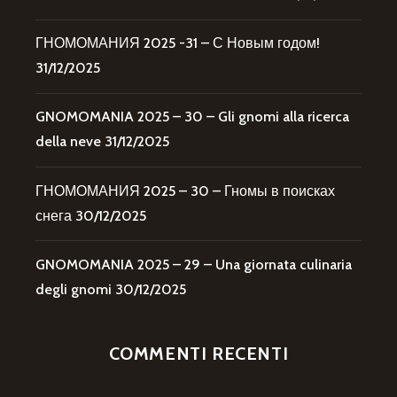
ГНОМОМАНИЯ 2025 -31 – С Новым годом!
31/12/2025
GNOMOMANIA 2025 – 30 – Gli gnomi alla ricerca
della neve
31/12/2025
ГНОМОМАНИЯ 2025 – 30 – Гномы в поисках
снега
30/12/2025
GNOMOMANIA 2025 – 29 – Una giornata culinaria
degli gnomi
30/12/2025
COMMENTI RECENTI