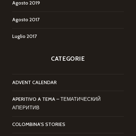
Agosto 2019
Agosto 2017
Luglio 2017
CATEGORIE
ADVENT CALENDAR
APERITIVO A TEMA – ТЕМАТИЧЕСКИЙ
АПЕРИТИВ
COLOMBINA'S STORIES