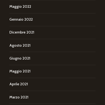
Maggio 2022
Gennaio 2022
Dicembre 2021
Agosto 2021
Giugno 2021
Maggio 2021
Aprile 2021
Marzo 2021