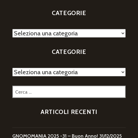
CATEGORIE
Categorie
CATEGORIE
Categorie
Ricerca
per:
ARTICOLI RECENTI
GNOMOMANIA 2025 -31 – Buon Anno!
31/12/2025