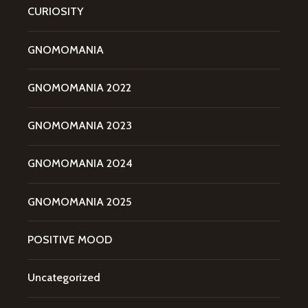
CURIOSITY
GNOMOMANIA
GNOMOMANIA 2022
GNOMOMANIA 2023
GNOMOMANIA 2024
GNOMOMANIA 2025
POSITIVE MOOD
Uncategorized