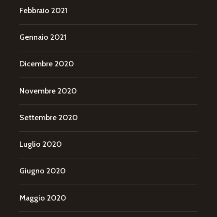
Febbraio 2021
Gennaio 2021
Dicembre 2020
Novembre 2020
Settembre 2020
Luglio 2020
Giugno 2020
Maggio 2020