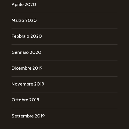
Aprile 2020
Marzo 2020
Febbraio 2020
Gennaio 2020
Dicembre 2019
Novembre 2019
Ottobre 2019
Settembre 2019