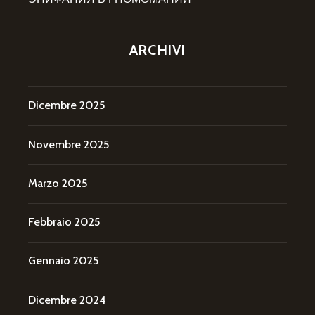
ARCHIVI
Dicembre 2025
Novembre 2025
Marzo 2025
Febbraio 2025
Gennaio 2025
Dicembre 2024