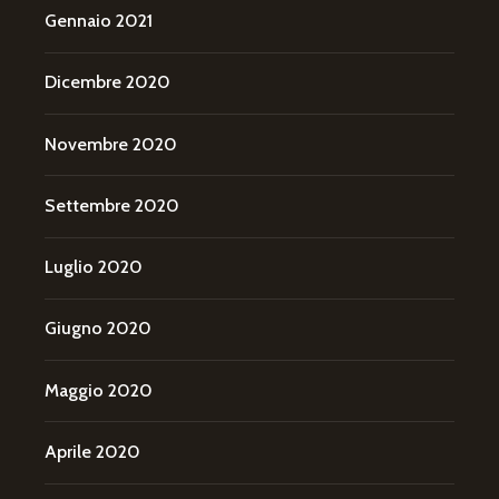
Gennaio 2021
Dicembre 2020
Novembre 2020
Settembre 2020
Luglio 2020
Giugno 2020
Maggio 2020
Aprile 2020