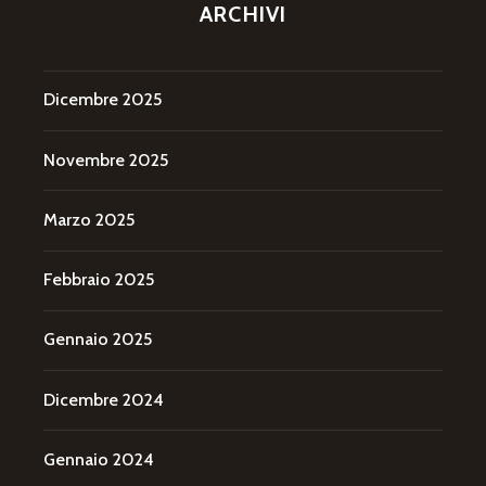
ARCHIVI
Dicembre 2025
Novembre 2025
Marzo 2025
Febbraio 2025
Gennaio 2025
Dicembre 2024
Gennaio 2024