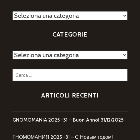
Categorie
CATEGORIE
Categorie
Ricerca
per:
ARTICOLI RECENTI
GNOMOMANIA 2025 -31 – Buon Anno!
31/12/2025
ГНОМОМАНИЯ 2025 -31 – С Новым годом!