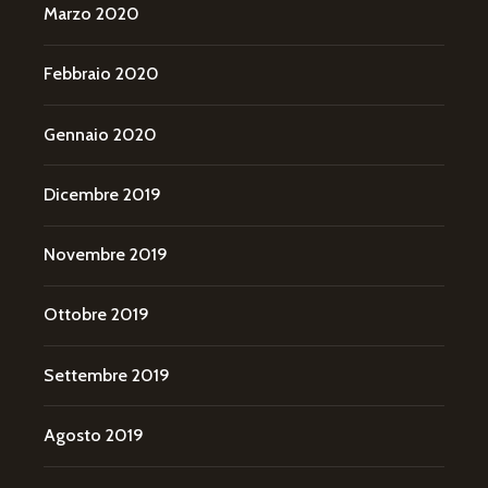
Marzo 2020
Febbraio 2020
Gennaio 2020
Dicembre 2019
Novembre 2019
Ottobre 2019
Settembre 2019
Agosto 2019