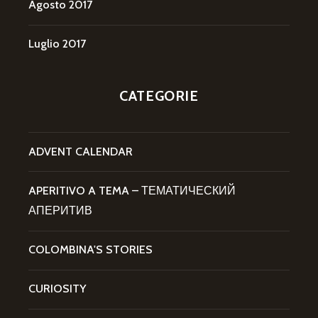
Agosto 2017
Luglio 2017
CATEGORIE
ADVENT CALENDAR
APERITIVO A TEMA – ТЕМАТИЧЕСКИЙ
АПЕРИТИВ
COLOMBINA'S STORIES
CURIOSITY