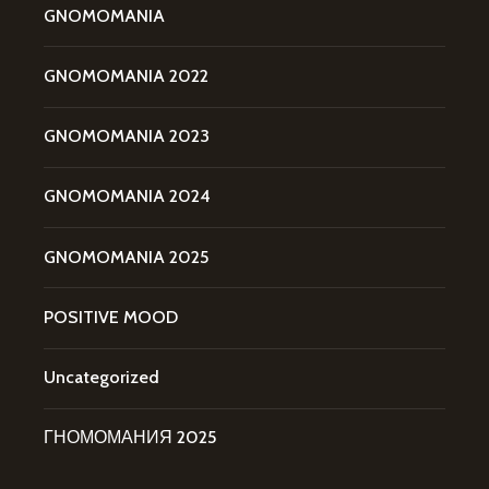
GNOMOMANIA
GNOMOMANIA 2022
GNOMOMANIA 2023
GNOMOMANIA 2024
GNOMOMANIA 2025
POSITIVE MOOD
Uncategorized
ГНОМОМАНИЯ 2025