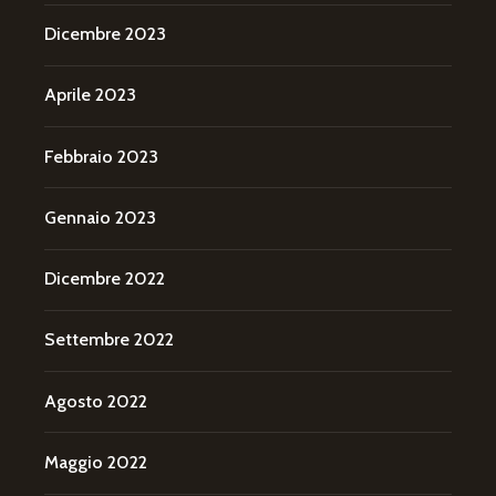
Dicembre 2023
Aprile 2023
Febbraio 2023
Gennaio 2023
Dicembre 2022
Settembre 2022
Agosto 2022
Maggio 2022