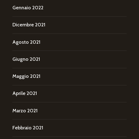
Gennaio 2022
Dicembre 2021
Agosto 2021
Giugno 2021
Maggio 2021
Aprile 2021
Marzo 2021
Febbraio 2021