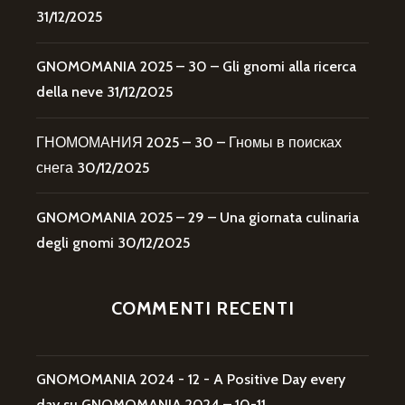
31/12/2025
GNOMOMANIA 2025 – 30 – Gli gnomi alla ricerca
della neve
31/12/2025
ГНОМОМАНИЯ 2025 – 30 – Гномы в поисках
снега
30/12/2025
GNOMOMANIA 2025 – 29 – Una giornata culinaria
degli gnomi
30/12/2025
COMMENTI RECENTI
GNOMOMANIA 2024 - 12 - A Positive Day every
day
su
GNOMOMANIA 2024 – 10-11