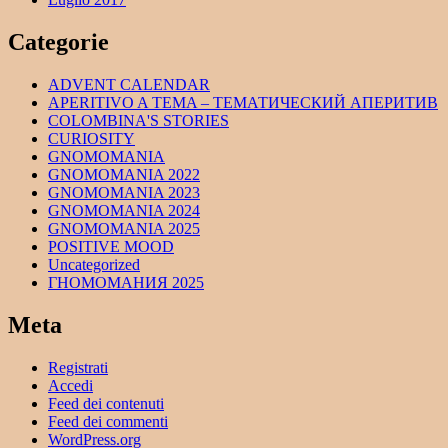
Categorie
ADVENT CALENDAR
APERITIVO A TEMA – ТЕМАТИЧЕСКИЙ АПЕРИТИВ
COLOMBINA'S STORIES
CURIOSITY
GNOMOMANIA
GNOMOMANIA 2022
GNOMOMANIA 2023
GNOMOMANIA 2024
GNOMOMANIA 2025
POSITIVE MOOD
Uncategorized
ГНОМОМАНИЯ 2025
Meta
Registrati
Accedi
Feed dei contenuti
Feed dei commenti
WordPress.org