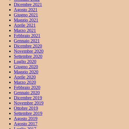
Dicembre 2021
Agosto 2021
Giugno 2021
Maggio 2021
Aprile 2021
Marzo 2021
Febbraio 2021
Gennaio 2021
Dicembre 2020
Novembre 2020
Settembre 2020
Luglio 2020
Giugno 2020
Maggio 2020
Aprile 2020
Marzo 2020
Febbraio 2020
Gennaio 2020
Dicembre 2019
Novembre 2019
Ottobre 2019
Settembre 2019
Agosto 2019
Agosto 2017
Luglio 2017