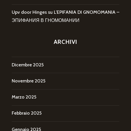
Upv door Hinges
su
L’EPIFANIA DI GNOMOMANIA –
ЭПИФАНИЯ В ГНОМОМАНИИ
ARCHIVI
Dicembre 2025
Novembre 2025
Marzo 2025
Febbraio 2025
Gennaio 2025