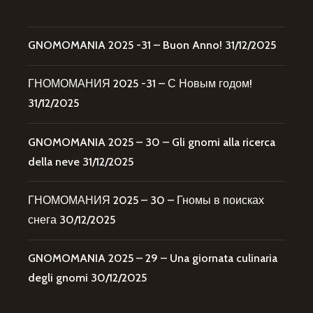
GNOMOMANIA 2025 -31 – Buon Anno!
31/12/2025
ГНОМОМАНИЯ 2025 -31 – С Новым годом!
31/12/2025
GNOMOMANIA 2025 – 30 – Gli gnomi alla ricerca
della neve
31/12/2025
ГНОМОМАНИЯ 2025 – 30 – Гномы в поисках
снега
30/12/2025
GNOMOMANIA 2025 – 29 – Una giornata culinaria
degli gnomi
30/12/2025