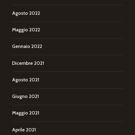
Agosto 2022
Maggio 2022
Gennaio 2022
Dicembre 2021
Agosto 2021
Giugno 2021
Maggio 2021
Aprile 2021