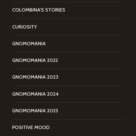
COLOMBINA'S STORIES
CURIOSITY
GNOMOMANIA
GNOMOMANIA 2022
GNOMOMANIA 2023
GNOMOMANIA 2024
GNOMOMANIA 2025
POSITIVE MOOD