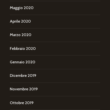
Maggio 2020
Aprile 2020
Marzo 2020
Febbraio 2020
Gennaio 2020
Dicembre 2019
Novembre 2019
Ottobre 2019