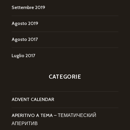
Settembre 2019
Agosto 2019
Agosto 2017
Luglio 2017
CATEGORIE
ADVENT CALENDAR
APERITIVO A TEMA – ТЕМАТИЧЕСКИЙ
АПЕРИТИВ