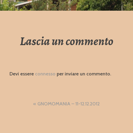
Lascia un commento
Devi essere
connesso
per inviare un commento.
Navigazione
GNOMOMANIA – 11-12.12.2012
articoli