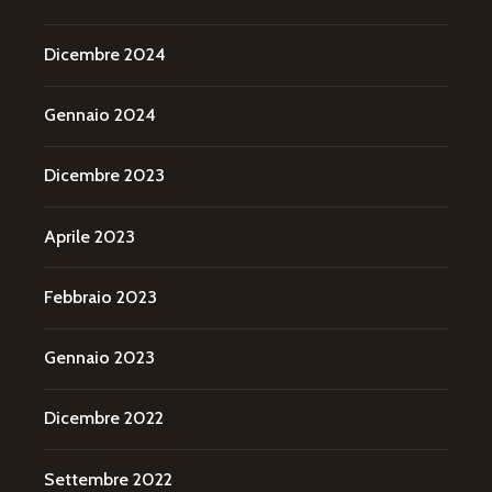
Dicembre 2024
Gennaio 2024
Dicembre 2023
Aprile 2023
Febbraio 2023
Gennaio 2023
Dicembre 2022
Settembre 2022