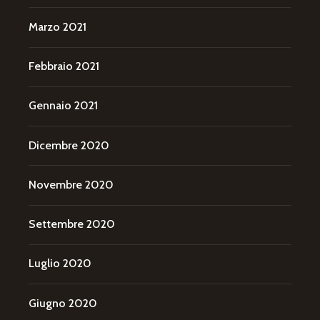
Marzo 2021
Febbraio 2021
Gennaio 2021
Dicembre 2020
Novembre 2020
Settembre 2020
Luglio 2020
Giugno 2020