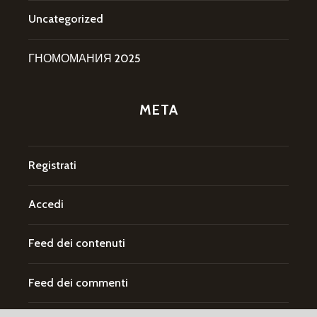
Uncategorized
ГНОМОМАНИЯ 2025
META
Registrati
Accedi
Feed dei contenuti
Feed dei commenti