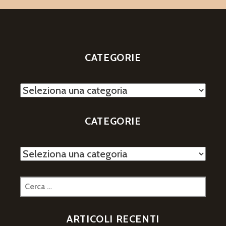
CATEGORIE
Categorie
CATEGORIE
Categorie
Ricerca
per:
ARTICOLI RECENTI