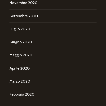
Novembre 2020
Settembre 2020
Luglio 2020
Giugno 2020
Maggio 2020
Aprile 2020
Marzo 2020
Febbraio 2020