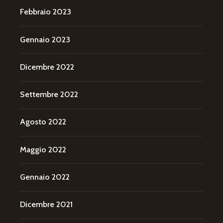
Febbraio 2023
Gennaio 2023
Dicembre 2022
Settembre 2022
Agosto 2022
Maggio 2022
Gennaio 2022
Dicembre 2021