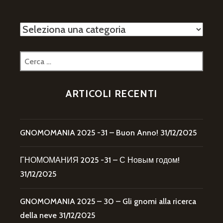
Categorie
Ricerca
per:
ARTICOLI RECENTI
GNOMOMANIA 2025 -31 – Buon Anno!
31/12/2025
ГНОМОМАНИЯ 2025 -31 – С Новым годом!
31/12/2025
GNOMOMANIA 2025 – 30 – Gli gnomi alla ricerca
della neve
31/12/2025