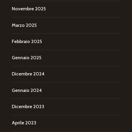
Novembre 2025
Marzo 2025
Febbraio 2025
Gennaio 2025
Dicembre 2024
Gennaio 2024
Dicembre 2023
Aprile 2023