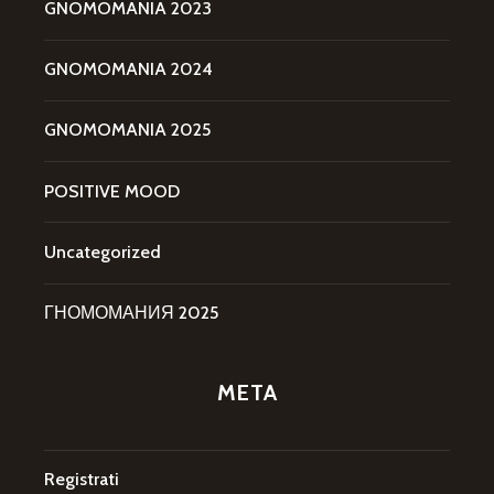
GNOMOMANIA 2023
GNOMOMANIA 2024
GNOMOMANIA 2025
POSITIVE MOOD
Uncategorized
ГНОМОМАНИЯ 2025
META
Registrati