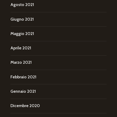
Agosto 2021
Giugno 2021
Maggio 2021
Aprile 2021
Marzo 2021
Febbraio 2021
Gennaio 2021
Dicembre 2020