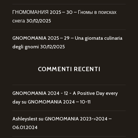
ГНОМОМАНИЯ 2025 – 30 – Гномы в поисках
снега
30/12/2025
GNOMOMANIA 2025 – 29 – Una giornata culinaria
degli gnomi
30/12/2025
COMMENTI RECENTI
GNOMOMANIA 2024 - 12 - A Positive Day every
day
su
GNOMOMANIA 2024 – 10-11
Ashleyslest
su
GNOMOMANIA 2023->2024 –
06.01.2024