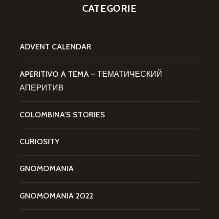
CATEGORIE
ADVENT CALENDAR
APERITIVO A TEMA – ТЕМАТИЧЕСКИЙ
АПЕРИТИВ
COLOMBINA'S STORIES
CURIOSITY
GNOMOMANIA
GNOMOMANIA 2022