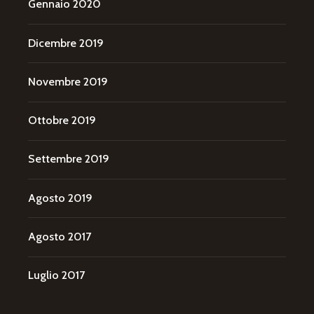
Gennaio 2020
Dicembre 2019
Novembre 2019
Ottobre 2019
Settembre 2019
Agosto 2019
Agosto 2017
Luglio 2017