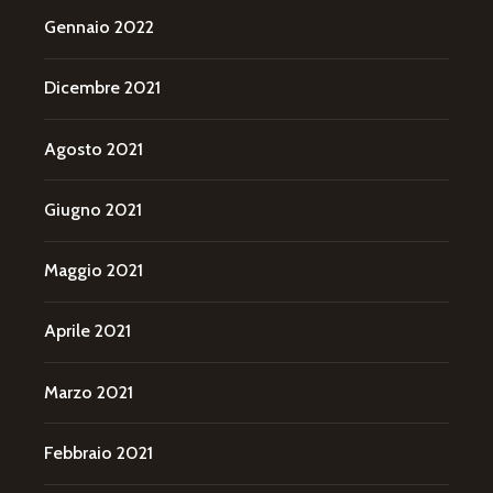
Gennaio 2022
Dicembre 2021
Agosto 2021
Giugno 2021
Maggio 2021
Aprile 2021
Marzo 2021
Febbraio 2021