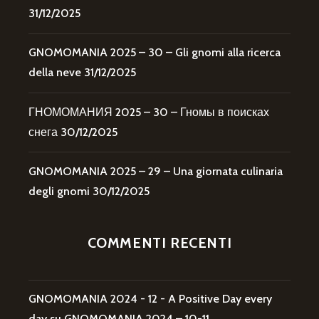
31/12/2025
GNOMOMANIA 2025 – 30 – Gli gnomi alla ricerca
della neve
31/12/2025
ГНОМОМАНИЯ 2025 – 30 – Гномы в поисках
снега
30/12/2025
GNOMOMANIA 2025 – 29 – Una giornata culinaria
degli gnomi
30/12/2025
COMMENTI RECENTI
GNOMOMANIA 2024 - 12 - A Positive Day every
day
su
GNOMOMANIA 2024 – 10-11