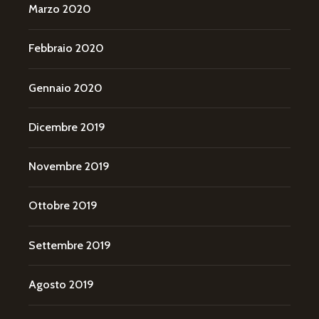
Marzo 2020
Febbraio 2020
Gennaio 2020
Dicembre 2019
Novembre 2019
Ottobre 2019
Settembre 2019
Agosto 2019