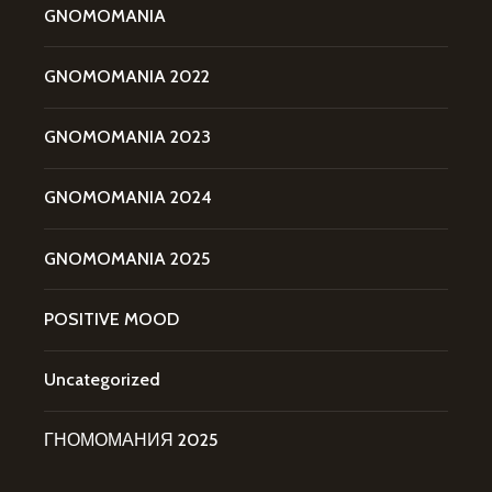
GNOMOMANIA
GNOMOMANIA 2022
GNOMOMANIA 2023
GNOMOMANIA 2024
GNOMOMANIA 2025
POSITIVE MOOD
Uncategorized
ГНОМОМАНИЯ 2025