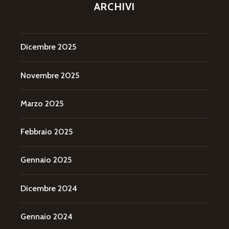
ARCHIVI
Dicembre 2025
Novembre 2025
Marzo 2025
Febbraio 2025
Gennaio 2025
Dicembre 2024
Gennaio 2024