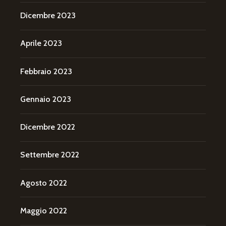
Dicembre 2023
Aprile 2023
Febbraio 2023
Gennaio 2023
Dicembre 2022
Settembre 2022
Agosto 2022
Maggio 2022