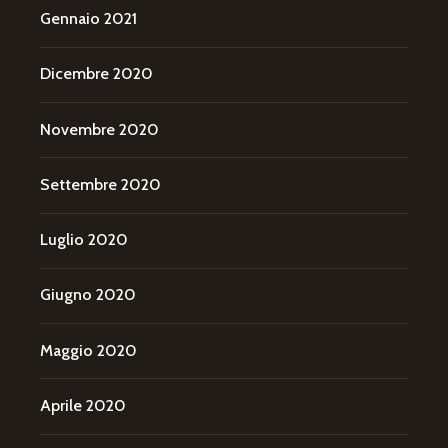
Gennaio 2021
Dicembre 2020
Novembre 2020
Settembre 2020
Luglio 2020
Giugno 2020
Maggio 2020
Aprile 2020