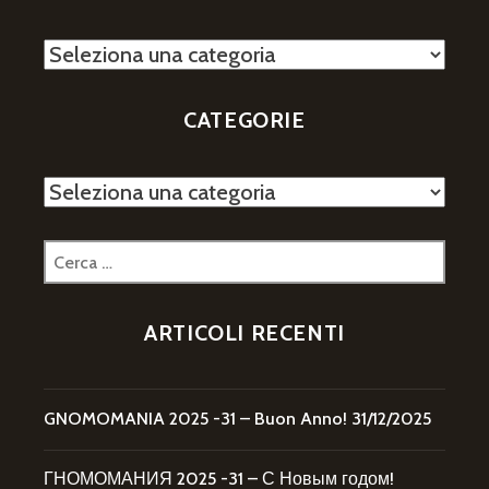
Categorie
CATEGORIE
Categorie
Ricerca
per:
ARTICOLI RECENTI
GNOMOMANIA 2025 -31 – Buon Anno!
31/12/2025
ГНОМОМАНИЯ 2025 -31 – С Новым годом!