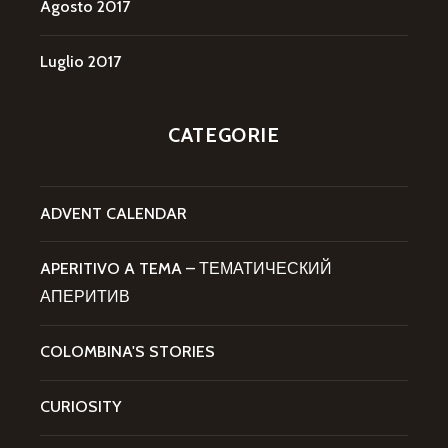
Agosto 2017
Luglio 2017
CATEGORIE
ADVENT CALENDAR
APERITIVO A TEMA – ТЕМАТИЧЕСКИЙ
АПЕРИТИВ
COLOMBINA'S STORIES
CURIOSITY