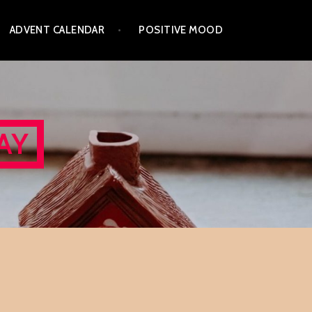
ADVENT CALENDAR
POSITIVE MOOD
AY