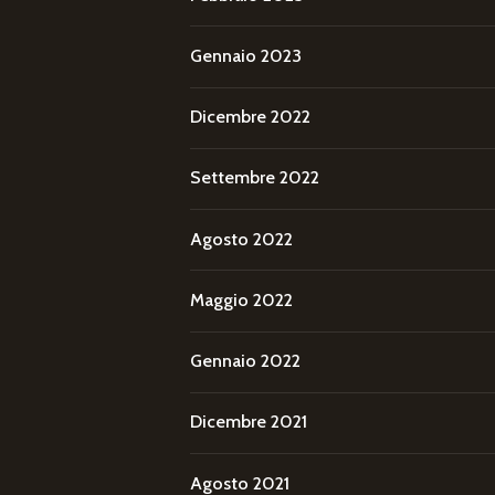
Gennaio 2023
Dicembre 2022
Settembre 2022
Agosto 2022
Maggio 2022
Gennaio 2022
Dicembre 2021
Agosto 2021