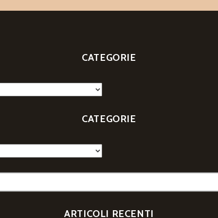
CATEGORIE
CATEGORIE
ARTICOLI RECENTI