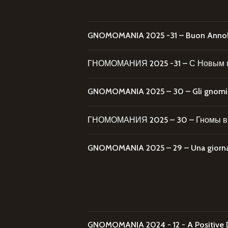
GNOMOMANIA 2025 -31 – Buon Anno
ГНОМОМАНИЯ 2025 -31 – С Новым 
GNOMOMANIA 2025 – 30 – Gli gnomi al
ГНОМОМАНИЯ 2025 – 30 – Гномы в 
GNOMOMANIA 2025 – 29 – Una giornata
GNOMOMANIA 2024 - 12 - A Positive 