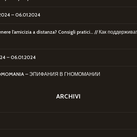
24 – 06.01.2024
re l’amicizia a distanza? Consigli pratici… // Как поддержи
4 – 06.01.2024
 GNOMOMANIA – ЭПИФАНИЯ В ГНОМОМАНИИ
ARCHIVI