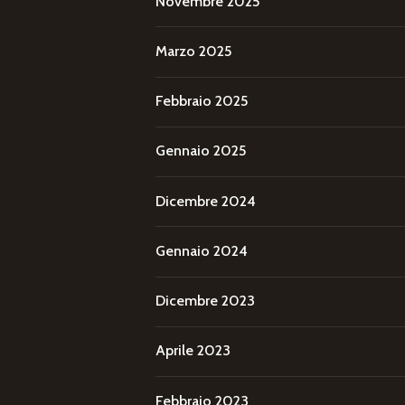
Novembre 2025
Marzo 2025
Febbraio 2025
Gennaio 2025
Dicembre 2024
Gennaio 2024
Dicembre 2023
Aprile 2023
Febbraio 2023