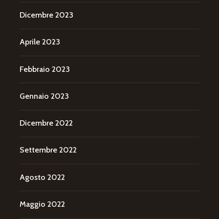
Dicembre 2023
Aprile 2023
Febbraio 2023
Gennaio 2023
Dicembre 2022
Settembre 2022
Agosto 2022
Maggio 2022