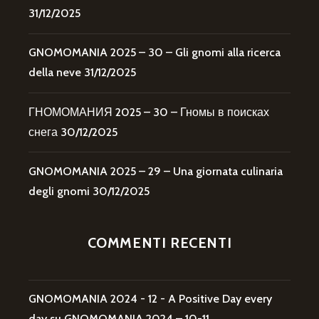
31/12/2025
GNOMOMANIA 2025 – 30 – Gli gnomi alla ricerca
della neve
31/12/2025
ГНОМОМАНИЯ 2025 – 30 – Гномы в поисках
снега
30/12/2025
GNOMOMANIA 2025 – 29 – Una giornata culinaria
degli gnomi
30/12/2025
COMMENTI RECENTI
GNOMOMANIA 2024 - 12 - A Positive Day every
day
su
GNOMOMANIA 2024 – 10-11