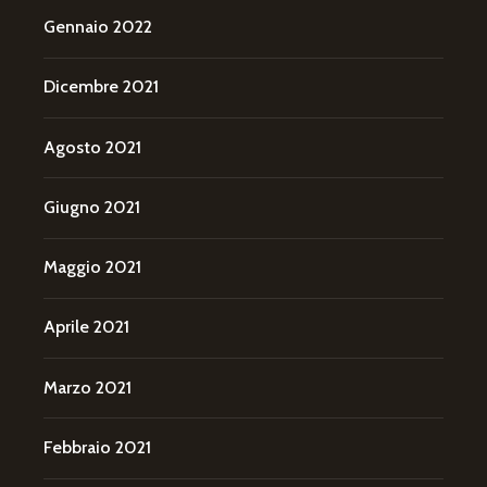
Gennaio 2022
Dicembre 2021
Agosto 2021
Giugno 2021
Maggio 2021
Aprile 2021
Marzo 2021
Febbraio 2021