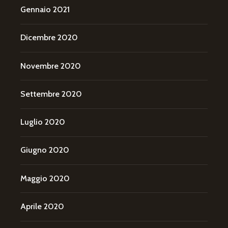
Gennaio 2021
Dicembre 2020
Novembre 2020
Settembre 2020
Luglio 2020
Giugno 2020
Maggio 2020
Aprile 2020