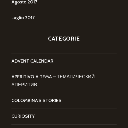
Agosto 2017
Luglio 2017
CATEGORIE
ADVENT CALENDAR
APERITIVO A TEMA – ТЕМАТИЧЕСКИЙ
АПЕРИТИВ
COLOMBINA'S STORIES
CURIOSITY