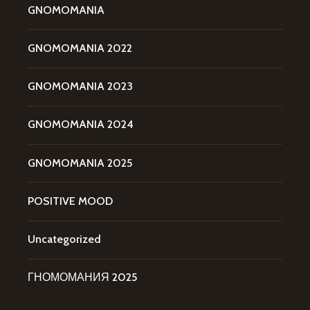
GNOMOMANIA
GNOMOMANIA 2022
GNOMOMANIA 2023
GNOMOMANIA 2024
GNOMOMANIA 2025
POSITIVE MOOD
Uncategorized
ГНОМОМАНИЯ 2025