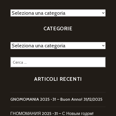
Categorie
CATEGORIE
Categorie
Ricerca
per:
ARTICOLI RECENTI
GNOMOMANIA 2025 -31 – Buon Anno!
31/12/2025
ГНОМОМАНИЯ 2025 -31 – С Новым годом!