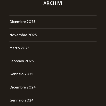
ARCHIVI
Dicembre 2025
Novembre 2025
Marzo 2025
Febbraio 2025
Gennaio 2025
Dicembre 2024
Gennaio 2024