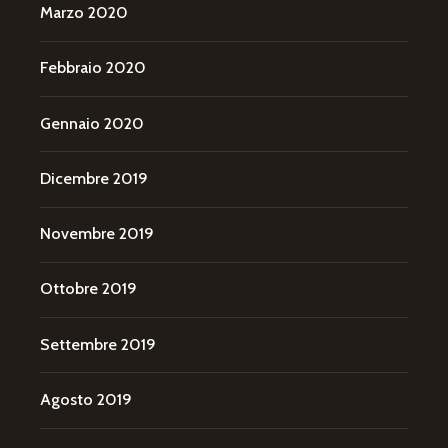
Marzo 2020
Febbraio 2020
Gennaio 2020
Dicembre 2019
Novembre 2019
Ottobre 2019
Settembre 2019
Agosto 2019