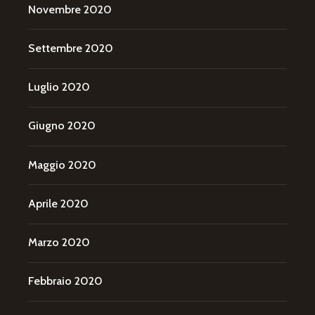
Novembre 2020
Settembre 2020
Luglio 2020
Giugno 2020
Maggio 2020
Aprile 2020
Marzo 2020
Febbraio 2020