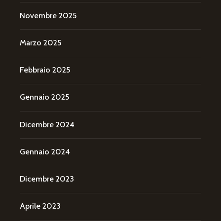
Novembre 2025
Marzo 2025
Febbraio 2025
Gennaio 2025
Dicembre 2024
Gennaio 2024
Dicembre 2023
Aprile 2023