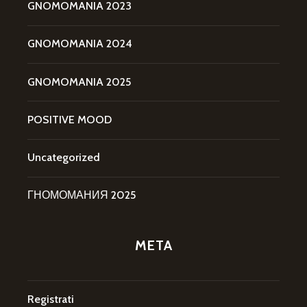
GNOMOMANIA 2023
GNOMOMANIA 2024
GNOMOMANIA 2025
POSITIVE MOOD
Uncategorized
ГНОМОМАНИЯ 2025
META
Registrati