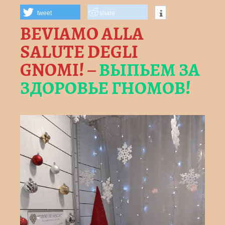
tweet
share
BEVIAMO ALLA
SALUTE DEGLI
GNOMI! –
ВЫПЬЕМ ЗА
ЗДОРОВЬЕ ГНОМОВ!