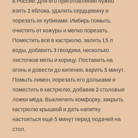
в России. Для его приготовления нужно
взять 2 яблока, удалить сердцевину и
порезать их кубиками. Имбирь помыть,
очистить от кожуры и мелко порезать.
Поместить всё в кастрюлю, залить 1,5 л
воды, добавить 3 гвоздики, несколько
листочков мяты и корицу. Поставить на
огонь и довести до кипения, варить 5 минут.
Помыть лимон, порезать его дольками и
поместить в кастрюлю, добавив 2 столовые
ложки мёда. Выключить комфорку, закрыть
кастрюлю крышкой и дать напитку
настояться ещё 5 минут перед подачей на
стол.