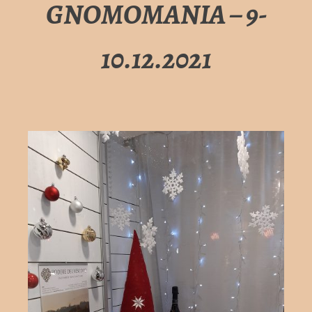
GNOMOMANIA – 9-
10.12.2021