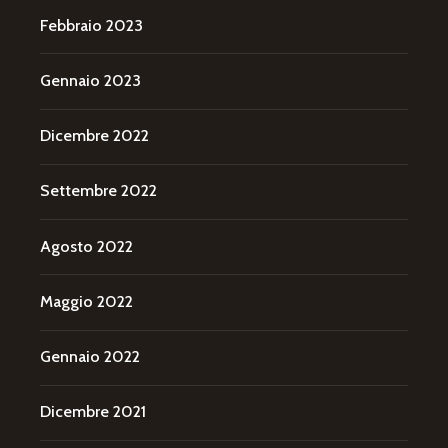
Febbraio 2023
Gennaio 2023
Dicembre 2022
Settembre 2022
Agosto 2022
Maggio 2022
Gennaio 2022
Dicembre 2021