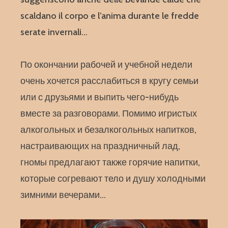
scaldano il corpo e l’anima durante le fredde
serate invernali…
По окончании рабочей и учебной недели
очень хочется расслабиться в кругу семьи
или с друзьями и выпить чего-нибудь
вместе за разговорами. Помимо игристых
алкогольных и безалкогольных напитков,
настраивающих на праздничный лад,
гномы предлагают также горячие напитки,
которые согревают тело и душу холодными
зимними вечерами…