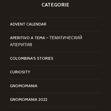
CATEGORIE
ADVENT CALENDAR
APERITIVO A TEMA – ТЕМАТИЧЕСКИЙ
АПЕРИТИВ
COLOMBINA'S STORIES
CURIOSITY
GNOMOMANIA
GNOMOMANIA 2022