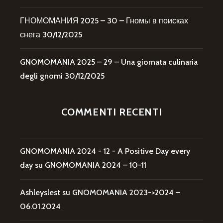
ГНОМОМАНИЯ 2025 – 30 – Гномы в поисках
снега
30/12/2025
GNOMOMANIA 2025 – 29 – Una giornata culinaria
degli gnomi
30/12/2025
COMMENTI RECENTI
GNOMOMANIA 2024 - 12 - A Positive Day every
day
su
GNOMOMANIA 2024 – 10-11
Ashleyslest
su
GNOMOMANIA 2023->2024 –
06.01.2024