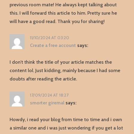
previous room mate! He always kept talking about
this. I will forward this article to him. Pretty sure he
will have a good read. Thank you for sharing!
11/10/2024 AT 03:20
Create a free account
says:
I don’t think the title of your article matches the
content lol. Just kidding, mainly because I had some
doubts after reading the article.
17/09/2024 AT 18:27
smorter giremal
says:
Howdy, i read your blog from time to time and i own
a similar one and i was just wondering if you get a lot