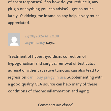
of spam responses? If so how do you reduce it, any
plugin or anything you can advise? I get so much
lately it’s driving me insane so any help is very much
appreciated.
27/08/2024 AT 20:38
asymnancy
says:
Treatment of hyperthyroidism, correction of
hypogonadism and surgical removal of testicular,
adrenal or other causative tumours can also lead to
regression
can i buy priligy in usa
Supplementing with
a good quality GLA source can help many of these
conditions of chronic inflammation and aging
Comments are closed.