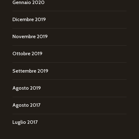
Gennaio 2020
Dicembre 2019
Novembre 2019
Ottobre 2019
Settembre 2019
Agosto 2019
Agosto 2017
Luglio 2017