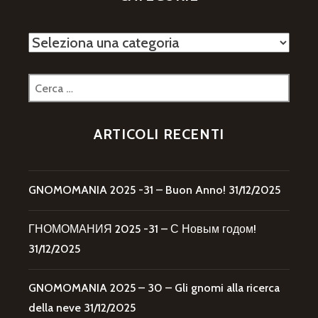
Categorie
Ricerca
per:
ARTICOLI RECENTI
GNOMOMANIA 2025 -31 – Buon Anno!
31/12/2025
ГНОМОМАНИЯ 2025 -31 – С Новым годом!
31/12/2025
GNOMOMANIA 2025 – 30 – Gli gnomi alla ricerca
della neve
31/12/2025