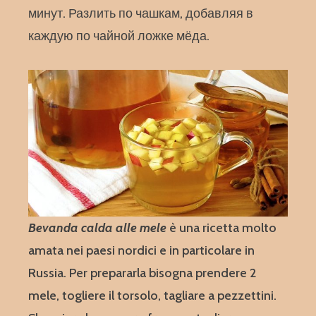
минут. Разлить по чашкам, добавляя в
каждую по чайной ложке мёда.
Bevanda calda alle mele
è una ricetta molto
amata nei paesi nordici e in particolare in
Russia. Per prepararla bisogna prendere 2
mele, togliere il torsolo, tagliare a pezzettini.