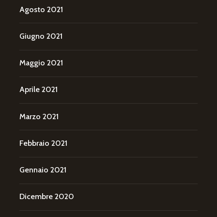
Agosto 2021
Giugno 2021
Maggio 2021
Aprile 2021
Marzo 2021
Febbraio 2021
Gennaio 2021
Dicembre 2020