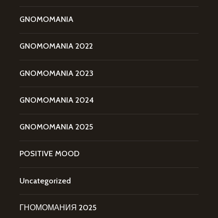
GNOMOMANIA
GNOMOMANIA 2022
GNOMOMANIA 2023
GNOMOMANIA 2024
GNOMOMANIA 2025
POSITIVE MOOD
Uncategorized
ГНОМОМАНИЯ 2025