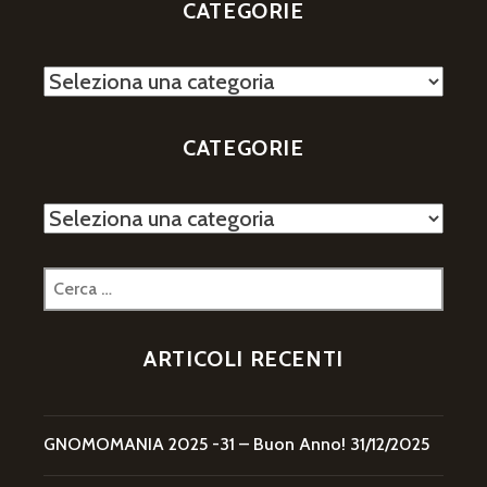
CATEGORIE
Categorie
CATEGORIE
Categorie
Ricerca
per:
ARTICOLI RECENTI
GNOMOMANIA 2025 -31 – Buon Anno!
31/12/2025