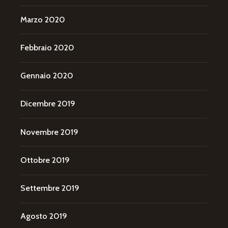
Marzo 2020
Febbraio 2020
Gennaio 2020
Dicembre 2019
Novembre 2019
Ottobre 2019
Settembre 2019
Agosto 2019