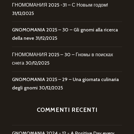
ГНОМОМАНИЯ 2025 -31 – С Новым годом!
31/12/2025
GNOMOMANIA 2025 – 30 – Gli gnomi alla ricerca
della neve
31/12/2025
ГНОМОМАНИЯ 2025 – 30 – Гномы в поисках
снега
30/12/2025
GNOMOMANIA 2025 – 29 – Una giornata culinaria
degli gnomi
30/12/2025
COMMENTI RECENTI
GNOMOMANIA 2024 - 12 - A Positive Day every