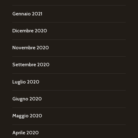
Gennaio 2021
Dicembre 2020
Novembre 2020
Settembre 2020
Luglio 2020
Giugno 2020
Maggio 2020
Aprile 2020