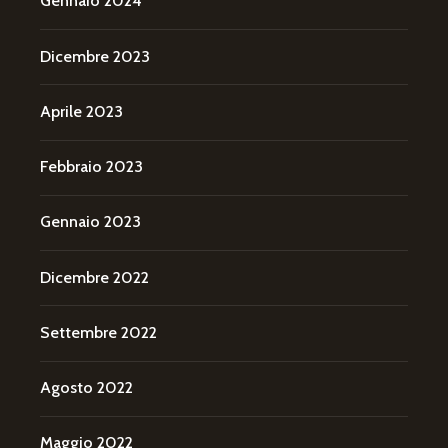
Gennaio 2024
Dicembre 2023
Aprile 2023
Febbraio 2023
Gennaio 2023
Dicembre 2022
Settembre 2022
Agosto 2022
Maggio 2022