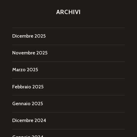
ARCHIVI
Dicembre 2025
Novembre 2025
Marzo 2025
Febbraio 2025
Gennaio 2025
Dicembre 2024