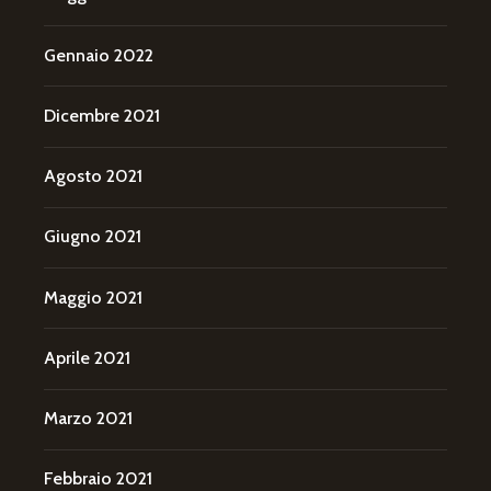
Gennaio 2022
Dicembre 2021
Agosto 2021
Giugno 2021
Maggio 2021
Aprile 2021
Marzo 2021
Febbraio 2021