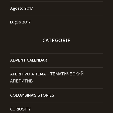
Agosto 2017
Luglio 2017
CATEGORIE
ADVENT CALENDAR
APERITIVO A TEMA – ТЕМАТИЧЕСКИЙ
АПЕРИТИВ
COLOMBINA'S STORIES
CURIOSITY