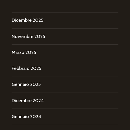
Dicembre 2025
Novembre 2025
Marzo 2025
Febbraio 2025
Gennaio 2025
Dicembre 2024
Gennaio 2024