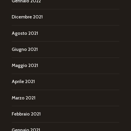
Gennaio 2022
Dicembre 2021
Agosto 2021
Giugno 2021
Maggio 2021
Aprile 2021
Marzo 2021
Febbraio 2021
Gennaio 2021