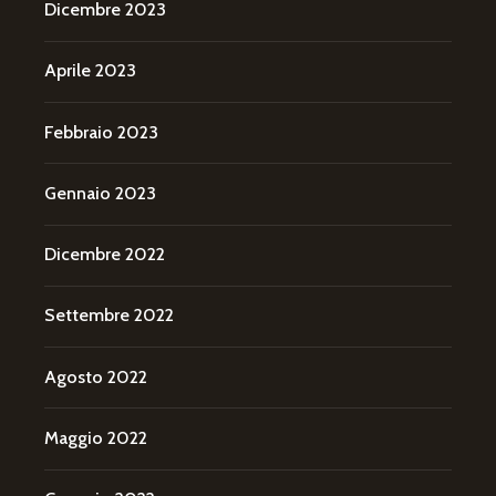
Dicembre 2023
Aprile 2023
Febbraio 2023
Gennaio 2023
Dicembre 2022
Settembre 2022
Agosto 2022
Maggio 2022