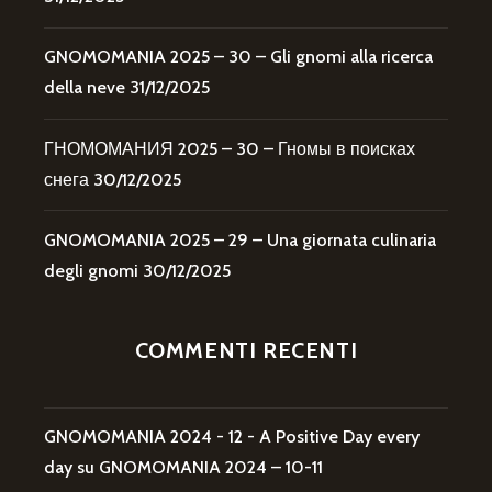
GNOMOMANIA 2025 – 30 – Gli gnomi alla ricerca
della neve
31/12/2025
ГНОМОМАНИЯ 2025 – 30 – Гномы в поисках
снега
30/12/2025
GNOMOMANIA 2025 – 29 – Una giornata culinaria
degli gnomi
30/12/2025
COMMENTI RECENTI
GNOMOMANIA 2024 - 12 - A Positive Day every
day
su
GNOMOMANIA 2024 – 10-11