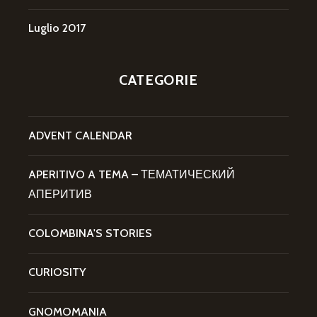
Luglio 2017
CATEGORIE
ADVENT CALENDAR
APERITIVO A TEMA – ТЕМАТИЧЕСКИЙ
АПЕРИТИВ
COLOMBINA'S STORIES
CURIOSITY
GNOMOMANIA