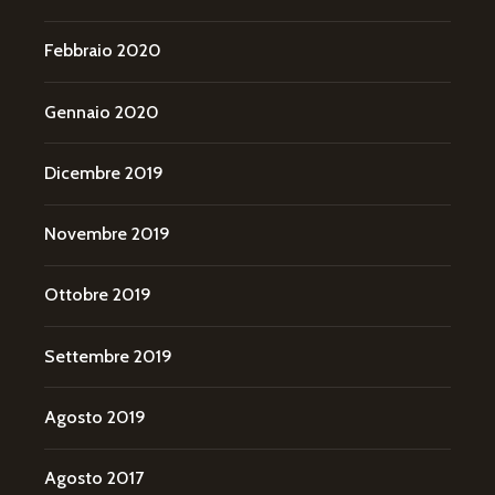
Febbraio 2020
Gennaio 2020
Dicembre 2019
Novembre 2019
Ottobre 2019
Settembre 2019
Agosto 2019
Agosto 2017