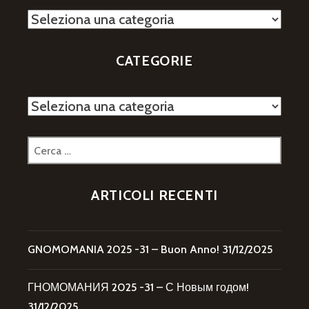
Categorie
CATEGORIE
Categorie
Ricerca
per:
ARTICOLI RECENTI
GNOMOMANIA 2025 -31 – Buon Anno!
31/12/2025
ГНОМОМАНИЯ 2025 -31 – С Новым годом!
31/12/2025