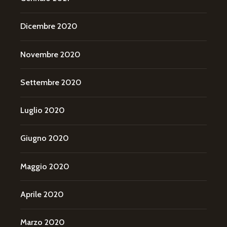
Dicembre 2020
Novembre 2020
Settembre 2020
Luglio 2020
Giugno 2020
Maggio 2020
Aprile 2020
Marzo 2020