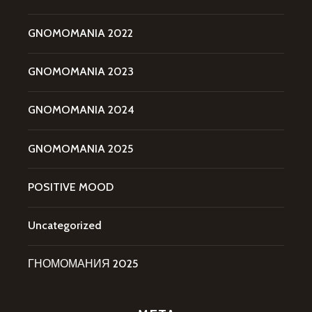
GNOMOMANIA 2022
GNOMOMANIA 2023
GNOMOMANIA 2024
GNOMOMANIA 2025
POSITIVE MOOD
Uncategorized
ГНОМОМАНИЯ 2025