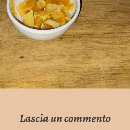
Lascia un commento