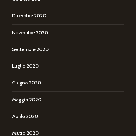
Dicembre 2020
Novembre 2020
Settembre 2020
Luglio 2020
Giugno 2020
Maggio 2020
Aprile 2020
Marzo 2020