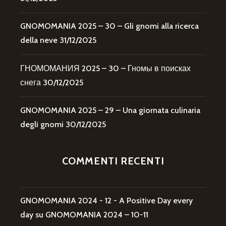
GNOMOMANIA 2025 – 30 – Gli gnomi alla ricerca
della neve
31/12/2025
ГНОМОМАНИЯ 2025 – 30 – Гномы в поисках
снега
30/12/2025
GNOMOMANIA 2025 – 29 – Una giornata culinaria
degli gnomi
30/12/2025
COMMENTI RECENTI
GNOMOMANIA 2024 - 12 - A Positive Day every
day
su
GNOMOMANIA 2024 – 10-11