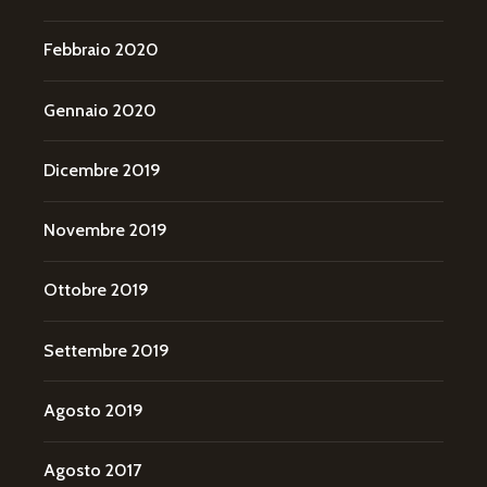
Febbraio 2020
Gennaio 2020
Dicembre 2019
Novembre 2019
Ottobre 2019
Settembre 2019
Agosto 2019
Agosto 2017