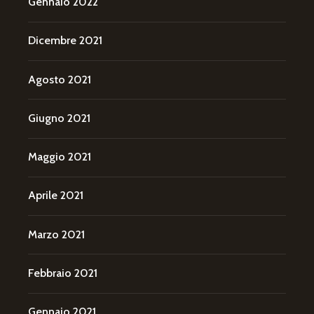
Gennaio 2022
Dicembre 2021
Agosto 2021
Giugno 2021
Maggio 2021
Aprile 2021
Marzo 2021
Febbraio 2021
Gennaio 2021