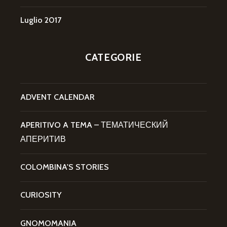
Luglio 2017
CATEGORIE
ADVENT CALENDAR
APERITIVO A TEMA – ТЕМАТИЧЕСКИЙ
АПЕРИТИВ
COLOMBINA'S STORIES
CURIOSITY
GNOMOMANIA