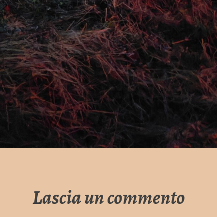
Lascia un commento