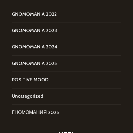
GNOMOMANIA 2022
GNOMOMANIA 2023
GNOMOMANIA 2024
GNOMOMANIA 2025
POSITIVE MOOD
Uncategorized
ГНОМОМАНИЯ 2025