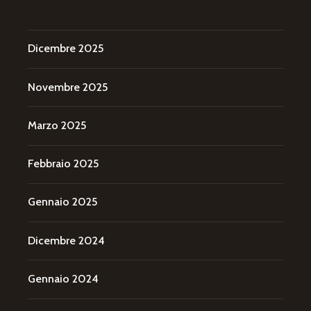
Dicembre 2025
Novembre 2025
Marzo 2025
Febbraio 2025
Gennaio 2025
Dicembre 2024
Gennaio 2024