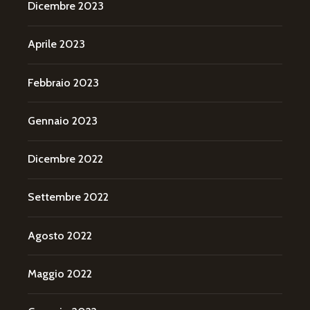
Dicembre 2023
Aprile 2023
Febbraio 2023
Gennaio 2023
Dicembre 2022
Settembre 2022
Agosto 2022
Maggio 2022