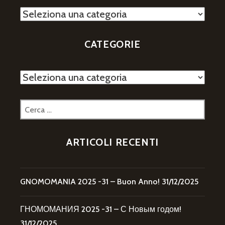
Categorie
CATEGORIE
Categorie
Ricerca
per:
ARTICOLI RECENTI
GNOMOMANIA 2025 -31 – Buon Anno!
31/12/2025
ГНОМОМАНИЯ 2025 -31 – С Новым годом!
31/12/2025