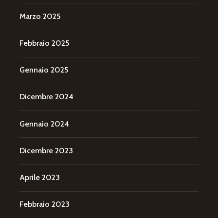
Marzo 2025
Febbraio 2025
Gennaio 2025
Dicembre 2024
Gennaio 2024
Dicembre 2023
Aprile 2023
Febbraio 2023