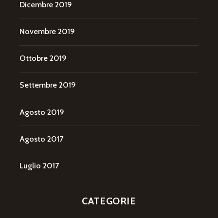
Dicembre 2019
Novembre 2019
Ottobre 2019
Settembre 2019
Agosto 2019
Agosto 2017
Luglio 2017
CATEGORIE