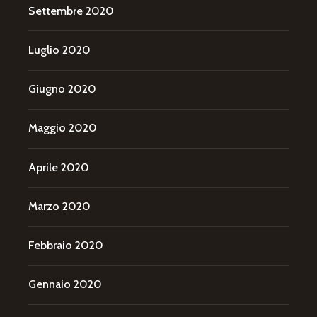
Settembre 2020
Luglio 2020
Giugno 2020
Maggio 2020
Aprile 2020
Marzo 2020
Febbraio 2020
Gennaio 2020