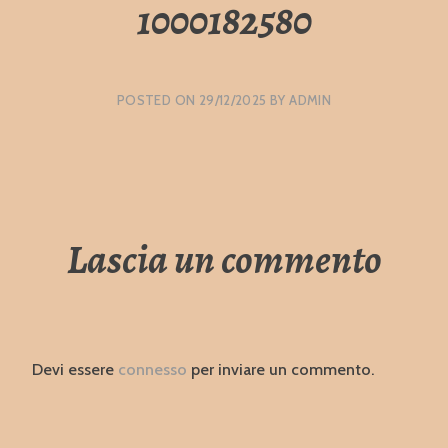
1000182580
POSTED ON
29/12/2025
BY
ADMIN
Lascia un commento
Devi essere
connesso
per inviare un commento.