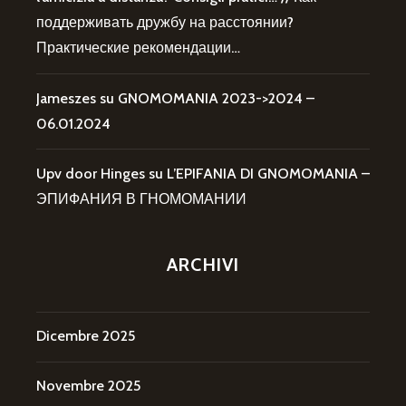
поддерживать дружбу на расстоянии?
Практические рекомендации…
Jameszes
su
GNOMOMANIA 2023->2024 –
06.01.2024
Upv door Hinges
su
L’EPIFANIA DI GNOMOMANIA –
ЭПИФАНИЯ В ГНОМОМАНИИ
ARCHIVI
Dicembre 2025
Novembre 2025