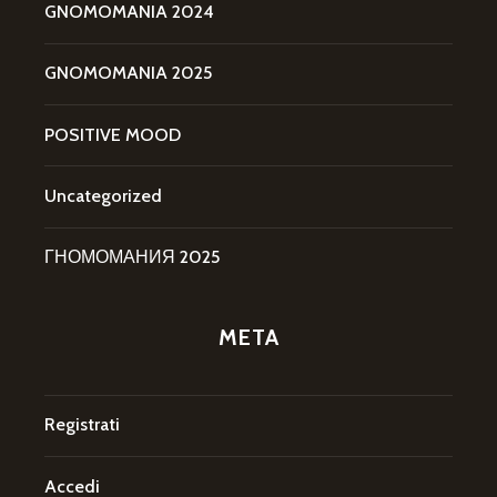
GNOMOMANIA 2024
GNOMOMANIA 2025
POSITIVE MOOD
Uncategorized
ГНОМОМАНИЯ 2025
META
Registrati
Accedi