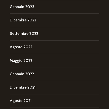
Gennaio 2023
Dicembre 2022
Settembre 2022
Agosto 2022
Maggio 2022
Gennaio 2022
Dicembre 2021
Agosto 2021