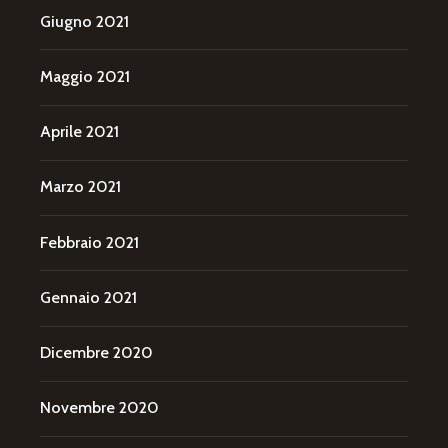
Giugno 2021
Maggio 2021
Aprile 2021
Marzo 2021
Febbraio 2021
Gennaio 2021
Dicembre 2020
Novembre 2020