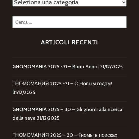
Categorie
Ricerca
per:
ARTICOLI RECENTI
GNOMOMANIA 2025 -31 – Buon Anno!
31/12/2025
ГНОМОМАНИЯ 2025 -31 – С Новым годом!
31/12/2025
GNOMOMANIA 2025 – 30 – Gli gnomi alla ricerca
della neve
31/12/2025
ГНОМОМАНИЯ 2025 – 30 – Гномы в поисках