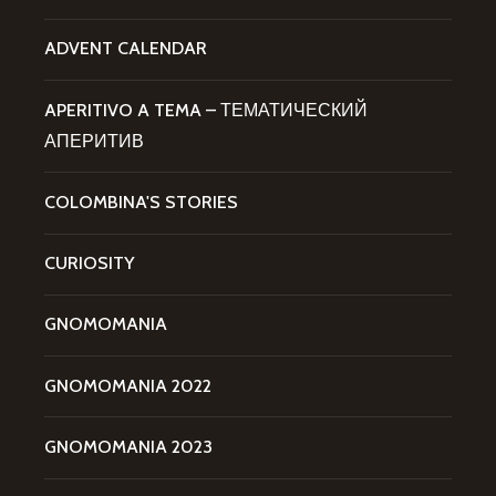
ADVENT CALENDAR
APERITIVO A TEMA – ТЕМАТИЧЕСКИЙ
АПЕРИТИВ
COLOMBINA'S STORIES
CURIOSITY
GNOMOMANIA
GNOMOMANIA 2022
GNOMOMANIA 2023