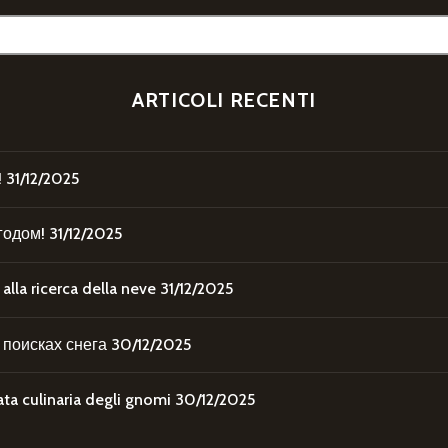
ARTICOLI RECENTI
!
31/12/2025
годом!
31/12/2025
la ricerca della neve
31/12/2025
поисках снега
30/12/2025
 culinaria degli gnomi
30/12/2025