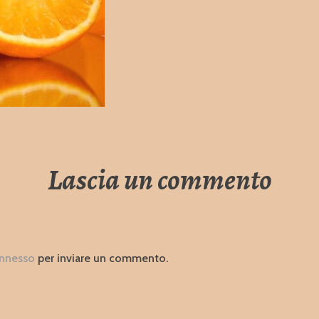
Lascia un commento
nnesso
per inviare un commento.