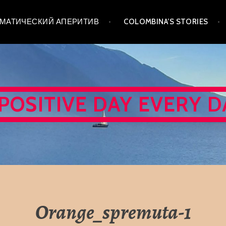
 ТЕМАТИЧЕСКИЙ АПЕРИТИВ
COLOMBINA’S STORIES
 POSITIVE DAY EVERY D
Orange_spremuta-1