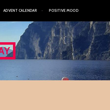
ADVENT CALENDAR
POSITIVE MOOD
AY