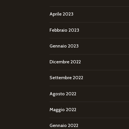
Aprile 2023
Febbraio 2023
Gennaio 2023
Dicembre 2022
Settembre 2022
Agosto 2022
Maggio 2022
Gennaio 2022