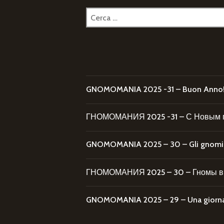
Ricerca
per:
GNOMOMANIA 2025 -31 – Buon Anno
ГНОМОМАНИЯ 2025 -31 – С Новым 
GNOMOMANIA 2025 – 30 – Gli gnomi al
ГНОМОМАНИЯ 2025 – 30 – Гномы в 
GNOMOMANIA 2025 – 29 – Una giornata