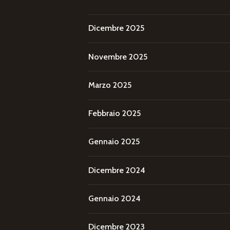
Dicembre 2025
Novembre 2025
Marzo 2025
Febbraio 2025
Gennaio 2025
Dicembre 2024
Gennaio 2024
Dicembre 2023