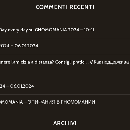
COMMENTI RECENTI
Day every day
su
GNOMOMANIA 2024 – 10-11
24 – 06.01.2024
re l’amicizia a distanza? Consigli pratici… // Как поддержи
4 – 06.01.2024
 GNOMOMANIA – ЭПИФАНИЯ В ГНОМОМАНИИ
ARCHIVI