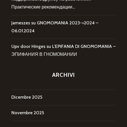
Практические рекомендации…
Jameszes
su
GNOMOMANIA 2023->2024 –
06.01.2024
Upv door Hinges
su
L’EPIFANIA DI GNOMOMANIA –
ЭПИФАНИЯ В ГНОМОМАНИИ
ARCHIVI
Dicembre 2025
Novembre 2025