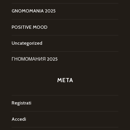
GNOMOMANIA 2025
POSITIVE MOOD
Uncategorized
ГНОМОМАНИЯ 2025
META
Registrati
Accedi