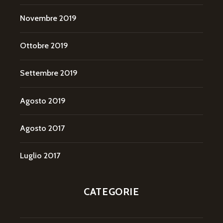
Novembre 2019
Ottobre 2019
Settembre 2019
Agosto 2019
Agosto 2017
Luglio 2017
CATEGORIE