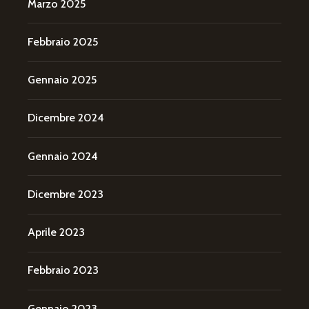
Marzo 2025
Febbraio 2025
Gennaio 2025
Dicembre 2024
Gennaio 2024
Dicembre 2023
Aprile 2023
Febbraio 2023
Gennaio 2023