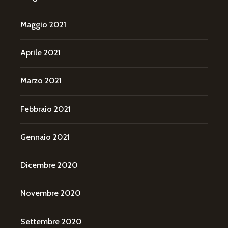
Maggio 2021
Aprile 2021
Marzo 2021
Febbraio 2021
Gennaio 2021
Dicembre 2020
Novembre 2020
Settembre 2020