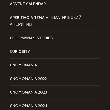
ADVENT CALENDAR
APERITIVO A TEMA – ТЕМАТИЧЕСКИЙ
АПЕРИТИВ
COLOMBINA'S STORIES
CURIOSITY
GNOMOMANIA
GNOMOMANIA 2022
GNOMOMANIA 2023
GNOMOMANIA 2024