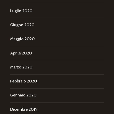
Luglio 2020
Giugno 2020
Maggio 2020
Aprile 2020
Marzo 2020
Febbraio 2020
Gennaio 2020
Dicembre 2019