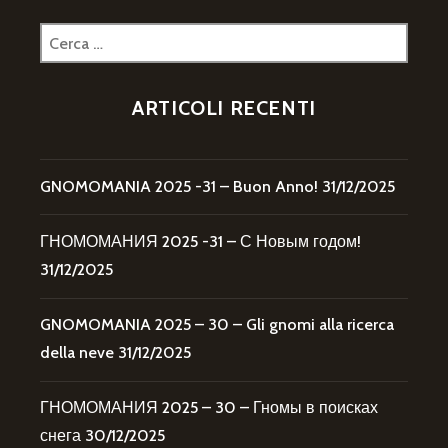
Ricerca
per:
ARTICOLI RECENTI
GNOMOMANIA 2025 -31 – Buon Anno!
31/12/2025
ГНОМОМАНИЯ 2025 -31 – С Новым годом!
31/12/2025
GNOMOMANIA 2025 – 30 – Gli gnomi alla ricerca
della neve
31/12/2025
ГНОМОМАНИЯ 2025 – 30 – Гномы в поисках
снега
30/12/2025