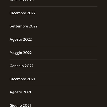
Dicembre 2022
Settembre 2022
Agosto 2022
Maggio 2022
Gennaio 2022
Dicembre 2021
Agosto 2021
Giugno 2021