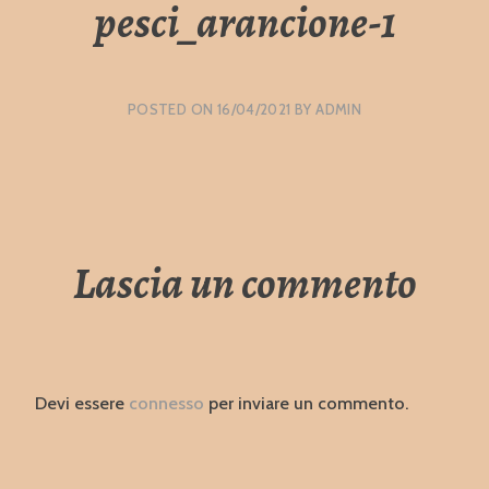
pesci_arancione-1
POSTED ON
16/04/2021
BY
ADMIN
Lascia un commento
Devi essere
connesso
per inviare un commento.