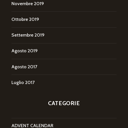
Novembre 2019
Ottobre 2019
Settembre 2019
Agosto 2019
Agosto 2017
Luglio 2017
CATEGORIE
ADVENT CALENDAR