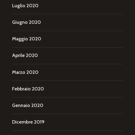
Luglio 2020
Giugno 2020
Maggio 2020
Aprile 2020
Marzo 2020
Febbraio 2020
Gennaio 2020
Dicembre 2019