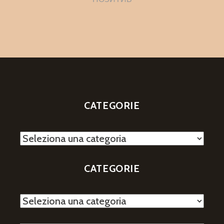
articoli
CATEGORIE
Categorie
CATEGORIE
Categorie