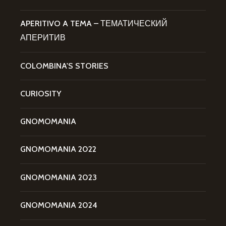
APERITIVO A TEMA – ТЕМАТИЧЕСКИЙ
АПЕРИТИВ
COLOMBINA'S STORIES
CURIOSITY
GNOMOMANIA
GNOMOMANIA 2022
GNOMOMANIA 2023
GNOMOMANIA 2024