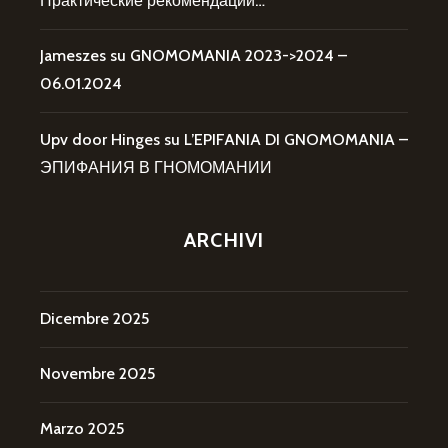
Практические рекомендации…
Jameszes
su
GNOMOMANIA 2023->2024 –
06.01.2024
Upv door Hinges
su
L’EPIFANIA DI GNOMOMANIA –
ЭПИФАНИЯ В ГНОМОМАНИИ
ARCHIVI
Dicembre 2025
Novembre 2025
Marzo 2025