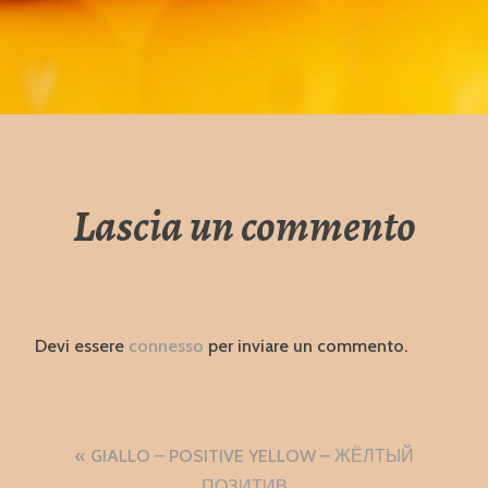
Lascia un commento
Devi essere
connesso
per inviare un commento.
Navigazione
GIALLO – POSITIVE YELLOW – ЖЁЛТЫЙ
ПОЗИТИВ