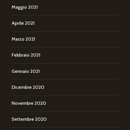
Maggio 2021
Aprile 2021
Marzo 2021
Febbraio 2021
Gennaio 2021
Dicembre 2020
Novembre 2020
Settembre 2020