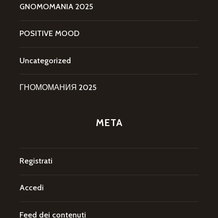
GNOMOMANIA 2025
POSITIVE MOOD
Uncategorized
ГНОМОМАНИЯ 2025
META
Registrati
Accedi
Feed dei contenuti