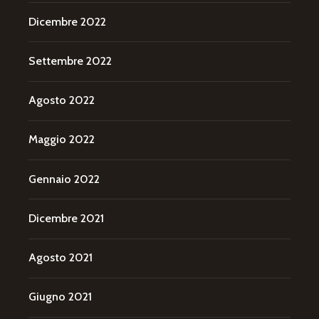
Dicembre 2022
Settembre 2022
Agosto 2022
Maggio 2022
Gennaio 2022
Dicembre 2021
Agosto 2021
Giugno 2021