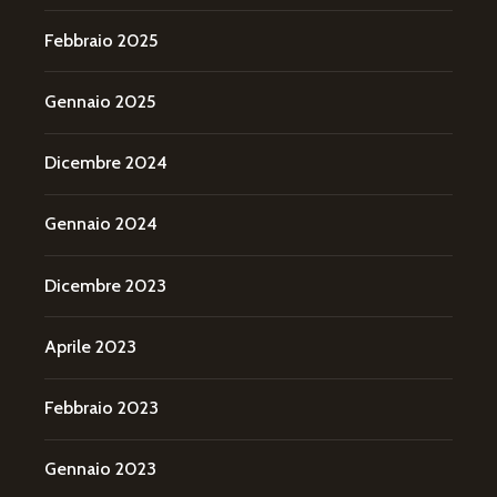
Febbraio 2025
Gennaio 2025
Dicembre 2024
Gennaio 2024
Dicembre 2023
Aprile 2023
Febbraio 2023
Gennaio 2023