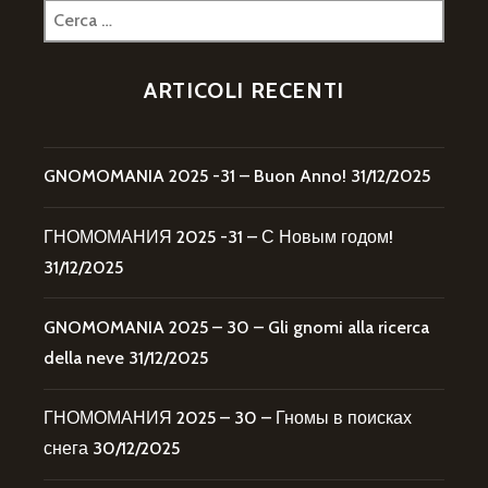
Ricerca
per:
ARTICOLI RECENTI
GNOMOMANIA 2025 -31 – Buon Anno!
31/12/2025
ГНОМОМАНИЯ 2025 -31 – С Новым годом!
31/12/2025
GNOMOMANIA 2025 – 30 – Gli gnomi alla ricerca
della neve
31/12/2025
ГНОМОМАНИЯ 2025 – 30 – Гномы в поисках
снега
30/12/2025