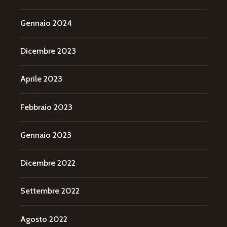
Gennaio 2024
Dicembre 2023
Aprile 2023
Febbraio 2023
Gennaio 2023
Dicembre 2022
Settembre 2022
Agosto 2022