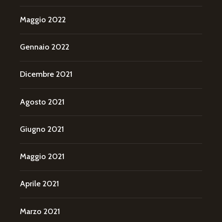
Maggio 2022
Gennaio 2022
Dicembre 2021
Agosto 2021
Giugno 2021
Maggio 2021
Aprile 2021
Marzo 2021