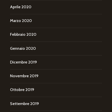
Aprile 2020
Marzo 2020
Febbraio 2020
Gennaio 2020
Dicembre 2019
Novembre 2019
Ottobre 2019
Settembre 2019