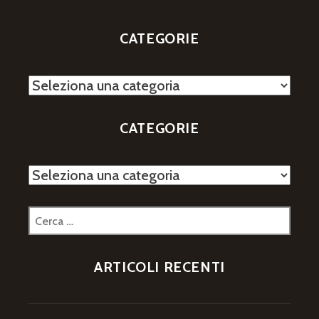
CATEGORIE
Categorie
CATEGORIE
Categorie
Ricerca
per:
ARTICOLI RECENTI