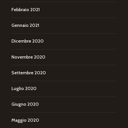
Febbraio 2021
Gennaio 2021
Dicembre 2020
Novembre 2020
Settembre 2020
Luglio 2020
Giugno 2020
Maggio 2020