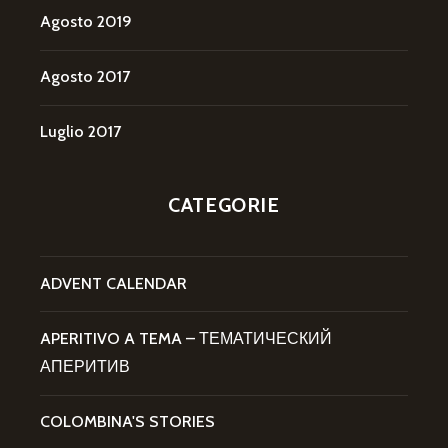
Agosto 2019
Agosto 2017
Luglio 2017
CATEGORIE
ADVENT CALENDAR
APERITIVO A TEMA – ТЕМАТИЧЕСКИЙ
АПЕРИТИВ
COLOMBINA'S STORIES