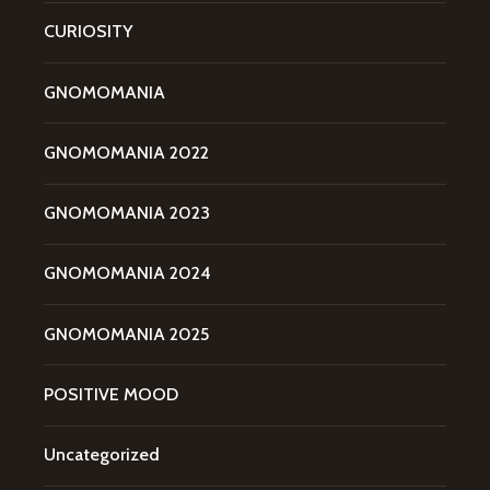
CURIOSITY
GNOMOMANIA
GNOMOMANIA 2022
GNOMOMANIA 2023
GNOMOMANIA 2024
GNOMOMANIA 2025
POSITIVE MOOD
Uncategorized