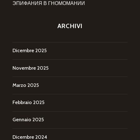
ЭПИФАНИЯ В ГНОМОМАНИИ
ARCHIVI
Dicembre 2025
Novembre 2025
Marzo 2025
Febbraio 2025
Gennaio 2025
Dicembre 2024