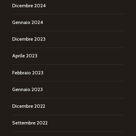
Dicembre 2024
Gennaio 2024
Dicembre 2023
Aprile 2023
Febbraio 2023
Gennaio 2023
Dicembre 2022
Settembre 2022