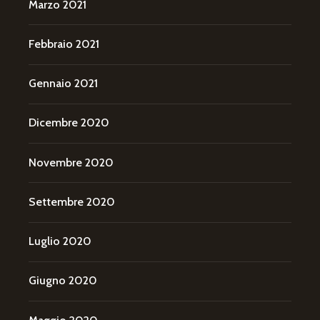
Marzo 2021
Febbraio 2021
Gennaio 2021
Dicembre 2020
Novembre 2020
Settembre 2020
Luglio 2020
Giugno 2020