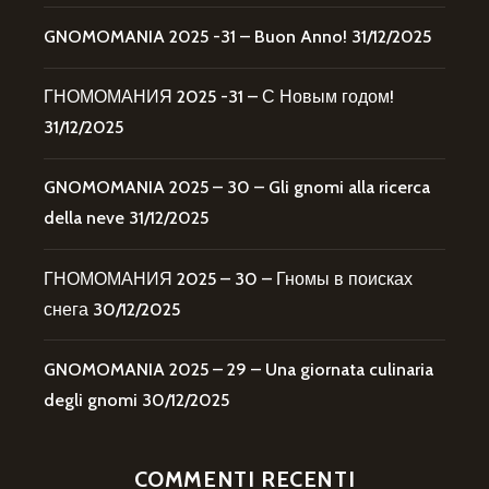
GNOMOMANIA 2025 -31 – Buon Anno!
31/12/2025
ГНОМОМАНИЯ 2025 -31 – С Новым годом!
31/12/2025
GNOMOMANIA 2025 – 30 – Gli gnomi alla ricerca
della neve
31/12/2025
ГНОМОМАНИЯ 2025 – 30 – Гномы в поисках
снега
30/12/2025
GNOMOMANIA 2025 – 29 – Una giornata culinaria
degli gnomi
30/12/2025
COMMENTI RECENTI