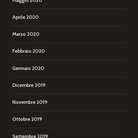
Maggio 2020
Aprile 2020
Marzo 2020
Febbraio 2020
Gennaio 2020
Dicembre 2019
Novembre 2019
Ottobre 2019
Settembre 2019