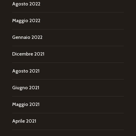
Agosto 2022
Maggio 2022
Gennaio 2022
Dicembre 2021
Agosto 2021
Giugno 2021
Maggio 2021
Aprile 2021