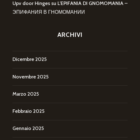
Upv door Hinges
su
L’EPIFANIA DI GNOMOMANIA –
ЭПИФАНИЯ В ГНОМОМАНИИ
ARCHIVI
Dicembre 2025
Novembre 2025
Marzo 2025
Febbraio 2025
Gennaio 2025