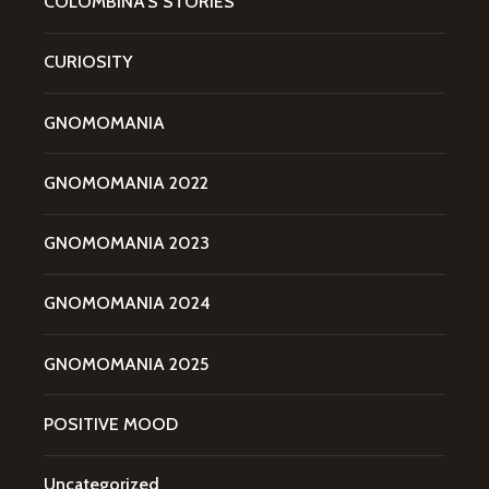
COLOMBINA'S STORIES
CURIOSITY
GNOMOMANIA
GNOMOMANIA 2022
GNOMOMANIA 2023
GNOMOMANIA 2024
GNOMOMANIA 2025
POSITIVE MOOD
Uncategorized