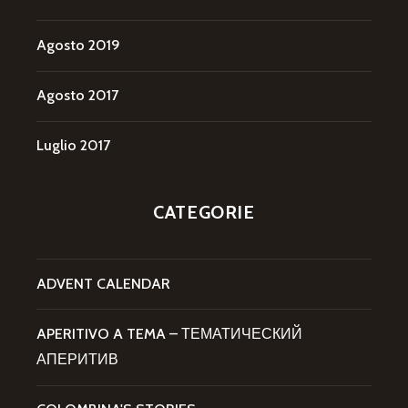
Agosto 2019
Agosto 2017
Luglio 2017
CATEGORIE
ADVENT CALENDAR
APERITIVO A TEMA – ТЕМАТИЧЕСКИЙ
АПЕРИТИВ