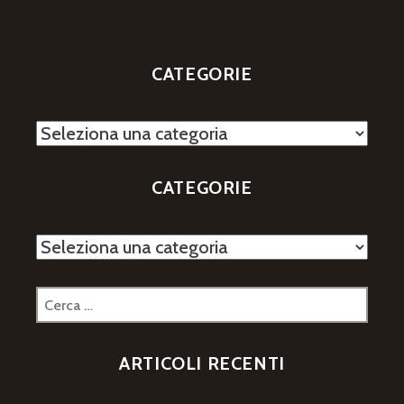
CATEGORIE
Categorie
CATEGORIE
Categorie
Ricerca
per:
ARTICOLI RECENTI