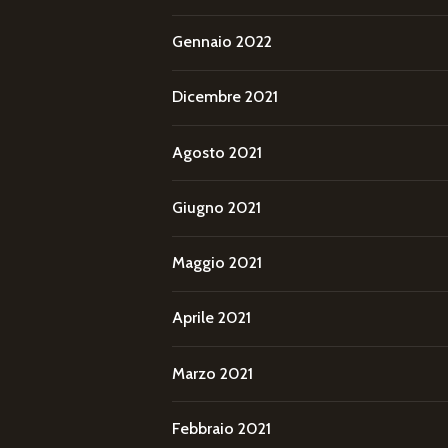
Gennaio 2022
Dicembre 2021
Agosto 2021
Giugno 2021
Maggio 2021
Aprile 2021
Marzo 2021
Febbraio 2021