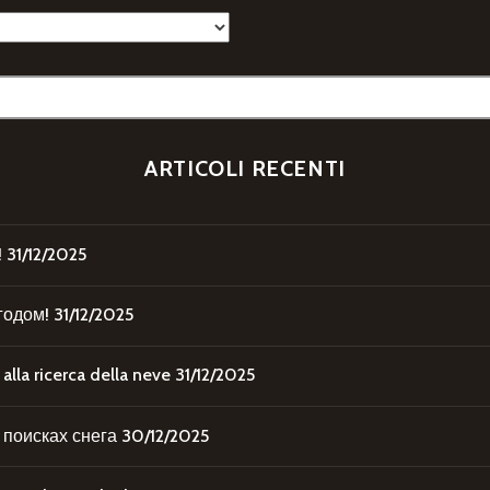
ARTICOLI RECENTI
!
31/12/2025
годом!
31/12/2025
la ricerca della neve
31/12/2025
поисках снега
30/12/2025