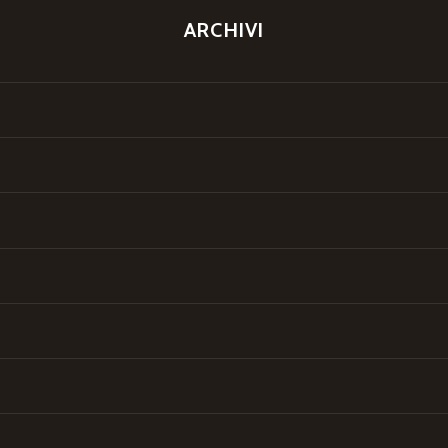
ARCHIVI