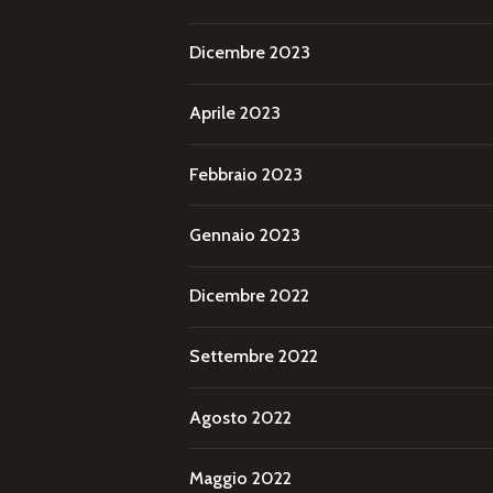
Dicembre 2023
Aprile 2023
Febbraio 2023
Gennaio 2023
Dicembre 2022
Settembre 2022
Agosto 2022
Maggio 2022