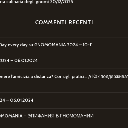
 culinaria degli gnomi
30/12/2025
COMMENTI RECENTI
Day every day
su
GNOMOMANIA 2024 – 10-11
24 – 06.01.2024
re l’amicizia a distanza? Consigli pratici… // Как поддержи
4 – 06.01.2024
 GNOMOMANIA – ЭПИФАНИЯ В ГНОМОМАНИИ