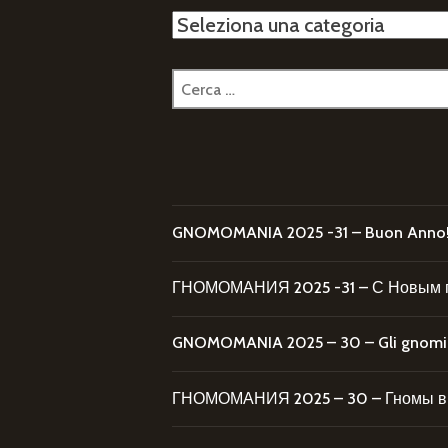
Categorie
Ricerca
per:
GNOMOMANIA 2025 -31 – Buon Anno
ГНОМОМАНИЯ 2025 -31 – С Новым 
GNOMOMANIA 2025 – 30 – Gli gnomi al
ГНОМОМАНИЯ 2025 – 30 – Гномы в 