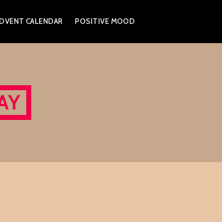
DVENT CALENDAR
POSITIVE MOOD
AY