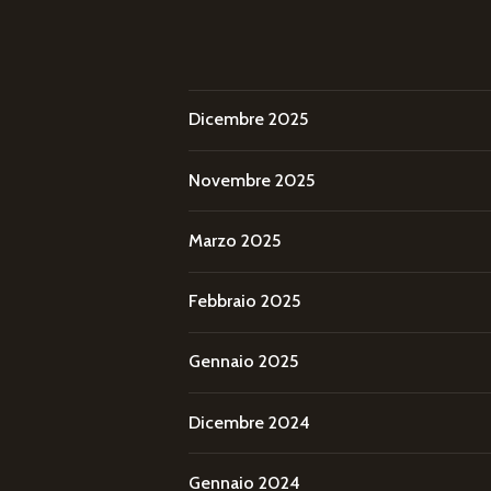
Dicembre 2025
Novembre 2025
Marzo 2025
Febbraio 2025
Gennaio 2025
Dicembre 2024
Gennaio 2024