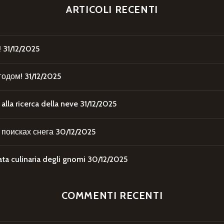
ARTICOLI RECENTI
!
31/12/2025
годом!
31/12/2025
la ricerca della neve
31/12/2025
поисках снега
30/12/2025
 culinaria degli gnomi
30/12/2025
COMMENTI RECENTI