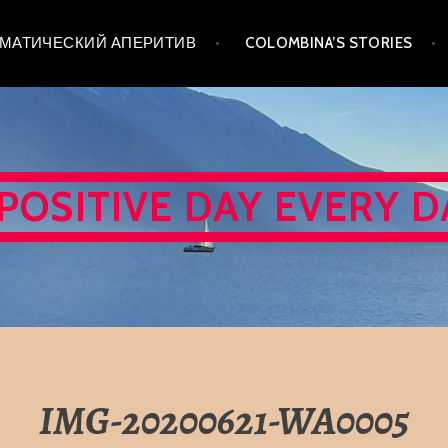
 ТЕМАТИЧЕСКИЙ АПЕРИТИВ
COLOMBINA’S STORIES
 POSITIVE DAY EVERY D
IMG-20200621-WA0005