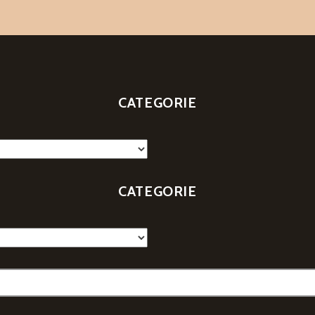
CATEGORIE
CATEGORIE