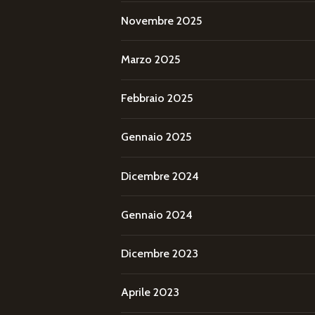
Novembre 2025
Marzo 2025
Febbraio 2025
Gennaio 2025
Dicembre 2024
Gennaio 2024
Dicembre 2023
Aprile 2023