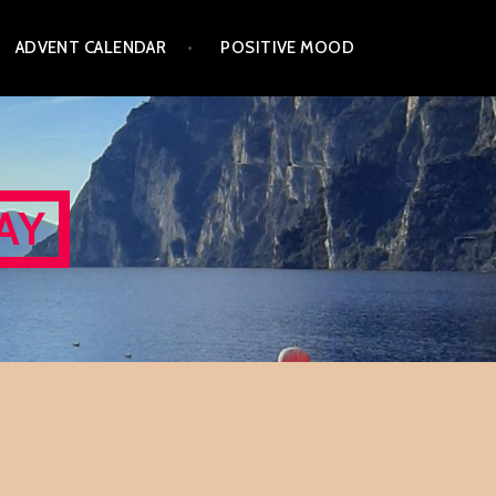
ADVENT CALENDAR
POSITIVE MOOD
AY