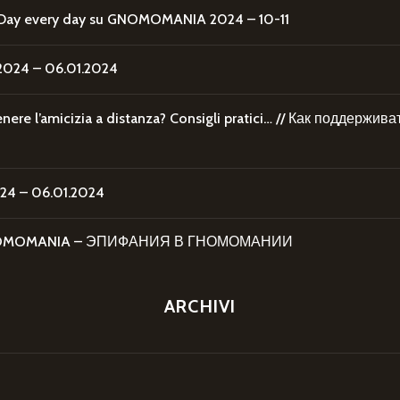
Day every day
su
GNOMOMANIA 2024 – 10-11
24 – 06.01.2024
re l’amicizia a distanza? Consigli pratici… // Как поддержи
4 – 06.01.2024
 GNOMOMANIA – ЭПИФАНИЯ В ГНОМОМАНИИ
ARCHIVI