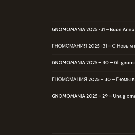
GNOMOMANIA 2025 -31 – Buon Anno
ГНОМОМАНИЯ 2025 -31 – С Новым 
GNOMOMANIA 2025 – 30 – Gli gnomi al
ГНОМОМАНИЯ 2025 – 30 – Гномы в 
GNOMOMANIA 2025 – 29 – Una giornata