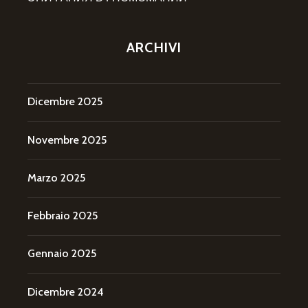
ARCHIVI
Dicembre 2025
Novembre 2025
Marzo 2025
Febbraio 2025
Gennaio 2025
Dicembre 2024