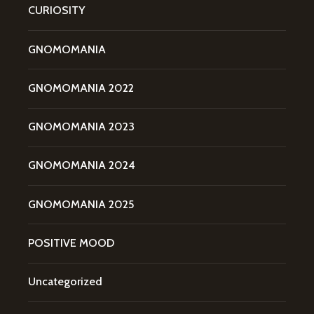
CURIOSITY
GNOMOMANIA
GNOMOMANIA 2022
GNOMOMANIA 2023
GNOMOMANIA 2024
GNOMOMANIA 2025
POSITIVE MOOD
Uncategorized