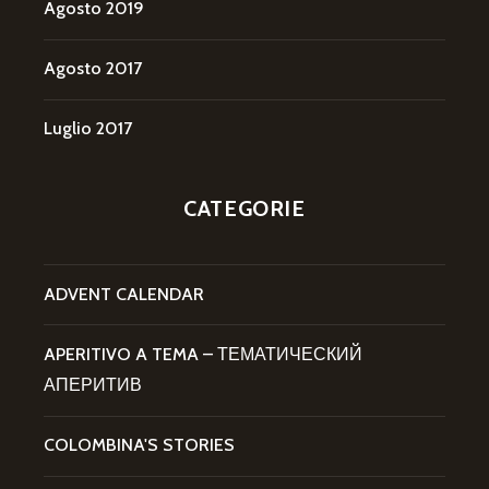
Agosto 2019
Agosto 2017
Luglio 2017
CATEGORIE
ADVENT CALENDAR
APERITIVO A TEMA – ТЕМАТИЧЕСКИЙ
АПЕРИТИВ
COLOMBINA'S STORIES