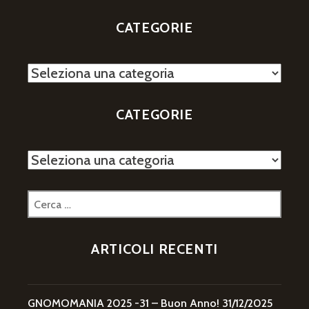
CATEGORIE
Categorie
CATEGORIE
Categorie
Ricerca
per:
ARTICOLI RECENTI
GNOMOMANIA 2025 -31 – Buon Anno!
31/12/2025