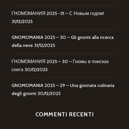
ГНОМОМАНИЯ 2025 -31 – С Новым годом!
31/12/2025
GNOMOMANIA 2025 – 30 – Gli gnomi alla ricerca
della neve
31/12/2025
ГНОМОМАНИЯ 2025 – 30 – Гномы в поисках
снега
30/12/2025
GNOMOMANIA 2025 – 29 – Una giornata culinaria
degli gnomi
30/12/2025
COMMENTI RECENTI