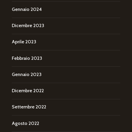
Gennaio 2024
Dicembre 2023
Aprile 2023
Febbraio 2023
Gennaio 2023
Dicembre 2022
Settembre 2022
Agosto 2022