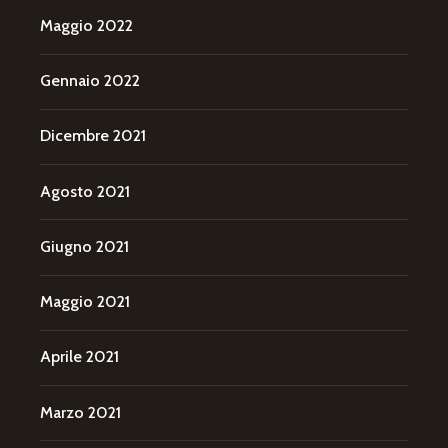
Maggio 2022
Gennaio 2022
Dicembre 2021
Agosto 2021
Giugno 2021
Maggio 2021
Aprile 2021
Marzo 2021