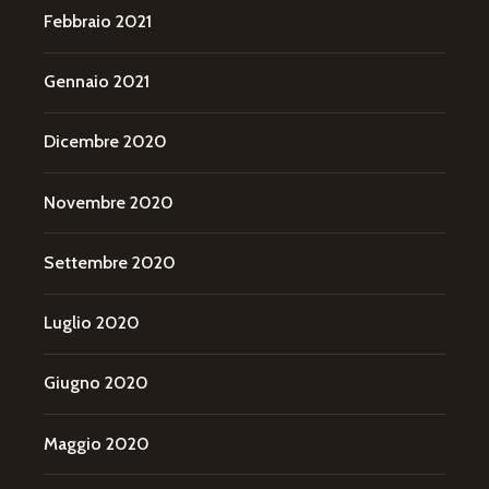
Febbraio 2021
Gennaio 2021
Dicembre 2020
Novembre 2020
Settembre 2020
Luglio 2020
Giugno 2020
Maggio 2020