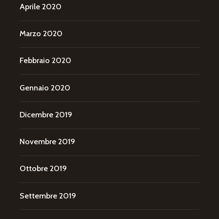
Aprile 2020
Marzo 2020
Febbraio 2020
Gennaio 2020
Dicembre 2019
Novembre 2019
Ottobre 2019
Settembre 2019