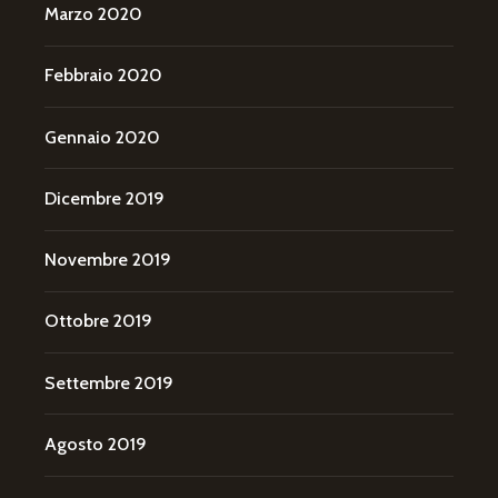
Marzo 2020
Febbraio 2020
Gennaio 2020
Dicembre 2019
Novembre 2019
Ottobre 2019
Settembre 2019
Agosto 2019