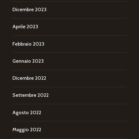
Dicembre 2023
Aprile 2023
Febbraio 2023
Gennaio 2023
Dicembre 2022
Settembre 2022
Agosto 2022
Maggio 2022