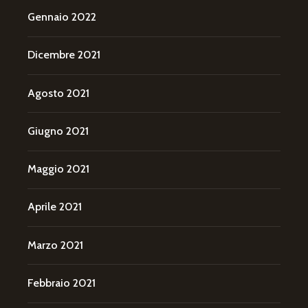
Gennaio 2022
Dicembre 2021
Agosto 2021
Giugno 2021
Maggio 2021
Aprile 2021
Marzo 2021
Febbraio 2021