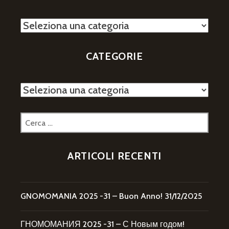
Categorie
CATEGORIE
Categorie
Ricerca
per:
ARTICOLI RECENTI
GNOMOMANIA 2025 -31 – Buon Anno!
31/12/2025
ГНОМОМАНИЯ 2025 -31 – С Новым годом!