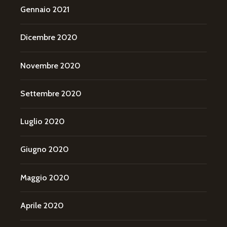
Gennaio 2021
Dicembre 2020
Novembre 2020
Settembre 2020
Luglio 2020
Giugno 2020
Maggio 2020
Aprile 2020