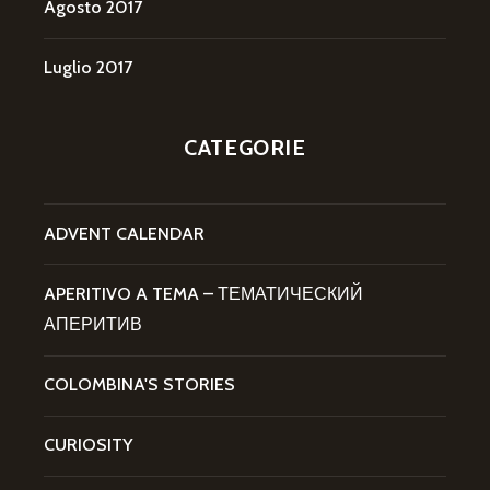
Agosto 2017
Luglio 2017
CATEGORIE
ADVENT CALENDAR
APERITIVO A TEMA – ТЕМАТИЧЕСКИЙ
АПЕРИТИВ
COLOMBINA'S STORIES
CURIOSITY