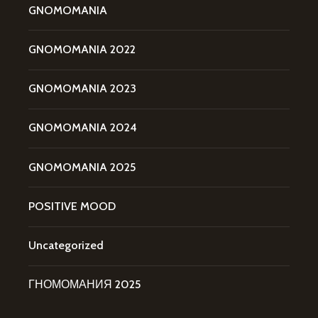
GNOMOMANIA
GNOMOMANIA 2022
GNOMOMANIA 2023
GNOMOMANIA 2024
GNOMOMANIA 2025
POSITIVE MOOD
Uncategorized
ГНОМОМАНИЯ 2025