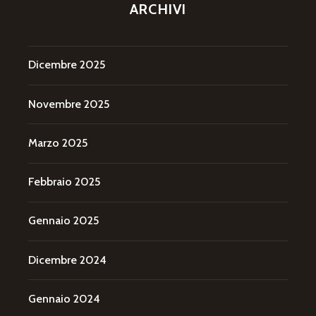
ARCHIVI
Dicembre 2025
Novembre 2025
Marzo 2025
Febbraio 2025
Gennaio 2025
Dicembre 2024
Gennaio 2024