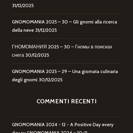
31/12/2025
GNOMOMANIA 2025 – 30 – Gli gnomi alla ricerca
della neve
31/12/2025
ГНОМОМАНИЯ 2025 – 30 – Гномы в поисках
снега
30/12/2025
GNOMOMANIA 2025 – 29 – Una giornata culinaria
degli gnomi
30/12/2025
COMMENTI RECENTI
GNOMOMANIA 2024 - 12 - A Positive Day every
day
su
GNOMOMANIA 2024 – 10-11