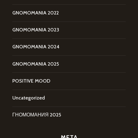
GNOMOMANIA 2022
GNOMOMANIA 2023
GNOMOMANIA 2024
GNOMOMANIA 2025
POSITIVE MOOD
Uncategorized
ГНОМОМАНИЯ 2025
META