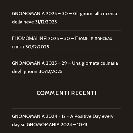
GNOMOMANIA 2025 – 30 – Gli gnomi alla ricerca
della neve
31/12/2025
ГНОМОМАНИЯ 2025 – 30 – Гномы в поисках
снега
30/12/2025
GNOMOMANIA 2025 – 29 – Una giornata culinaria
degli gnomi
30/12/2025
COMMENTI RECENTI
GNOMOMANIA 2024 - 12 - A Positive Day every
day
su
GNOMOMANIA 2024 – 10-11