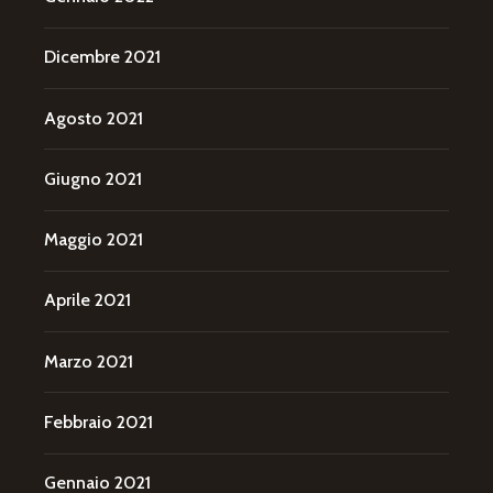
Dicembre 2021
Agosto 2021
Giugno 2021
Maggio 2021
Aprile 2021
Marzo 2021
Febbraio 2021
Gennaio 2021