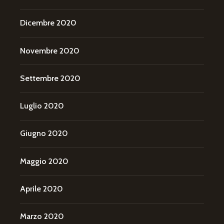
Dicembre 2020
Novembre 2020
Settembre 2020
Luglio 2020
Giugno 2020
Maggio 2020
Aprile 2020
Marzo 2020