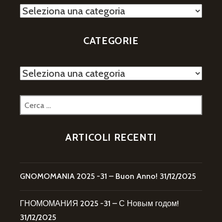
Categorie
CATEGORIE
Categorie
Ricerca
per:
ARTICOLI RECENTI
GNOMOMANIA 2025 -31 – Buon Anno!
31/12/2025
ГНОМОМАНИЯ 2025 -31 – С Новым годом!
31/12/2025