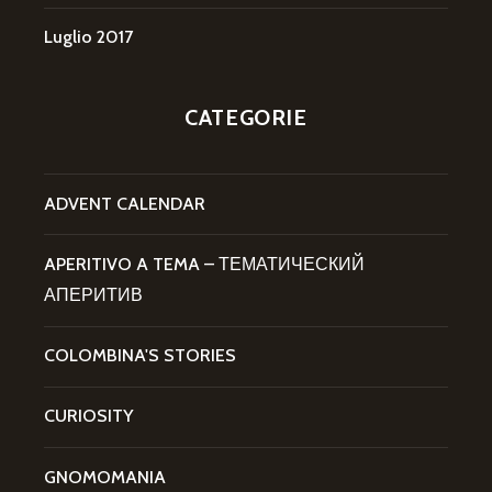
Luglio 2017
CATEGORIE
ADVENT CALENDAR
APERITIVO A TEMA – ТЕМАТИЧЕСКИЙ
АПЕРИТИВ
COLOMBINA'S STORIES
CURIOSITY
GNOMOMANIA