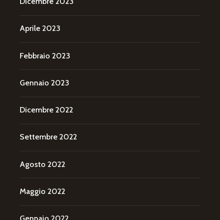
Dicembre 2023
Aprile 2023
Febbraio 2023
Gennaio 2023
Dicembre 2022
Settembre 2022
Agosto 2022
Maggio 2022
Gennaio 2022