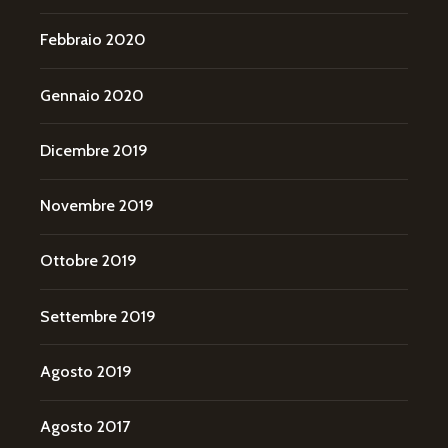
Febbraio 2020
Gennaio 2020
Dicembre 2019
Novembre 2019
Ottobre 2019
Settembre 2019
Agosto 2019
Agosto 2017