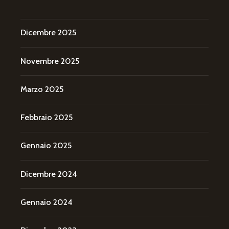
Dicembre 2025
Novembre 2025
Marzo 2025
Febbraio 2025
Gennaio 2025
Dicembre 2024
Gennaio 2024