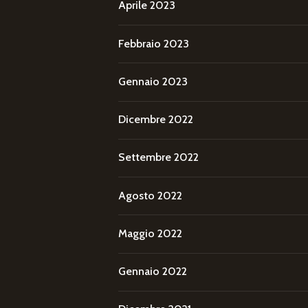
Aprile 2023
Febbraio 2023
Gennaio 2023
Dicembre 2022
Settembre 2022
Agosto 2022
Maggio 2022
Gennaio 2022