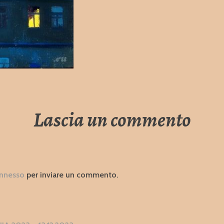
Lascia un commento
nnesso
per inviare un commento.