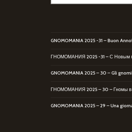
per:
GNOMOMANIA 2025 -31 – Buon Anno
ГНОМОМАНИЯ 2025 -31 – С Новым 
GNOMOMANIA 2025 – 30 – Gli gnomi al
ГНОМОМАНИЯ 2025 – 30 – Гномы в 
GNOMOMANIA 2025 – 29 – Una giornata