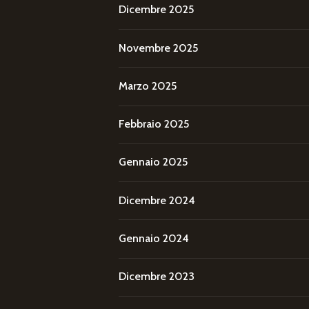
Dicembre 2025
Novembre 2025
Marzo 2025
Febbraio 2025
Gennaio 2025
Dicembre 2024
Gennaio 2024
Dicembre 2023