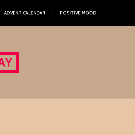
ADVENT CALENDAR
POSITIVE MOOD
AY