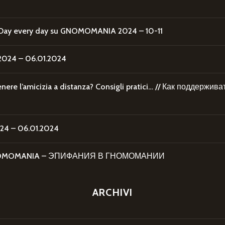
Day every day
su
GNOMOMANIA 2024 – 10-11
24 – 06.01.2024
re l’amicizia a distanza? Consigli pratici… // Как поддержи
4 – 06.01.2024
 GNOMOMANIA – ЭПИФАНИЯ В ГНОМОМАНИИ
ARCHIVI