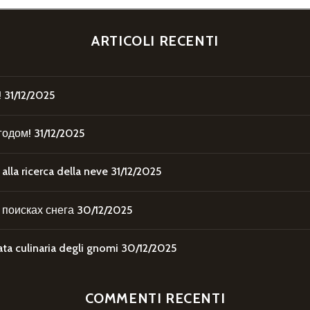
ARTICOLI RECENTI
!
31/12/2025
годом!
31/12/2025
la ricerca della neve
31/12/2025
поисках снега
30/12/2025
 culinaria degli gnomi
30/12/2025
COMMENTI RECENTI