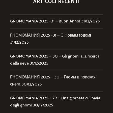
ARTICOLI RECENTI
GNOMOMANIA 2025 -31 – Buon Anno!
31/12/2025
ГНОМОМАНИЯ 2025 -31 – С Новым годом!
31/12/2025
GNOMOMANIA 2025 – 30 – Gli gnomi alla ricerca
della neve
31/12/2025
ГНОМОМАНИЯ 2025 – 30 – Гномы в поисках
снега
30/12/2025
GNOMOMANIA 2025 – 29 – Una giornata culinaria
degli gnomi
30/12/2025