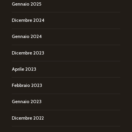
Gennaio 2025
Dicembre 2024
Gennaio 2024
Dicembre 2023
Aprile 2023
Febbraio 2023
Gennaio 2023
Dicembre 2022