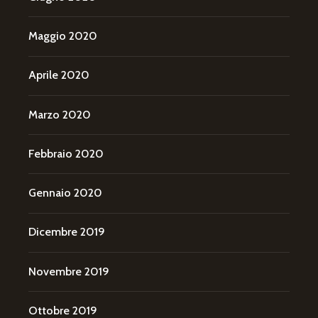
Maggio 2020
Aprile 2020
Marzo 2020
Febbraio 2020
Gennaio 2020
Dicembre 2019
Novembre 2019
Ottobre 2019