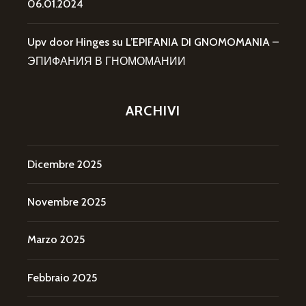
06.01.2024
Upv door Hinges
su
L’EPIFANIA DI GNOMOMANIA –
ЭПИФАНИЯ В ГНОМОМАНИИ
ARCHIVI
Dicembre 2025
Novembre 2025
Marzo 2025
Febbraio 2025