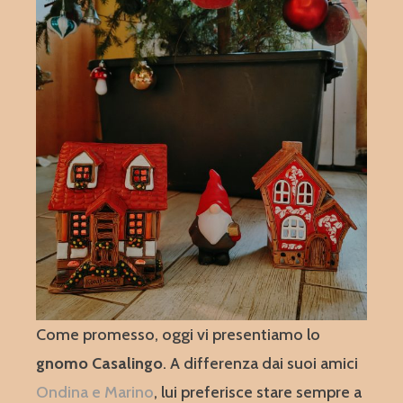
Come promesso, oggi vi presentiamo lo
gnomo Casalingo
. A differenza dai suoi amici
Ondina e Marino
, lui preferisce stare sempre a