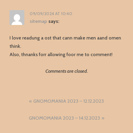
09/09/2024 AT 10:40
sitemap
says:
I love readung a ost that cann make men aand omen
think.
Also, thnanks forr allowing foor me to comment!
Comments are closed.
Navigazione
GNOMOMANIA 2023 – 12.12.2023
articoli
GNOMOMANIA 2023 – 14.12.2023