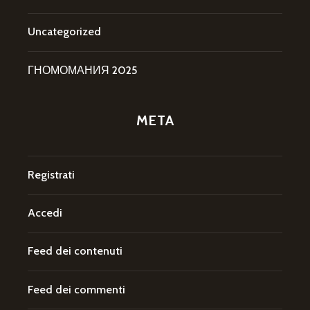
Uncategorized
ГНОМОМАНИЯ 2025
META
Registrati
Accedi
Feed dei contenuti
Feed dei commenti