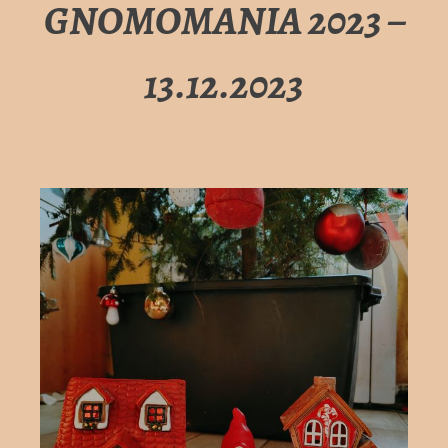
GNOMOMANIA 2023 –
13.12.2023