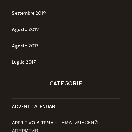
Settembre 2019
Agosto 2019
Agosto 2017
Luglio 2017
CATEGORIE
ADVENT CALENDAR
APERITIVO A TEMA – ТЕМАТИЧЕСКИЙ
АПЕРИТИВ