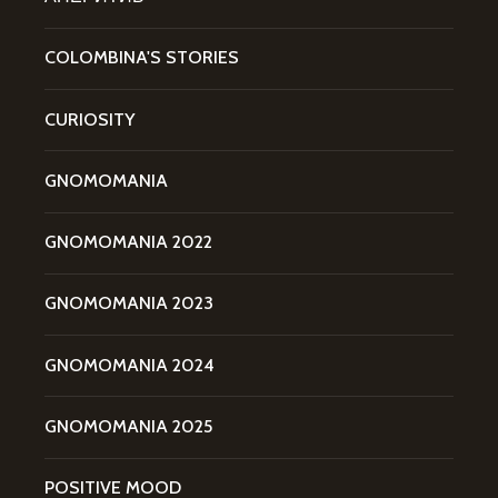
COLOMBINA'S STORIES
CURIOSITY
GNOMOMANIA
GNOMOMANIA 2022
GNOMOMANIA 2023
GNOMOMANIA 2024
GNOMOMANIA 2025
POSITIVE MOOD