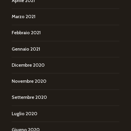
Aprile 2021
Marzo 2021
Febbraio 2021
Gennaio 2021
Dicembre 2020
Novembre 2020
Settembre 2020
Luglio 2020
Giugno 2020