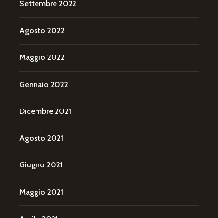
Settembre 2022
Agosto 2022
Maggio 2022
Gennaio 2022
Dicembre 2021
Agosto 2021
Giugno 2021
Maggio 2021