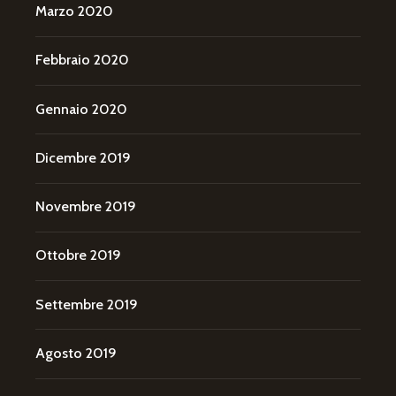
Marzo 2020
Febbraio 2020
Gennaio 2020
Dicembre 2019
Novembre 2019
Ottobre 2019
Settembre 2019
Agosto 2019