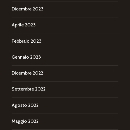
Dicembre 2023
Aprile 2023
Febbraio 2023
Gennaio 2023
Dicembre 2022
Settembre 2022
Agosto 2022
Maggio 2022