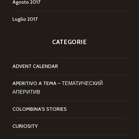
Agosto 2017
Luglio 2017
CATEGORIE
ADVENT CALENDAR
APERITIVO A TEMA – ТЕМАТИЧЕСКИЙ
АПЕРИТИВ
COLOMBINA'S STORIES
CURIOSITY