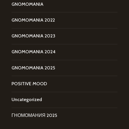
GNOMOMANIA
GNOMOMANIA 2022
GNOMOMANIA 2023
GNOMOMANIA 2024
GNOMOMANIA 2025
POSITIVE MOOD
Uncategorized
ГНОМОМАНИЯ 2025