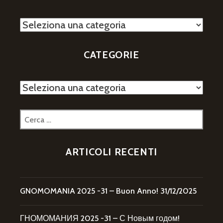
Categorie
CATEGORIE
Categorie
Ricerca
per:
ARTICOLI RECENTI
GNOMOMANIA 2025 -31 – Buon Anno!
31/12/2025
ГНОМОМАНИЯ 2025 -31 – С Новым годом!