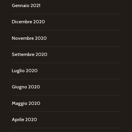
Gennaio 2021
Dicembre 2020
Novembre 2020
Settembre 2020
Luglio 2020
Giugno 2020
Maggio 2020
Aprile 2020