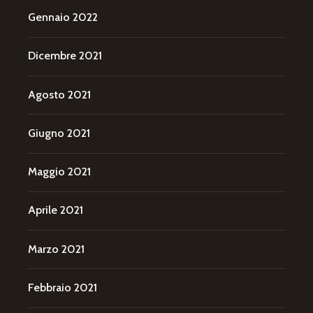
Gennaio 2022
Dicembre 2021
Agosto 2021
Giugno 2021
Maggio 2021
Aprile 2021
Marzo 2021
Febbraio 2021