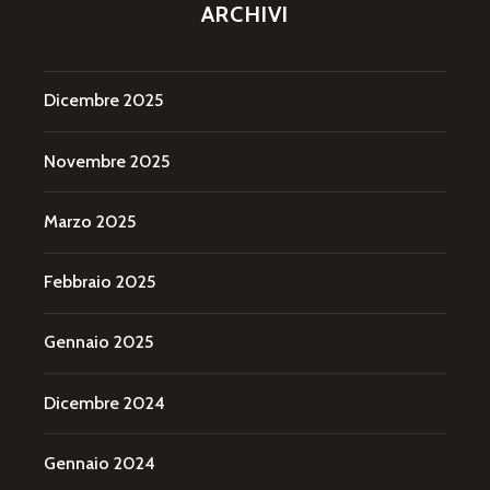
ARCHIVI
Dicembre 2025
Novembre 2025
Marzo 2025
Febbraio 2025
Gennaio 2025
Dicembre 2024
Gennaio 2024