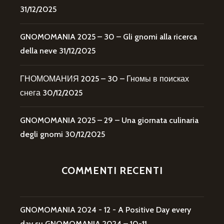
31/12/2025
GNOMOMANIA 2025 – 30 – Gli gnomi alla ricerca
della neve
31/12/2025
ГНОМОМАНИЯ 2025 – 30 – Гномы в поисках
снега
30/12/2025
GNOMOMANIA 2025 – 29 – Una giornata culinaria
degli gnomi
30/12/2025
COMMENTI RECENTI
GNOMOMANIA 2024 - 12 - A Positive Day every
day
su
GNOMOMANIA 2024 – 10-11