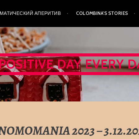
 ТЕМАТИЧЕСКИЙ АПЕРИТИВ
COLOMBINA’S STORIES
 POSITIVE DAY EVERY D
NOMOMANIA 2023 – 3.12.20