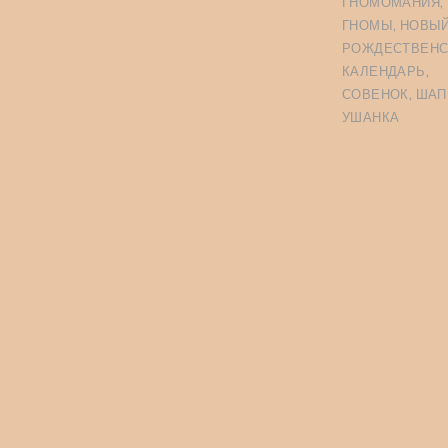
ГНОМОМАНИЯ
,
ГНОМЫ
,
НОВЫЙ
РОЖДЕСТВЕНС
КАЛЕНДАРЬ
,
СОВЕНОК
,
ШАП
УШАНКА