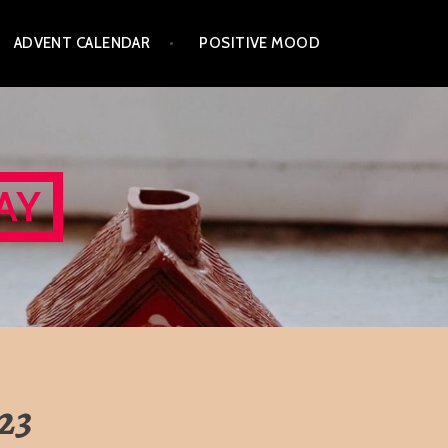
ADVENT CALENDAR
POSITIVE MOOD
AY
23